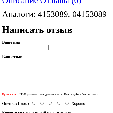
Аналоги: 4153089, 04153089
Написать отзыв
Ваше имя:
Ваш отзыв:
Примечание:
HTML разметка не поддерживается! Используйте обычный текст.
Оценка:
Плохо
Хорошо
Введите код, указанный на картинке: