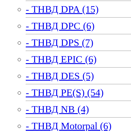
- ТНВД DPA (15)
- ТНВД DPC (6)
- ТНВД DPS (7)
- ТНВД EPIC (6)
- ТНВД DES (5)
- ТНВД PE(S) (54)
- ТНВД NB (4)
- ТНВД Motorpal (6)