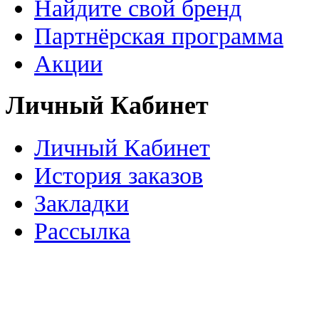
Найдите свой бренд
Партнёрская программа
Акции
Личный Кабинет
Личный Кабинет
История заказов
Закладки
Рассылка