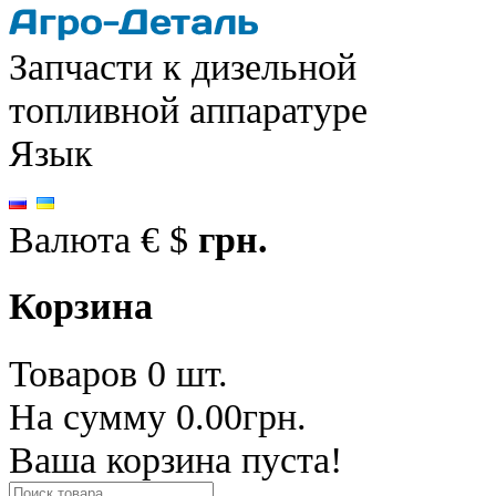
Запчасти к дизельной
топливной аппаратуре
Язык
Валюта
€
$
грн.
Корзина
Товаров 0 шт.
На сумму 0.00грн.
Ваша корзина пуста!