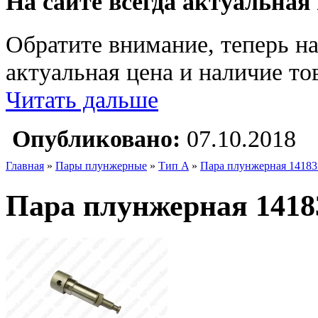
На сайте всегда актуальная
Обратите внимание, теперь на
актуальная цена и наличие тов
Читать дальше
Опубликовано:
07.10.2018
Главная
»
Пары плунжерные
»
Тип A
»
Пара плунжерная 14183
Пара плунжерная 1418