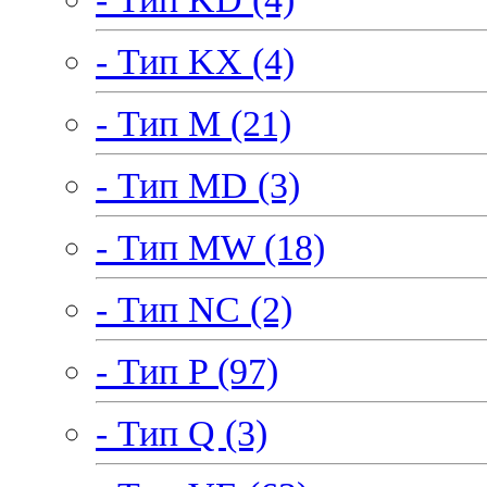
- Тип KX (4)
- Тип M (21)
- Тип MD (3)
- Тип MW (18)
- Тип NC (2)
- Тип P (97)
- Тип Q (3)