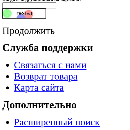
Продолжить
Служба поддержки
Связаться с нами
Возврат товара
Карта сайта
Дополнительно
Расширенный поиск