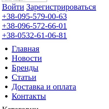
Войти
Зарегистрироваться
+38-095-579-00-63
+38-096-572-66-01
+38-0532-61-06-81
Главная
Новости
Бренды
Статьи
Доставка и оплата
Контакты