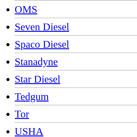
OMS
Seven Diesel
Spaco Diesel
Stanadyne
Star Diesel
Tedgum
Tor
USHA