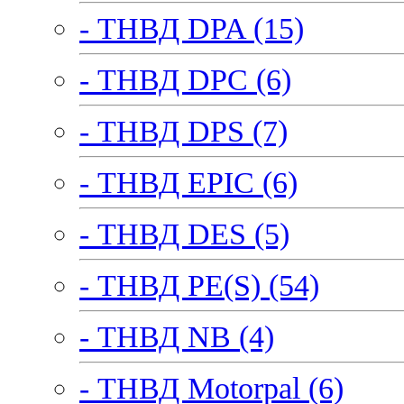
- ТНВД DPA (15)
- ТНВД DPC (6)
- ТНВД DPS (7)
- ТНВД EPIC (6)
- ТНВД DES (5)
- ТНВД PE(S) (54)
- ТНВД NB (4)
- ТНВД Motorpal (6)