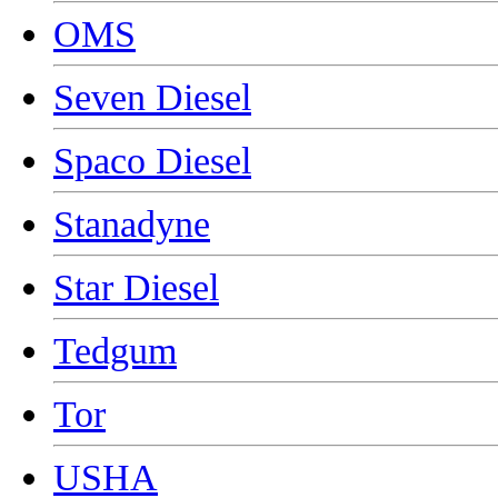
OMS
Seven Diesel
Spaco Diesel
Stanadyne
Star Diesel
Tedgum
Tor
USHA