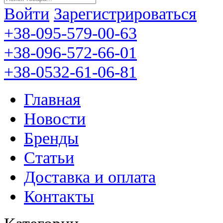
Войти
Зарегистрироваться
+38-095-579-00-63
+38-096-572-66-01
+38-0532-61-06-81
Главная
Новости
Бренды
Статьи
Доставка и оплата
Контакты