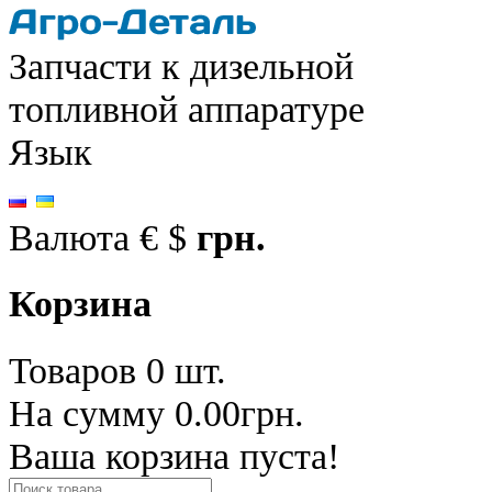
Запчасти к дизельной
топливной аппаратуре
Язык
Валюта
€
$
грн.
Корзина
Товаров 0 шт.
На сумму 0.00грн.
Ваша корзина пуста!