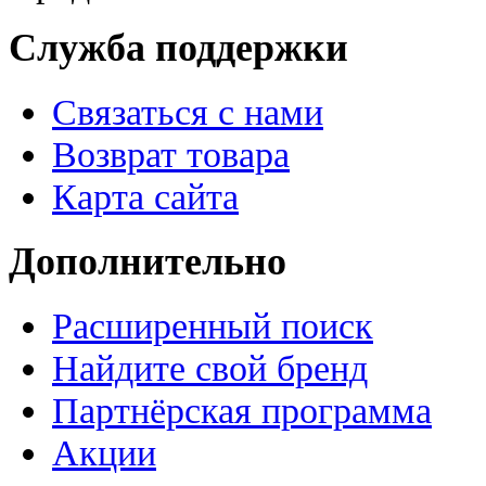
Служба поддержки
Связаться с нами
Возврат товара
Карта сайта
Дополнительно
Расширенный поиск
Найдите свой бренд
Партнёрская программа
Акции