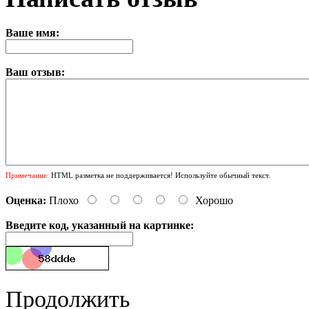
Ваше имя:
Ваш отзыв:
Примечание:
HTML разметка не поддерживается! Используйте обычный текст.
Оценка:
Плохо
Хорошо
Введите код, указанный на картинке:
Продолжить