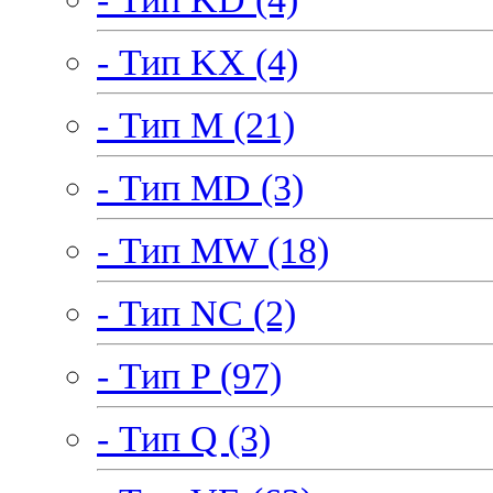
- Тип KX (4)
- Тип M (21)
- Тип MD (3)
- Тип MW (18)
- Тип NC (2)
- Тип P (97)
- Тип Q (3)