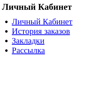
Личный Кабинет
Личный Кабинет
История заказов
Закладки
Рассылка