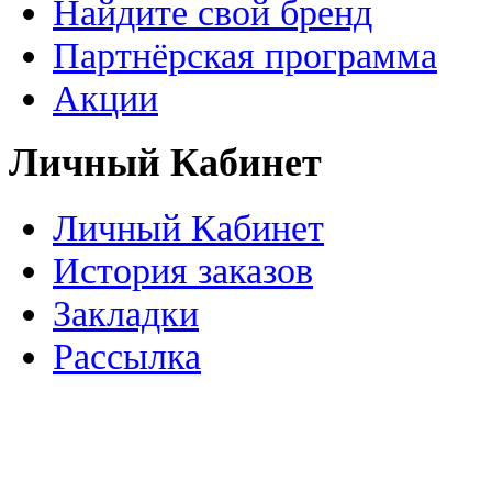
Найдите свой бренд
Партнёрская программа
Акции
Личный Кабинет
Личный Кабинет
История заказов
Закладки
Рассылка