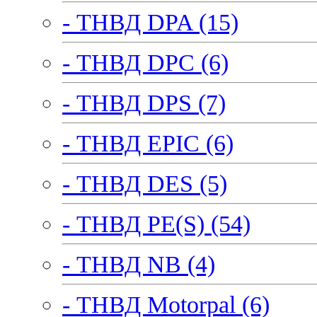
- ТНВД DPA (15)
- ТНВД DPC (6)
- ТНВД DPS (7)
- ТНВД EPIC (6)
- ТНВД DES (5)
- ТНВД PE(S) (54)
- ТНВД NB (4)
- ТНВД Motorpal (6)