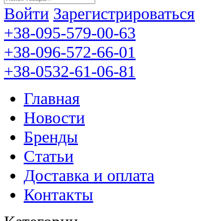
Войти
Зарегистрироваться
+38-095-579-00-63
+38-096-572-66-01
+38-0532-61-06-81
Главная
Новости
Бренды
Статьи
Доставка и оплата
Контакты