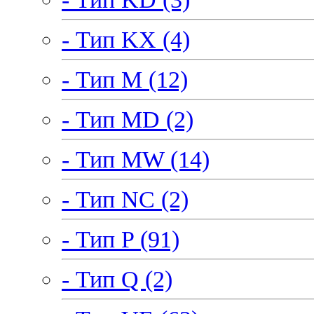
- Тип KX (4)
- Тип M (12)
- Тип MD (2)
- Тип MW (14)
- Тип NC (2)
- Тип P (91)
- Тип Q (2)