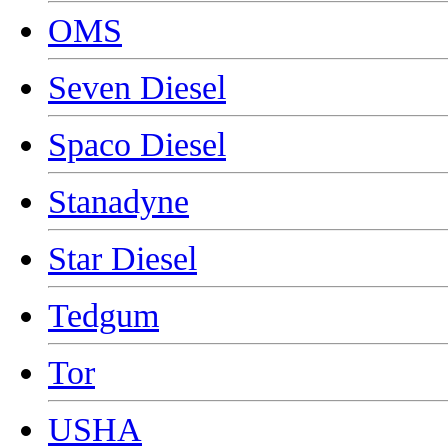
OMS
Seven Diesel
Spaco Diesel
Stanadyne
Star Diesel
Tedgum
Tor
USHA