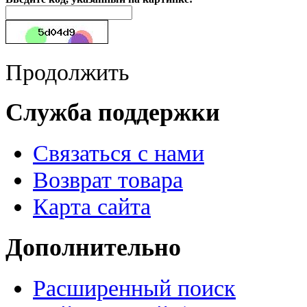
Продолжить
Служба поддержки
Связаться с нами
Возврат товара
Карта сайта
Дополнительно
Расширенный поиск