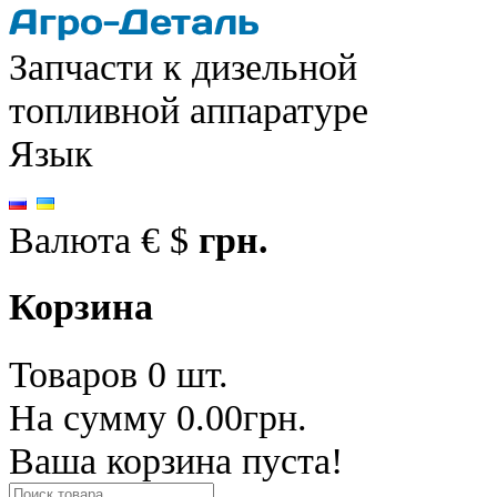
Запчасти к дизельной
топливной аппаратуре
Язык
Валюта
€
$
грн.
Корзина
Товаров 0 шт.
На сумму 0.00грн.
Ваша корзина пуста!