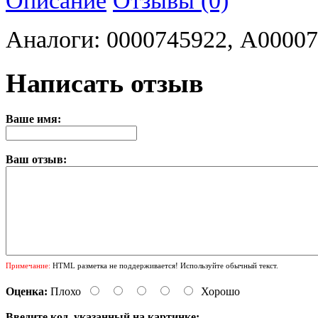
Аналоги: 0000745922, A00007
Написать отзыв
Ваше имя:
Ваш отзыв:
Примечание:
HTML разметка не поддерживается! Используйте обычный текст.
Оценка:
Плохо
Хорошо
Введите код, указанный на картинке: