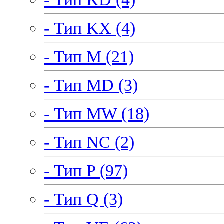
- Тип KX (4)
- Тип M (21)
- Тип MD (3)
- Тип MW (18)
- Тип NC (2)
- Тип P (97)
- Тип Q (3)