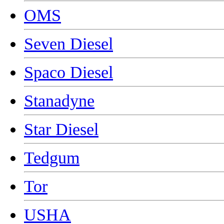
OMS
Seven Diesel
Spaco Diesel
Stanadyne
Star Diesel
Tedgum
Tor
USHA