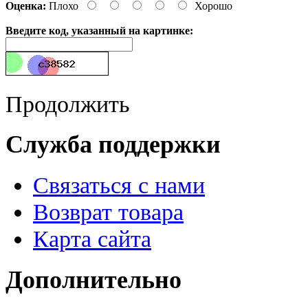
Оценка:
Плохо
Хорошо
Введите код, указанный на картинке:
Продолжить
Служба поддержки
Связаться с нами
Возврат товара
Карта сайта
Дополнительно