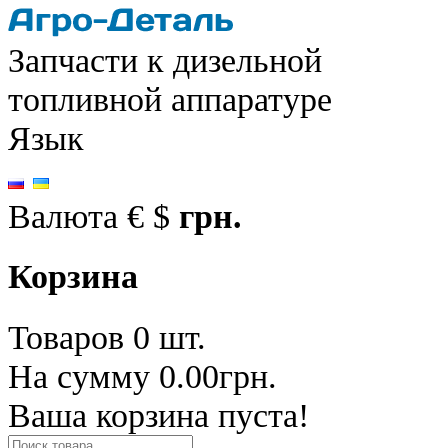
Запчасти к дизельной
топливной аппаратуре
Язык
Валюта
€
$
грн.
Корзина
Товаров 0 шт.
На сумму 0.00грн.
Ваша корзина пуста!