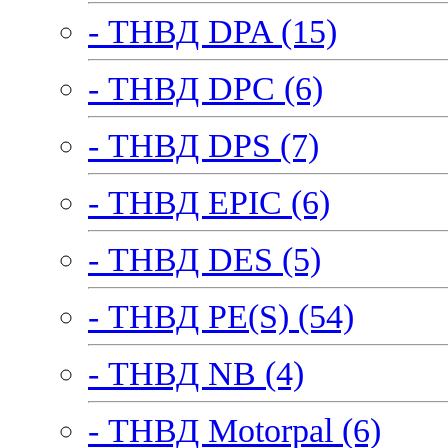
- ТНВД DPA (15)
- ТНВД DPC (6)
- ТНВД DPS (7)
- ТНВД EPIC (6)
- ТНВД DES (5)
- ТНВД PE(S) (54)
- ТНВД NB (4)
- ТНВД Motorpal (6)