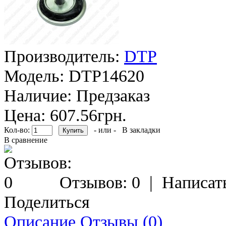
Производитель:
DTP
Модель:
DTP14620
Наличие:
Предзаказ
Цена: 607.56грн.
Кол-во:
- или -
В закладки
В сравнение
Отзывов: 0
|
Написат
Поделиться
Описание
Отзывы (0)