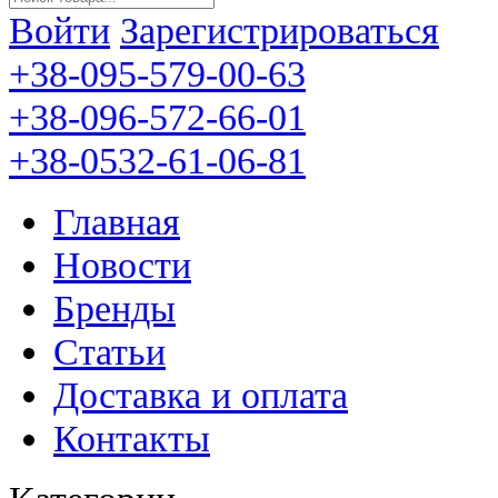
Войти
Зарегистрироваться
+38-095-579-00-63
+38-096-572-66-01
+38-0532-61-06-81
Главная
Новости
Бренды
Статьи
Доставка и оплата
Контакты