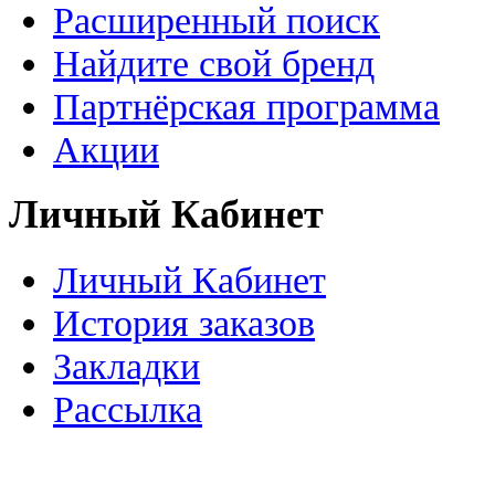
Расширенный поиск
Найдите свой бренд
Партнёрская программа
Акции
Личный Кабинет
Личный Кабинет
История заказов
Закладки
Рассылка