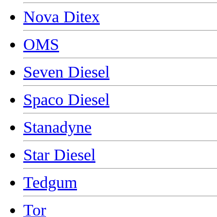
Nova Ditex
OMS
Seven Diesel
Spaco Diesel
Stanadyne
Star Diesel
Tedgum
Tor