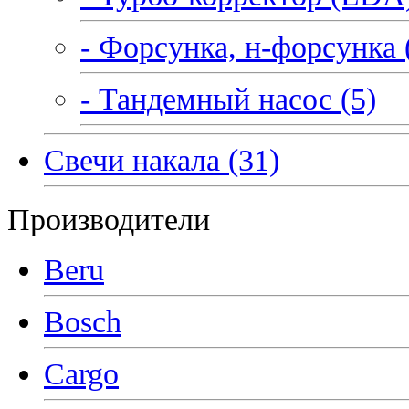
- Форсунка, н-форсунка 
- Тандемный насос (5)
Свечи накала (31)
Производители
Beru
Bosch
Cargo