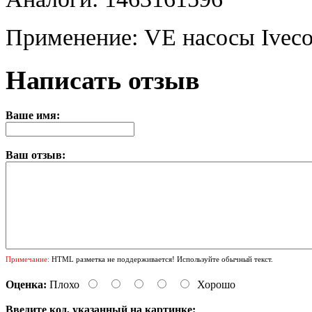
Применение: VE насосы Ivec
Написать отзыв
Ваше имя:
Ваш отзыв:
Примечание:
HTML разметка не поддерживается! Используйте обычный текст.
Оценка:
Плохо
Хорошо
Введите код, указанный на картинке: