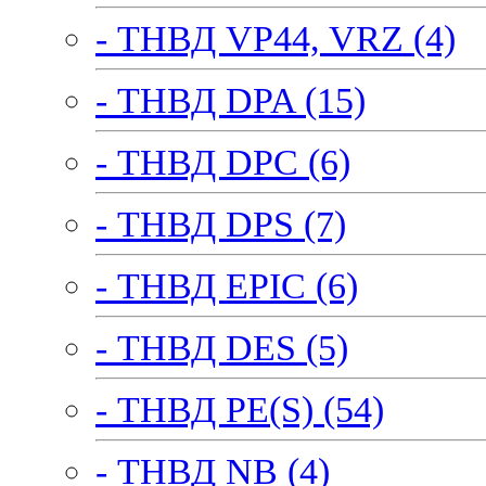
- ТНВД VP44, VRZ (4)
- ТНВД DPA (15)
- ТНВД DPC (6)
- ТНВД DPS (7)
- ТНВД EPIC (6)
- ТНВД DES (5)
- ТНВД PE(S) (54)
- ТНВД NB (4)