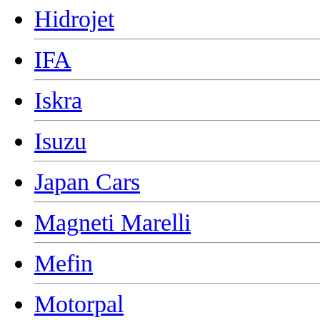
Hidrojet
IFA
Iskra
Isuzu
Japan Cars
Magneti Marelli
Mefin
Motorpal