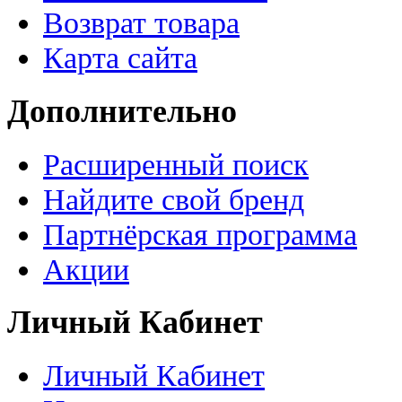
Возврат товара
Карта сайта
Дополнительно
Расширенный поиск
Найдите свой бренд
Партнёрская программа
Акции
Личный Кабинет
Личный Кабинет