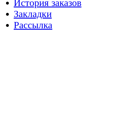
История заказов
Закладки
Рассылка