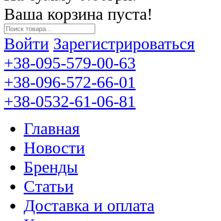
Ваша корзина пуста!
Войти
Зарегистрироваться
+38-095-579-00-63
+38-096-572-66-01
+38-0532-61-06-81
Главная
Новости
Бренды
Статьи
Доставка и оплата