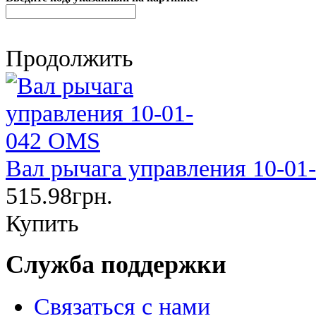
Продолжить
Вал рычага управления 10-0
515.98грн.
Купить
Служба поддержки
Связаться с нами