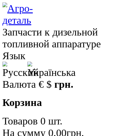
Запчасти к дизельной
топливной аппаратуре
Язык
Валюта
€
$
грн.
Корзина
Товаров 0 шт.
На сумму 0.00грн.