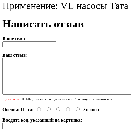
Применение: VE насосы Тата
Написать отзыв
Ваше имя:
Ваш отзыв:
Примечание:
HTML разметка не поддерживается! Используйте обычный текст.
Оценка:
Плохо
Хорошо
Введите код, указанный на картинке: