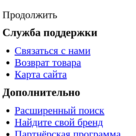
Продолжить
Служба поддержки
Связаться с нами
Возврат товара
Карта сайта
Дополнительно
Расширенный поиск
Найдите свой бренд
Партнёрская программа