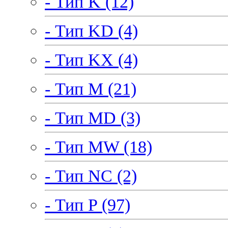
- Тип K (12)
- Тип KD (4)
- Тип KX (4)
- Тип M (21)
- Тип MD (3)
- Тип MW (18)
- Тип NC (2)
- Тип P (97)