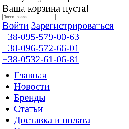
Ваша корзина пуста!
Войти
Зарегистрироваться
+38-095-579-00-63
+38-096-572-66-01
+38-0532-61-06-81
Главная
Новости
Бренды
Статьи
Доставка и оплата