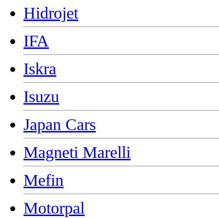
Hidrojet
IFA
Iskra
Isuzu
Japan Cars
Magneti Marelli
Mefin
Motorpal