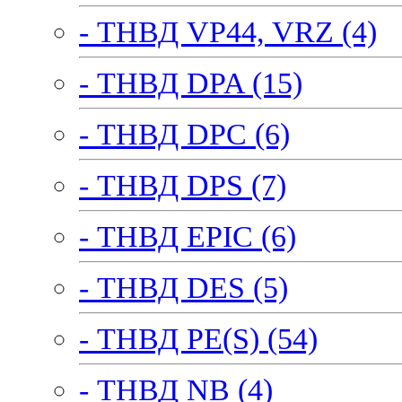
- ТНВД VP44, VRZ (4)
- ТНВД DPA (15)
- ТНВД DPC (6)
- ТНВД DPS (7)
- ТНВД EPIC (6)
- ТНВД DES (5)
- ТНВД PE(S) (54)
- ТНВД NB (4)