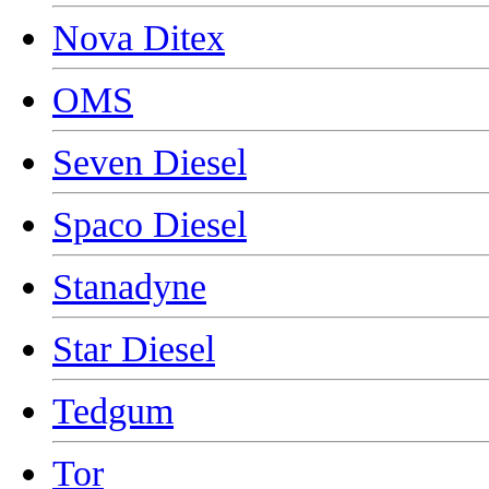
Nova Ditex
OMS
Seven Diesel
Spaco Diesel
Stanadyne
Star Diesel
Tedgum
Tor