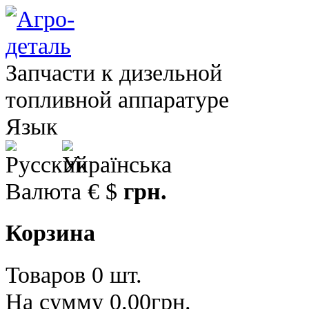
Запчасти к дизельной
топливной аппаратуре
Язык
Валюта
€
$
грн.
Корзина
Товаров 0 шт.
На сумму 0.00грн.