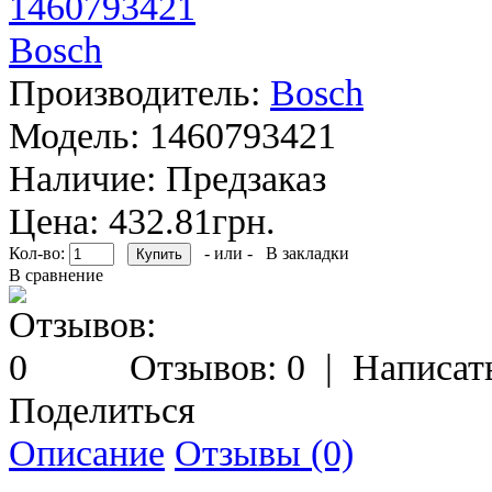
Производитель:
Bosch
Модель:
1460793421
Наличие:
Предзаказ
Цена: 432.81грн.
Кол-во:
- или -
В закладки
В сравнение
Отзывов: 0
|
Написат
Поделиться
Описание
Отзывы (0)