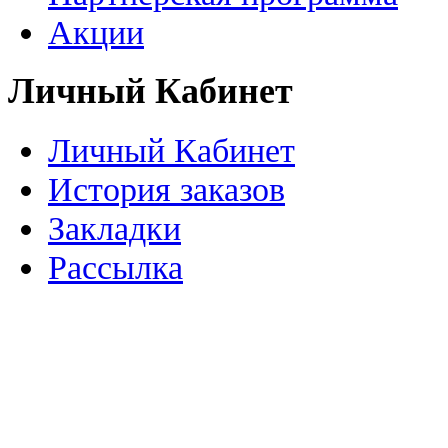
Акции
Личный Кабинет
Личный Кабинет
История заказов
Закладки
Рассылка