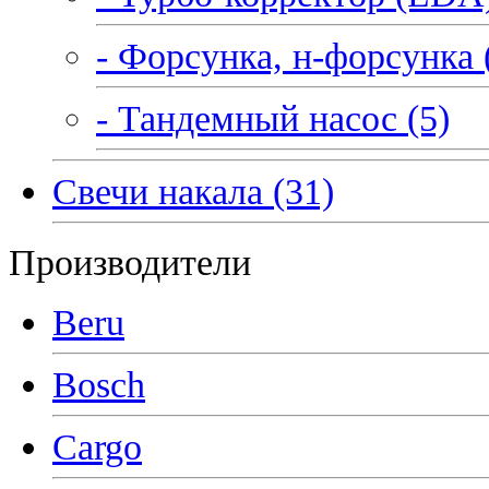
- Форсунка, н-форсунка 
- Тандемный насос (5)
Свечи накала (31)
Производители
Beru
Bosch
Cargo