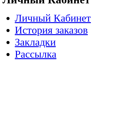
Личный Кабинет
История заказов
Закладки
Рассылка