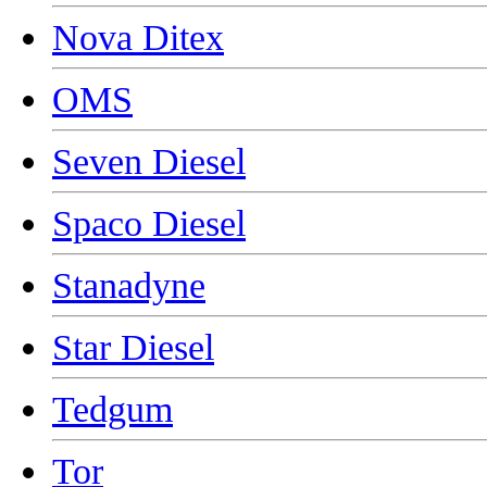
Nova Ditex
OMS
Seven Diesel
Spaco Diesel
Stanadyne
Star Diesel
Tedgum
Tor