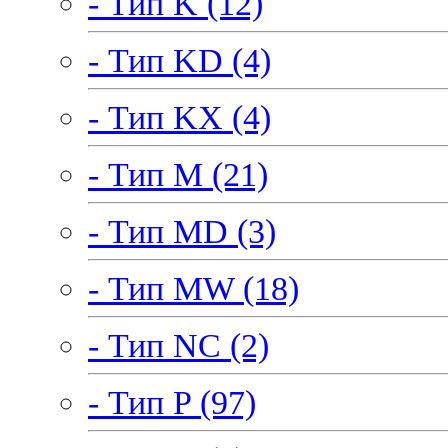
- Тип K (12)
- Тип KD (4)
- Тип KX (4)
- Тип M (21)
- Тип MD (3)
- Тип MW (18)
- Тип NC (2)
- Тип P (97)