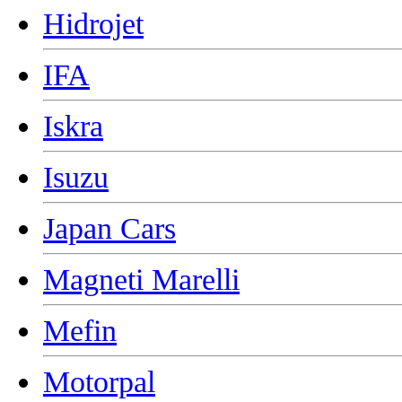
Hidrojet
IFA
Iskra
Isuzu
Japan Cars
Magneti Marelli
Mefin
Motorpal