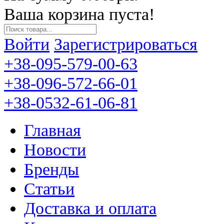
Ваша корзина пуста!
Войти
Зарегистрироваться
+38-095-579-00-63
+38-096-572-66-01
+38-0532-61-06-81
Главная
Новости
Бренды
Статьи
Доставка и оплата