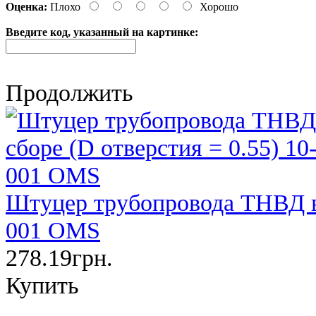
Оценка:
Плохо
Хорошо
Введите код, указанный на картинке:
Продолжить
Штуцер трубопровода ТНВД в 
001 OMS
278.19грн.
Купить