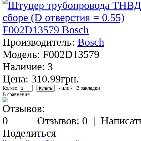
Производитель:
Bosch
Модель:
F002D13579
Наличие:
3
Цена: 310.99грн.
Кол-во:
- или -
В закладки
В сравнение
Отзывов: 0
|
Написат
Поделиться