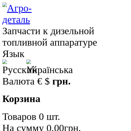
Запчасти к дизельной
топливной аппаратуре
Язык
Валюта
€
$
грн.
Корзина
Товаров 0 шт.
На сумму 0.00грн.