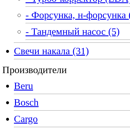
- Форсунка, н-форсунка 
- Тандемный насос (5)
Свечи накала (31)
Производители
Beru
Bosch
Cargo