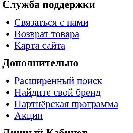
Служба поддержки
Связаться с нами
Возврат товара
Карта сайта
Дополнительно
Расширенный поиск
Найдите свой бренд
Партнёрская программа
Акции
Личный Кабинет