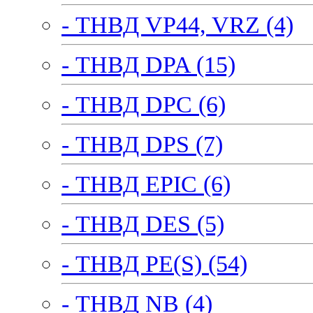
- ТНВД VP44, VRZ (4)
- ТНВД DPA (15)
- ТНВД DPC (6)
- ТНВД DPS (7)
- ТНВД EPIC (6)
- ТНВД DES (5)
- ТНВД PE(S) (54)
- ТНВД NB (4)