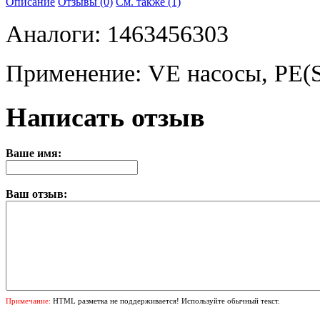
Описание
Отзывы (0)
См. также (1)
Аналоги: 1463456303
Применение: VE насосы, PE(S
Написать отзыв
Ваше имя:
Ваш отзыв:
Примечание:
HTML разметка не поддерживается! Используйте обычный текст.