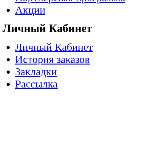
Акции
Личный Кабинет
Личный Кабинет
История заказов
Закладки
Рассылка