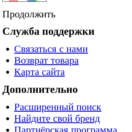
Продолжить
Служба поддержки
Связаться с нами
Возврат товара
Карта сайта
Дополнительно
Расширенный поиск
Найдите свой бренд
Партнёрская программа