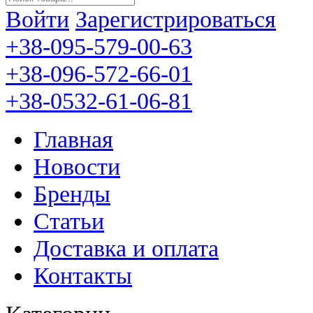
Войти
Зарегистрироваться
+38-095-579-00-63
+38-096-572-66-01
+38-0532-61-06-81
Главная
Новости
Бренды
Статьи
Доставка и оплата
Контакты