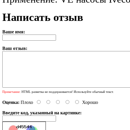
Написать отзыв
Ваше имя:
Ваш отзыв:
Примечание:
HTML разметка не поддерживается! Используйте обычный текст.
Оценка:
Плохо
Хорошо
Введите код, указанный на картинке: