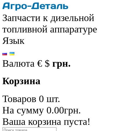
Запчасти к дизельной
топливной аппаратуре
Язык
Валюта
€
$
грн.
Корзина
Товаров 0 шт.
На сумму 0.00грн.
Ваша корзина пуста!