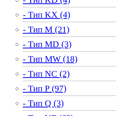
- Тип KX (4)
- Тип M (21)
- Тип MD (3)
- Тип MW (18)
- Тип NC (2)
- Тип P (97)
- Тип Q (3)