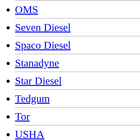
OMS
Seven Diesel
Spaco Diesel
Stanadyne
Star Diesel
Tedgum
Tor
USHA