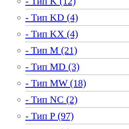
- Тип K (12)
- Тип KD (4)
- Тип KX (4)
- Тип M (21)
- Тип MD (3)
- Тип MW (18)
- Тип NC (2)
- Тип P (97)