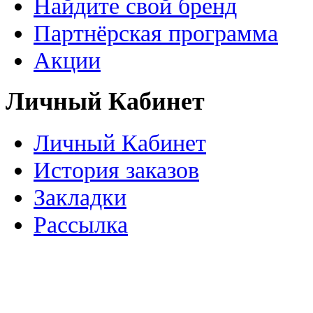
Найдите свой бренд
Партнёрская программа
Акции
Личный Кабинет
Личный Кабинет
История заказов
Закладки
Рассылка