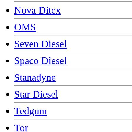
Nova Ditex
OMS
Seven Diesel
Spaco Diesel
Stanadyne
Star Diesel
Tedgum
Tor