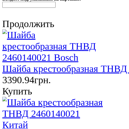
Продолжить
Шайба крестообразная ТНВД 
3390.94грн.
Купить