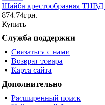
Шайба крестообразная ТНВД 
874.74грн.
Купить
Служба поддержки
Связаться с нами
Возврат товара
Карта сайта
Дополнительно
Расширенный поиск