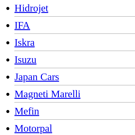
Hidrojet
IFA
Iskra
Isuzu
Japan Cars
Magneti Marelli
Mefin
Motorpal