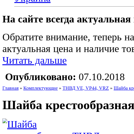
На сайте всегда актуальная
Обратите внимание, теперь на
актуальная цена и наличие тов
Читать дальше
Опубликовано:
07.10.2018
Главная
»
Комплектующие
»
ТНВД VE, VP44, VRZ
»
Шайба кр
Шайба крестообразная