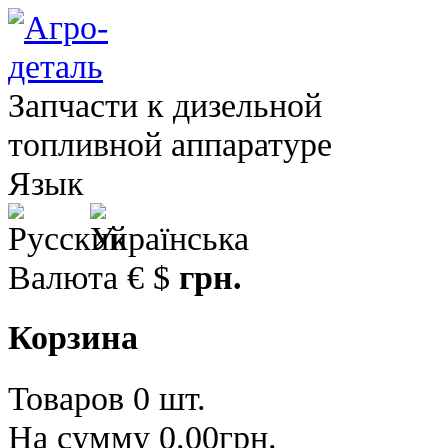
Запчасти к дизельной
топливной аппаратуре
Язык
Валюта
€
$
грн.
Корзина
Товаров 0 шт.
На сумму 0.00грн.