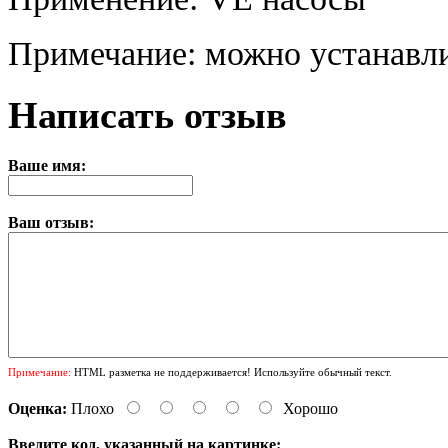
Примечание: можно устанавли
Написать отзыв
Ваше имя:
Ваш отзыв:
Примечание:
HTML разметка не поддерживается! Используйте обычный текст.
Оценка:
Плохо
Хорошо
Введите код, указанный на картинке: