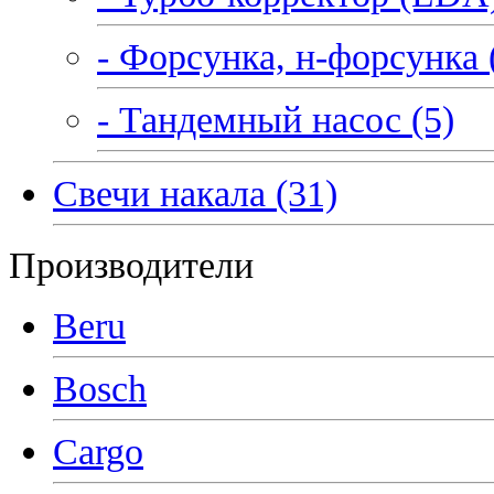
- Форсунка, н-форсунка 
- Тандемный насос (5)
Свечи накала (31)
Производители
Beru
Bosch
Cargo