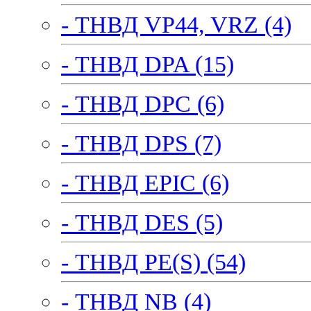
- ТНВД VP44, VRZ (4)
- ТНВД DPA (15)
- ТНВД DPC (6)
- ТНВД DPS (7)
- ТНВД EPIC (6)
- ТНВД DES (5)
- ТНВД PE(S) (54)
- ТНВД NB (4)