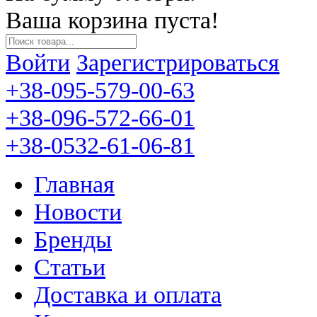
Ваша корзина пуста!
Войти
Зарегистрироваться
+38-095-579-00-63
+38-096-572-66-01
+38-0532-61-06-81
Главная
Новости
Бренды
Статьи
Доставка и оплата