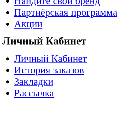
Найдите свой бренд
Партнёрская программа
Акции
Личный Кабинет
Личный Кабинет
История заказов
Закладки
Рассылка