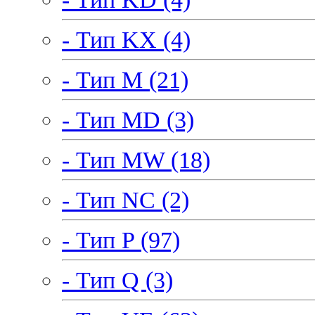
- Тип KX (4)
- Тип M (21)
- Тип MD (3)
- Тип MW (18)
- Тип NC (2)
- Тип P (97)
- Тип Q (3)