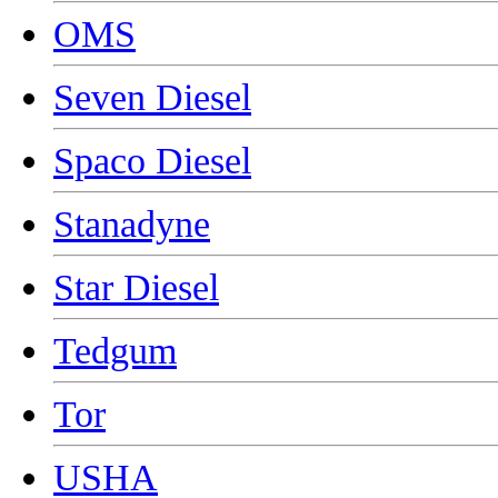
OMS
Seven Diesel
Spaco Diesel
Stanadyne
Star Diesel
Tedgum
Tor
USHA