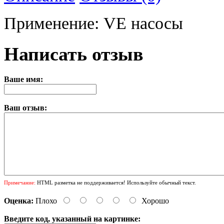
Применение: VE насосы
Написать отзыв
Ваше имя:
Ваш отзыв:
Примечание:
HTML разметка не поддерживается! Используйте обычный текст.
Оценка:
Плохо
Хорошо
Введите код, указанный на картинке: