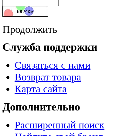
Продолжить
Служба поддержки
Связаться с нами
Возврат товара
Карта сайта
Дополнительно
Расширенный поиск