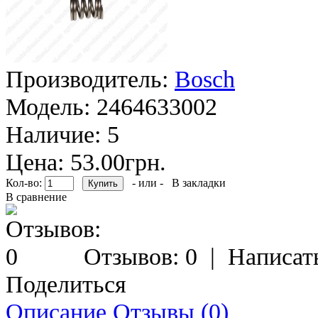
Производитель:
Bosch
Модель:
2464633002
Наличие:
5
Цена: 53.00грн.
Кол-во:
- или -
В закладки
В сравнение
Отзывов: 0
|
Написат
Поделиться
Описание
Отзывы (0)