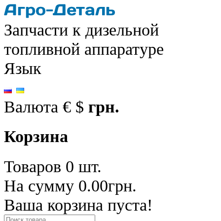
Запчасти к дизельной
топливной аппаратуре
Язык
Валюта
€
$
грн.
Корзина
Товаров 0 шт.
На сумму 0.00грн.
Ваша корзина пуста!