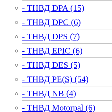
- ТНВД DPA (15)
- ТНВД DPC (6)
- ТНВД DPS (7)
- ТНВД EPIC (6)
- ТНВД DES (5)
- ТНВД PE(S) (54)
- ТНВД NB (4)
- ТНВД Motorpal (6)