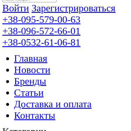
Войти
Зарегистрироваться
+38-095-579-00-63
+38-096-572-66-01
+38-0532-61-06-81
Главная
Новости
Бренды
Статьи
Доставка и оплата
Контакты