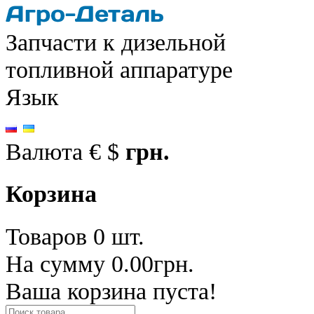
Запчасти к дизельной
топливной аппаратуре
Язык
Валюта
€
$
грн.
Корзина
Товаров 0 шт.
На сумму 0.00грн.
Ваша корзина пуста!