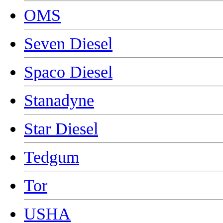
OMS
Seven Diesel
Spaco Diesel
Stanadyne
Star Diesel
Tedgum
Tor
USHA