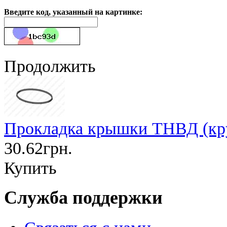
Введите код, указанный на картинке:
Продолжить
Прокладка крышки ТНВД (круг
30.62грн.
Купить
Служба поддержки