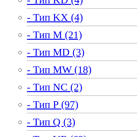
- Тип KX (4)
- Тип M (21)
- Тип MD (3)
- Тип MW (18)
- Тип NC (2)
- Тип P (97)
- Тип Q (3)