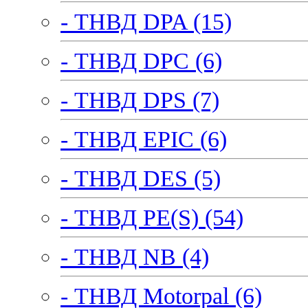
- ТНВД DPA (15)
- ТНВД DPC (6)
- ТНВД DPS (7)
- ТНВД EPIC (6)
- ТНВД DES (5)
- ТНВД PE(S) (54)
- ТНВД NB (4)
- ТНВД Motorpal (6)