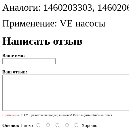
Аналоги: 1460203303, 146020
Применение: VE насосы
Написать отзыв
Ваше имя:
Ваш отзыв:
Примечание:
HTML разметка не поддерживается! Используйте обычный текст.
Оценка:
Плохо
Хорошо