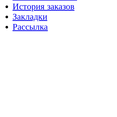
История заказов
Закладки
Рассылка