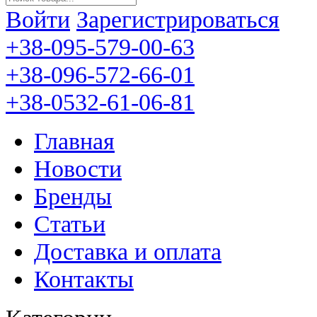
Войти
Зарегистрироваться
+38-095-579-00-63
+38-096-572-66-01
+38-0532-61-06-81
Главная
Новости
Бренды
Статьи
Доставка и оплата
Контакты