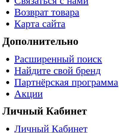
Связаться с нами
Возврат товара
Карта сайта
Дополнительно
Расширенный поиск
Найдите свой бренд
Партнёрская программа
Акции
Личный Кабинет
Личный Кабинет