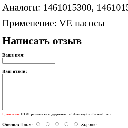
Аналоги: 1461015300, 146101
Применение: VE насосы
Написать отзыв
Ваше имя:
Ваш отзыв:
Примечание:
HTML разметка не поддерживается! Используйте обычный текст.
Оценка:
Плохо
Хорошо