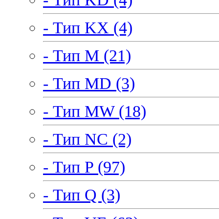
- Тип KX (4)
- Тип M (21)
- Тип MD (3)
- Тип MW (18)
- Тип NC (2)
- Тип P (97)
- Тип Q (3)