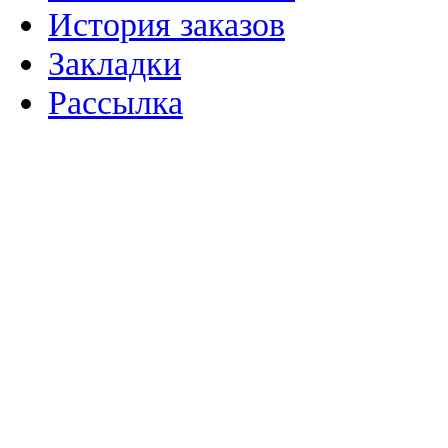
История заказов
Закладки
Рассылка