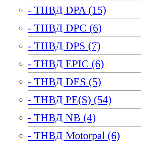
- ТНВД DPA (15)
- ТНВД DPC (6)
- ТНВД DPS (7)
- ТНВД EPIC (6)
- ТНВД DES (5)
- ТНВД PE(S) (54)
- ТНВД NB (4)
- ТНВД Motorpal (6)