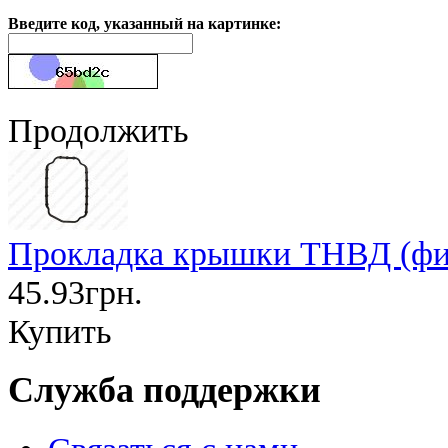
Введите код, указанный на картинке:
Продолжить
Прокладка крышки ТНВД (фигу
45.93грн.
Купить
Служба поддержки