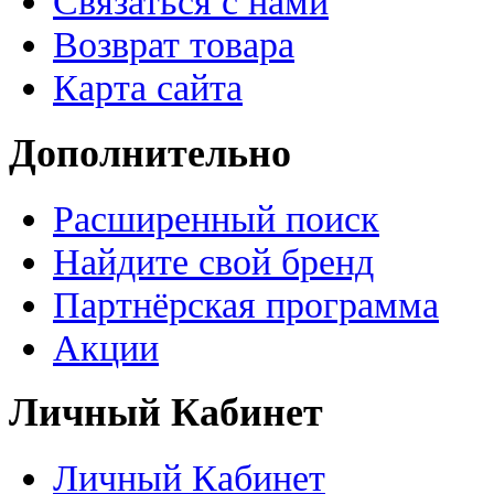
Связаться с нами
Возврат товара
Карта сайта
Дополнительно
Расширенный поиск
Найдите свой бренд
Партнёрская программа
Акции
Личный Кабинет
Личный Кабинет