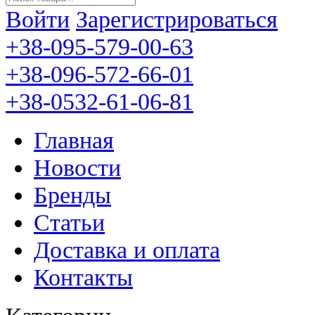
Войти
Зарегистрироваться
+38-095-579-00-63
+38-096-572-66-01
+38-0532-61-06-81
Главная
Новости
Бренды
Статьи
Доставка и оплата
Контакты