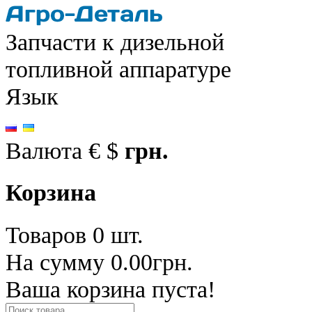
Запчасти к дизельной
топливной аппаратуре
Язык
Валюта
€
$
грн.
Корзина
Товаров 0 шт.
На сумму 0.00грн.
Ваша корзина пуста!