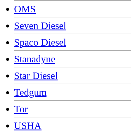
OMS
Seven Diesel
Spaco Diesel
Stanadyne
Star Diesel
Tedgum
Tor
USHA