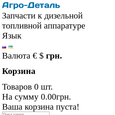
Запчасти к дизельной
топливной аппаратуре
Язык
Валюта
€
$
грн.
Корзина
Товаров 0 шт.
На сумму 0.00грн.
Ваша корзина пуста!