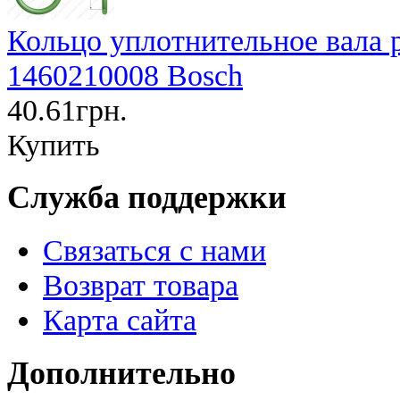
Кольцо уплотнительное вала р
1460210008 Bosch
40.61грн.
Купить
Служба поддержки
Связаться с нами
Возврат товара
Карта сайта
Дополнительно