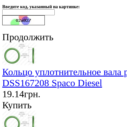
Введите код, указанный на картинке:
Продолжить
Кольцо уплотнительное вала р
DSS167208 Spaco Diesel
19.14грн.
Купить