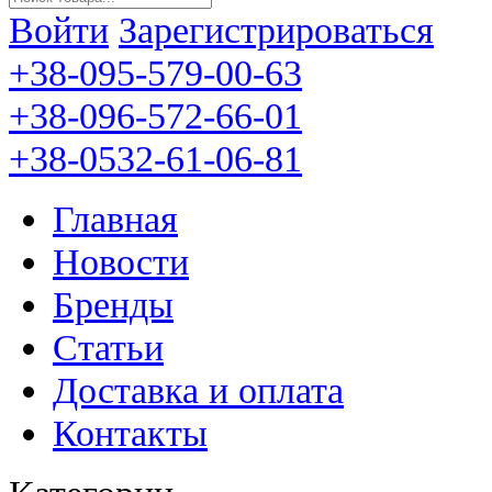
Войти
Зарегистрироваться
+38-095-579-00-63
+38-096-572-66-01
+38-0532-61-06-81
Главная
Новости
Бренды
Статьи
Доставка и оплата
Контакты