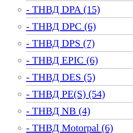
- ТНВД DPA (15)
- ТНВД DPC (6)
- ТНВД DPS (7)
- ТНВД EPIC (6)
- ТНВД DES (5)
- ТНВД PE(S) (54)
- ТНВД NB (4)
- ТНВД Motorpal (6)