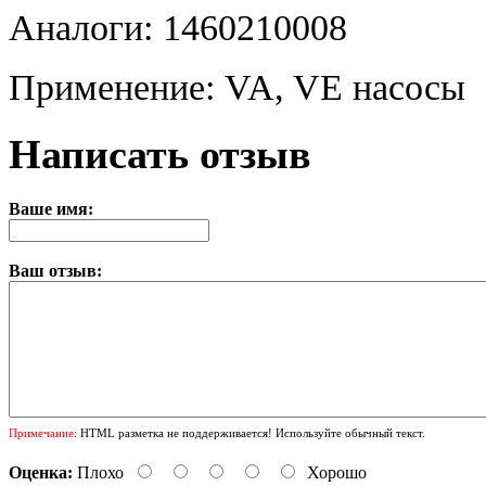
Аналоги: 1460210008
Применение: VA, VE насосы
Написать отзыв
Ваше имя:
Ваш отзыв:
Примечание:
HTML разметка не поддерживается! Используйте обычный текст.
Оценка:
Плохо
Хорошо