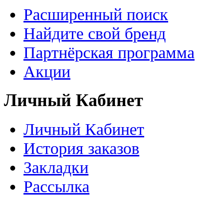
Расширенный поиск
Найдите свой бренд
Партнёрская программа
Акции
Личный Кабинет
Личный Кабинет
История заказов
Закладки
Рассылка