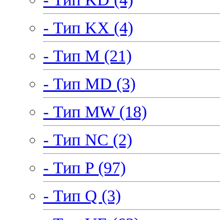
- Тип KX (4)
- Тип M (21)
- Тип MD (3)
- Тип MW (18)
- Тип NC (2)
- Тип P (97)
- Тип Q (3)