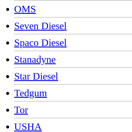
OMS
Seven Diesel
Spaco Diesel
Stanadyne
Star Diesel
Tedgum
Tor
USHA