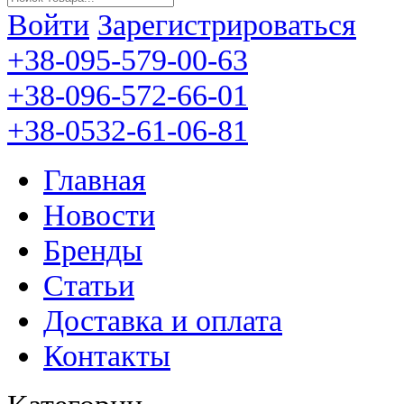
Войти
Зарегистрироваться
+38-095-579-00-63
+38-096-572-66-01
+38-0532-61-06-81
Главная
Новости
Бренды
Статьи
Доставка и оплата
Контакты