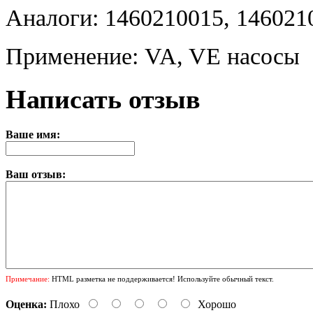
Аналоги: 1460210015, 146021
Применение: VA, VE насосы
Написать отзыв
Ваше имя:
Ваш отзыв:
Примечание:
HTML разметка не поддерживается! Используйте обычный текст.
Оценка:
Плохо
Хорошо