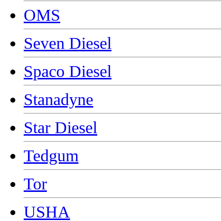
OMS
Seven Diesel
Spaco Diesel
Stanadyne
Star Diesel
Tedgum
Tor
USHA