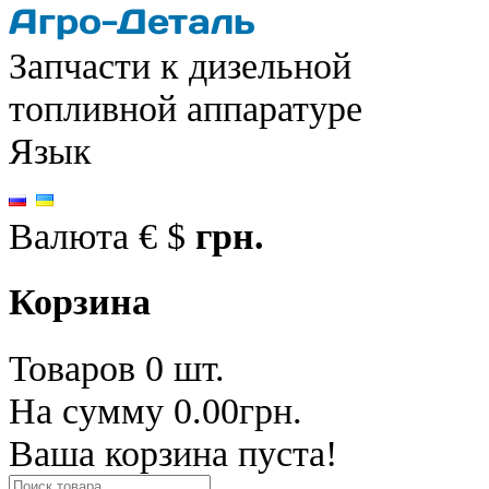
Запчасти к дизельной
топливной аппаратуре
Язык
Валюта
€
$
грн.
Корзина
Товаров 0 шт.
На сумму 0.00грн.
Ваша корзина пуста!