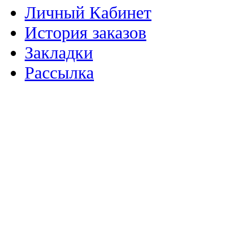
Личный Кабинет
История заказов
Закладки
Рассылка