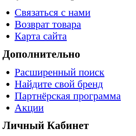
Связаться с нами
Возврат товара
Карта сайта
Дополнительно
Расширенный поиск
Найдите свой бренд
Партнёрская программа
Акции
Личный Кабинет