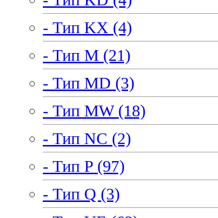
- Тип KX (4)
- Тип M (21)
- Тип MD (3)
- Тип MW (18)
- Тип NC (2)
- Тип P (97)
- Тип Q (3)