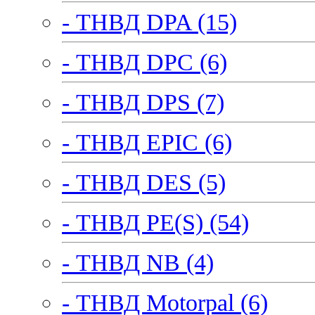
- ТНВД DPA (15)
- ТНВД DPC (6)
- ТНВД DPS (7)
- ТНВД EPIC (6)
- ТНВД DES (5)
- ТНВД PE(S) (54)
- ТНВД NB (4)
- ТНВД Motorpal (6)