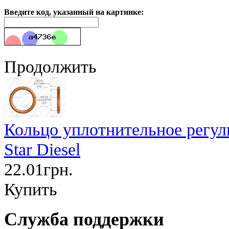
Введите код, указанный на картинке:
Продолжить
Кольцо уплотнительное регул
Star Diesel
22.01грн.
Купить
Служба поддержки