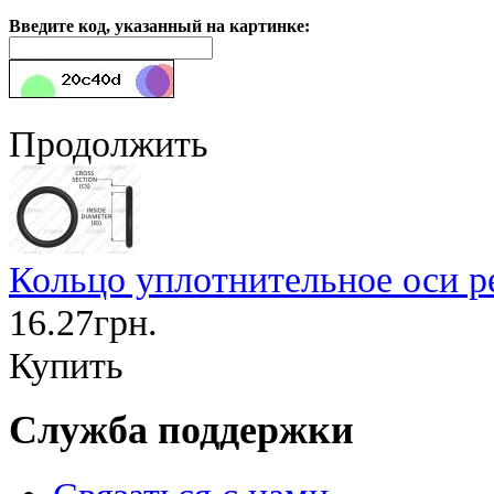
Введите код, указанный на картинке:
Продолжить
Кольцо уплотнительное оси рег
16.27грн.
Купить
Служба поддержки