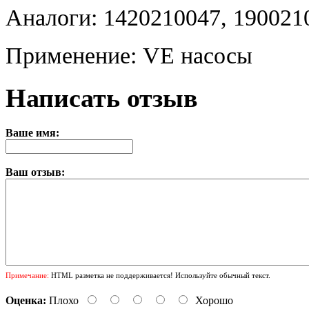
Аналоги: 1420210047, 190021
Применение: VE насосы
Написать отзыв
Ваше имя:
Ваш отзыв:
Примечание:
HTML разметка не поддерживается! Используйте обычный текст.
Оценка:
Плохо
Хорошо