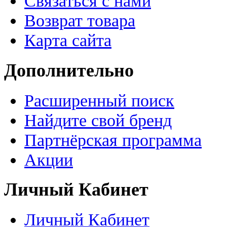
Связаться с нами
Возврат товара
Карта сайта
Дополнительно
Расширенный поиск
Найдите свой бренд
Партнёрская программа
Акции
Личный Кабинет
Личный Кабинет