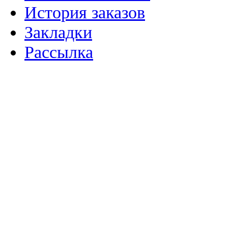
История заказов
Закладки
Рассылка