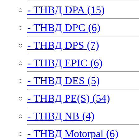
- ТНВД DPA (15)
- ТНВД DPC (6)
- ТНВД DPS (7)
- ТНВД EPIC (6)
- ТНВД DES (5)
- ТНВД PE(S) (54)
- ТНВД NB (4)
- ТНВД Motorpal (6)