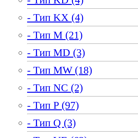
- Тип KX (4)
- Тип M (21)
- Тип MD (3)
- Тип MW (18)
- Тип NC (2)
- Тип P (97)
- Тип Q (3)