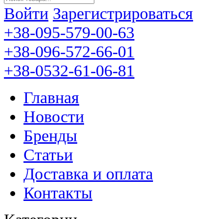
Войти
Зарегистрироваться
+38-095-579-00-63
+38-096-572-66-01
+38-0532-61-06-81
Главная
Новости
Бренды
Статьи
Доставка и оплата
Контакты