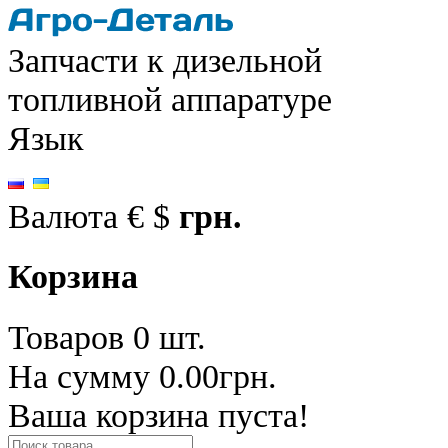
Запчасти к дизельной
топливной аппаратуре
Язык
Валюта
€
$
грн.
Корзина
Товаров 0 шт.
На сумму 0.00грн.
Ваша корзина пуста!