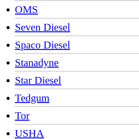
OMS
Seven Diesel
Spaco Diesel
Stanadyne
Star Diesel
Tedgum
Tor
USHA