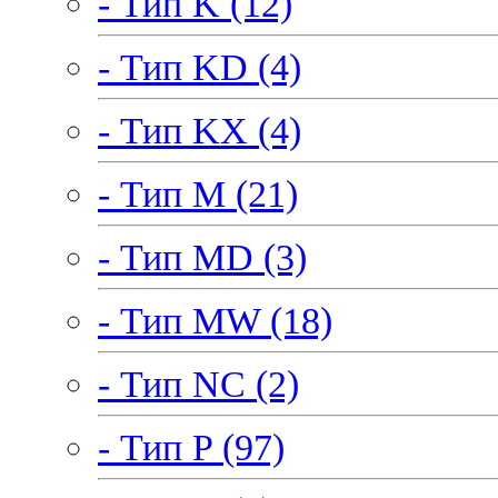
- Тип K (12)
- Тип KD (4)
- Тип KX (4)
- Тип M (21)
- Тип MD (3)
- Тип MW (18)
- Тип NC (2)
- Тип P (97)