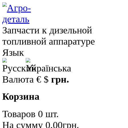
Запчасти к дизельной
топливной аппаратуре
Язык
Валюта
€
$
грн.
Корзина
Товаров 0 шт.
На сумму 0.00грн.