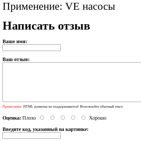
Применение: VE насосы
Написать отзыв
Ваше имя:
Ваш отзыв:
Примечание:
HTML разметка не поддерживается! Используйте обычный текст.
Оценка:
Плохо
Хорошо
Введите код, указанный на картинке: