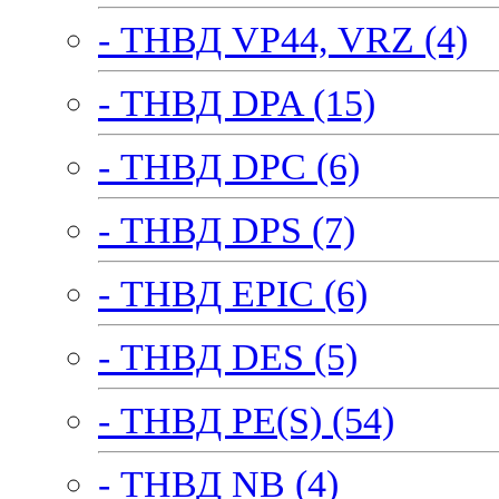
- ТНВД VP44, VRZ (4)
- ТНВД DPA (15)
- ТНВД DPC (6)
- ТНВД DPS (7)
- ТНВД EPIC (6)
- ТНВД DES (5)
- ТНВД PE(S) (54)
- ТНВД NB (4)