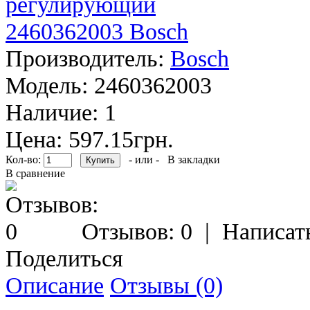
Производитель:
Bosch
Модель:
2460362003
Наличие:
1
Цена: 597.15грн.
Кол-во:
- или -
В закладки
В сравнение
Отзывов: 0
|
Написат
Поделиться
Описание
Отзывы (0)