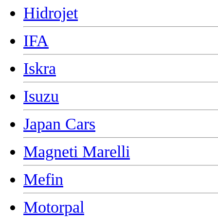
Hidrojet
IFA
Iskra
Isuzu
Japan Cars
Magneti Marelli
Mefin
Motorpal