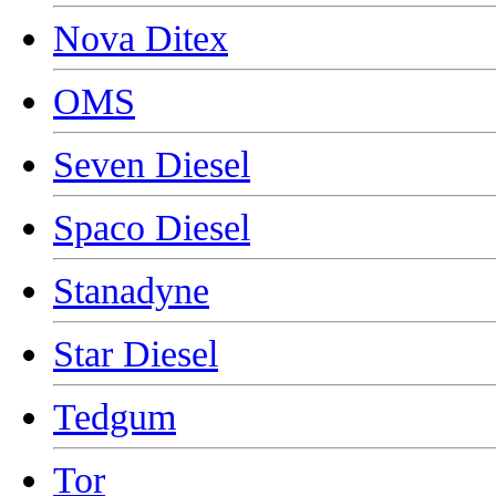
Nova Ditex
OMS
Seven Diesel
Spaco Diesel
Stanadyne
Star Diesel
Tedgum
Tor