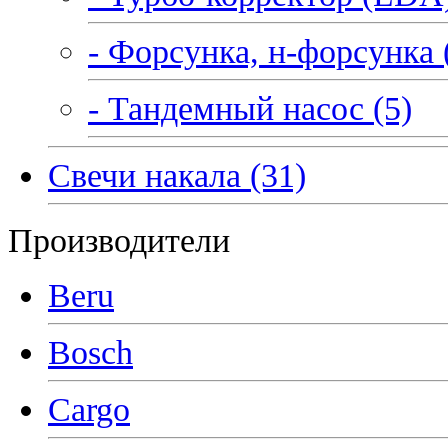
- Форсунка, н-форсунка 
- Тандемный насос (5)
Свечи накала (31)
Производители
Beru
Bosch
Cargo