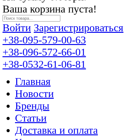
Ваша корзина пуста!
Войти
Зарегистрироваться
+38-095-579-00-63
+38-096-572-66-01
+38-0532-61-06-81
Главная
Новости
Бренды
Статьи
Доставка и оплата