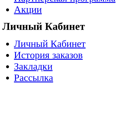
Акции
Личный Кабинет
Личный Кабинет
История заказов
Закладки
Рассылка