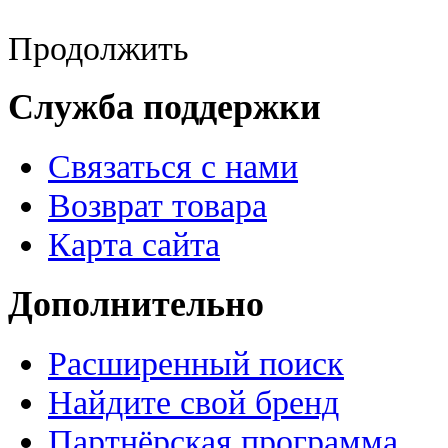
Продолжить
Служба поддержки
Связаться с нами
Возврат товара
Карта сайта
Дополнительно
Расширенный поиск
Найдите свой бренд
Партнёрская программа