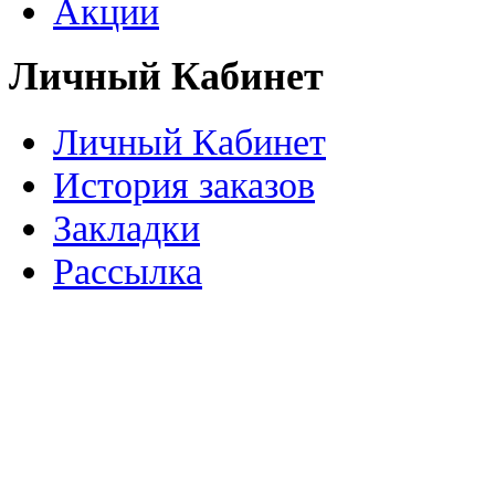
Акции
Личный Кабинет
Личный Кабинет
История заказов
Закладки
Рассылка