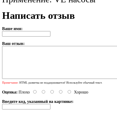
Написать отзыв
Ваше имя:
Ваш отзыв:
Примечание:
HTML разметка не поддерживается! Используйте обычный текст.
Оценка:
Плохо
Хорошо
Введите код, указанный на картинке: