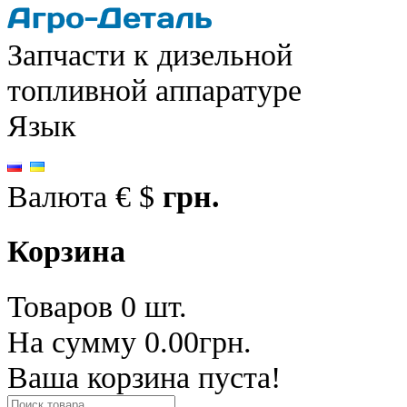
Запчасти к дизельной
топливной аппаратуре
Язык
Валюта
€
$
грн.
Корзина
Товаров 0 шт.
На сумму 0.00грн.
Ваша корзина пуста!