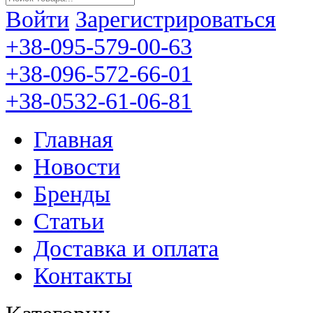
Войти
Зарегистрироваться
+38-095-579-00-63
+38-096-572-66-01
+38-0532-61-06-81
Главная
Новости
Бренды
Статьи
Доставка и оплата
Контакты