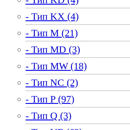
- Тип KX (4)
- Тип M (21)
- Тип MD (3)
- Тип MW (18)
- Тип NC (2)
- Тип P (97)
- Тип Q (3)