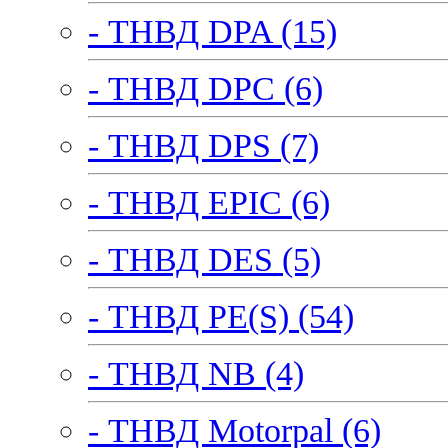
- ТНВД DPA (15)
- ТНВД DPC (6)
- ТНВД DPS (7)
- ТНВД EPIC (6)
- ТНВД DES (5)
- ТНВД PE(S) (54)
- ТНВД NB (4)
- ТНВД Motorpal (6)