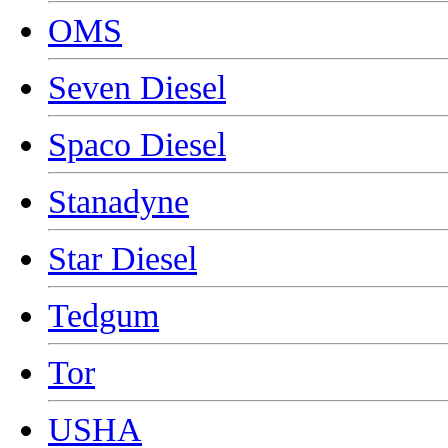
OMS
Seven Diesel
Spaco Diesel
Stanadyne
Star Diesel
Tedgum
Tor
USHA