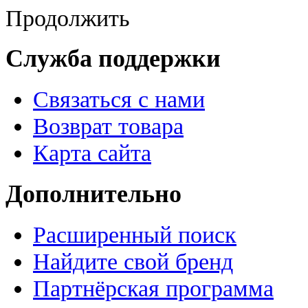
Продолжить
Служба поддержки
Связаться с нами
Возврат товара
Карта сайта
Дополнительно
Расширенный поиск
Найдите свой бренд
Партнёрская программа