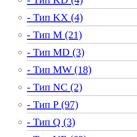
- Тип KX (4)
- Тип M (21)
- Тип MD (3)
- Тип MW (18)
- Тип NC (2)
- Тип P (97)
- Тип Q (3)