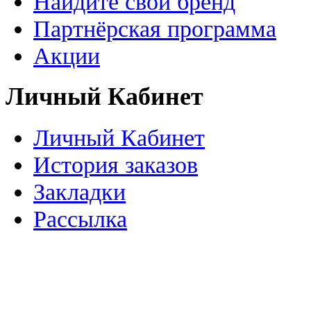
Найдите свой бренд
Партнёрская программа
Акции
Личный Кабинет
Личный Кабинет
История заказов
Закладки
Рассылка