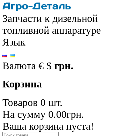
Запчасти к дизельной
топливной аппаратуре
Язык
Валюта
€
$
грн.
Корзина
Товаров 0 шт.
На сумму 0.00грн.
Ваша корзина пуста!