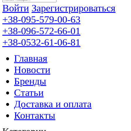
Войти
Зарегистрироваться
+38-095-579-00-63
+38-096-572-66-01
+38-0532-61-06-81
Главная
Новости
Бренды
Статьи
Доставка и оплата
Контакты