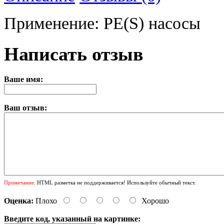
Применение: PE(S) насосы
Написать отзыв
Ваше имя:
Ваш отзыв:
Примечание:
HTML разметка не поддерживается! Используйте обычный текст.
Оценка:
Плохо
Хорошо
Введите код, указанный на картинке: