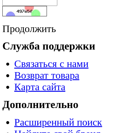
Продолжить
Служба поддержки
Связаться с нами
Возврат товара
Карта сайта
Дополнительно
Расширенный поиск