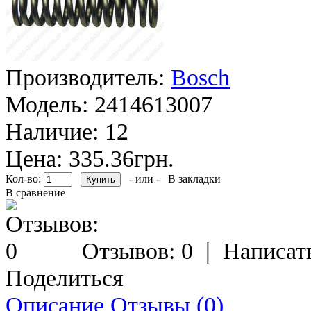
Производитель:
Bosch
Модель:
2414613007
Наличие:
12
Цена: 335.36грн.
Кол-во:
- или -
В закладки
В сравнение
Отзывов: 0
|
Написат
Поделиться
Описание
Отзывы (0)