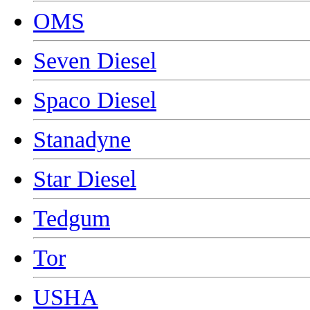
OMS
Seven Diesel
Spaco Diesel
Stanadyne
Star Diesel
Tedgum
Tor
USHA