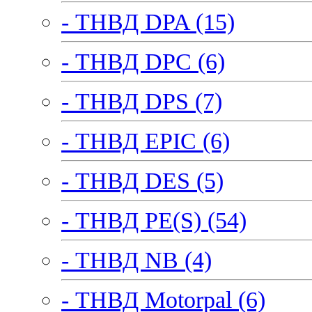
- ТНВД DPA (15)
- ТНВД DPC (6)
- ТНВД DPS (7)
- ТНВД EPIC (6)
- ТНВД DES (5)
- ТНВД PE(S) (54)
- ТНВД NB (4)
- ТНВД Motorpal (6)