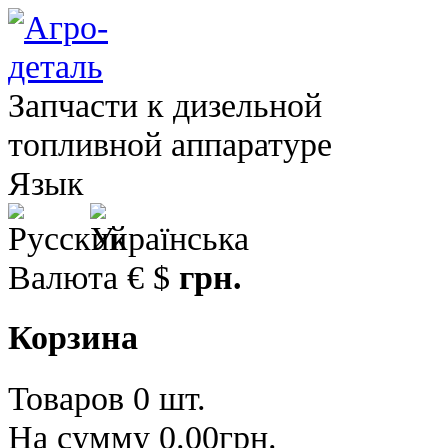
Запчасти к дизельной
топливной аппаратуре
Язык
Валюта
€
$
грн.
Корзина
Товаров 0 шт.
На сумму 0.00грн.