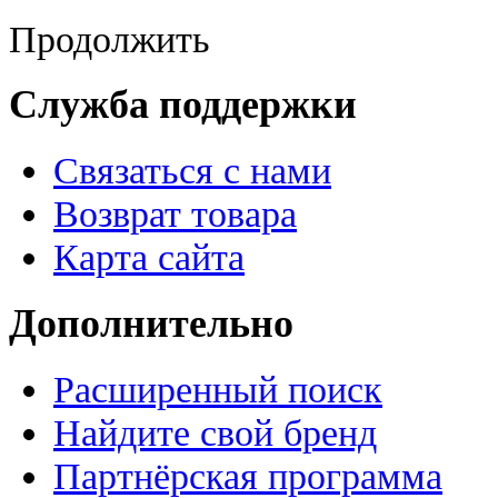
Продолжить
Служба поддержки
Связаться с нами
Возврат товара
Карта сайта
Дополнительно
Расширенный поиск
Найдите свой бренд
Партнёрская программа