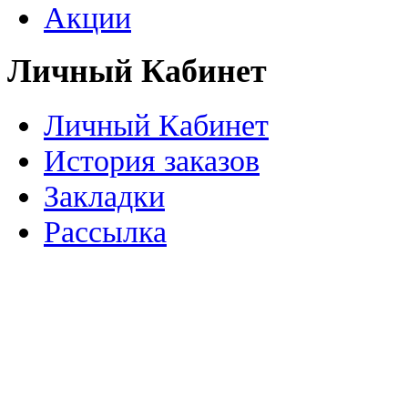
Акции
Личный Кабинет
Личный Кабинет
История заказов
Закладки
Рассылка