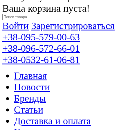
Ваша корзина пуста!
Войти
Зарегистрироваться
+38-095-579-00-63
+38-096-572-66-01
+38-0532-61-06-81
Главная
Новости
Бренды
Статьи
Доставка и оплата