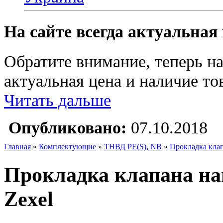
На сайте всегда актуальная
Обратите внимание, теперь на
актуальная цена и наличие тов
Читать дальше
Опубликовано:
07.10.2018
Главная
»
Комплектующие
»
ТНВД PE(S), NB
»
Прокладка клап
Прокладка клапана на
Zexel