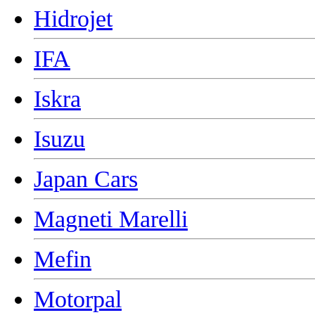
Hidrojet
IFA
Iskra
Isuzu
Japan Cars
Magneti Marelli
Mefin
Motorpal