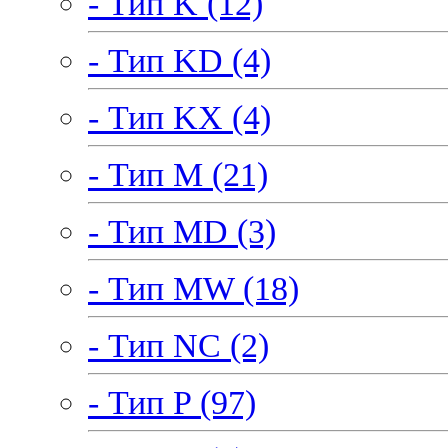
- Тип K (12)
- Тип KD (4)
- Тип KX (4)
- Тип M (21)
- Тип MD (3)
- Тип MW (18)
- Тип NC (2)
- Тип P (97)