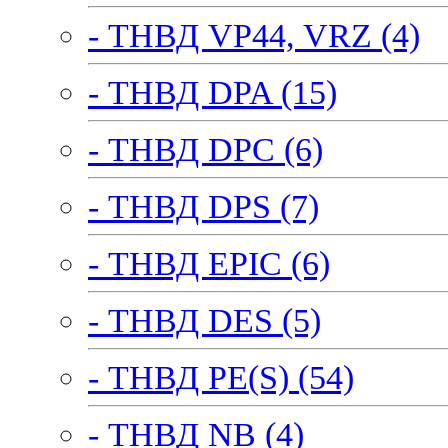
- ТНВД VP44, VRZ (4)
- ТНВД DPA (15)
- ТНВД DPC (6)
- ТНВД DPS (7)
- ТНВД EPIC (6)
- ТНВД DES (5)
- ТНВД PE(S) (54)
- ТНВД NB (4)