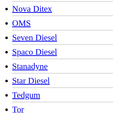
Nova Ditex
OMS
Seven Diesel
Spaco Diesel
Stanadyne
Star Diesel
Tedgum
Tor