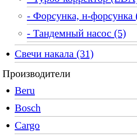
- Форсунка, н-форсунка 
- Тандемный насос (5)
Свечи накала (31)
Производители
Beru
Bosch
Cargo