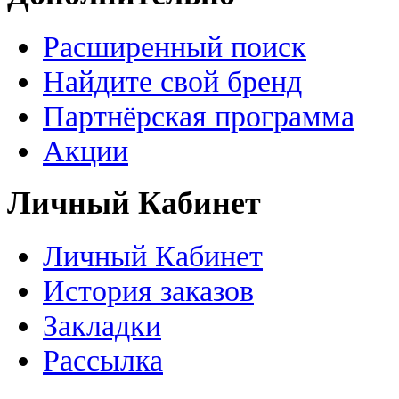
Расширенный поиск
Найдите свой бренд
Партнёрская программа
Акции
Личный Кабинет
Личный Кабинет
История заказов
Закладки
Рассылка