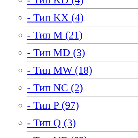
- Тип KX (4)
- Тип M (21)
- Тип MD (3)
- Тип MW (18)
- Тип NC (2)
- Тип P (97)
- Тип Q (3)