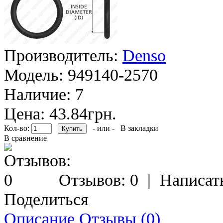
Производитель:
Denso
Модель:
949140-2570
Наличие:
7
Цена: 43.84грн.
Кол-во:
- или -
В закладки
В сравнение
Отзывов: 0
|
Написат
Поделиться
Описание
Отзывы (0)