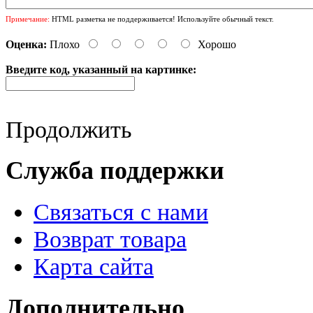
Примечание:
HTML разметка не поддерживается! Используйте обычный текст.
Оценка:
Плохо
Хорошо
Введите код, указанный на картинке:
Продолжить
Служба поддержки
Связаться с нами
Возврат товара
Карта сайта
Дополнительно