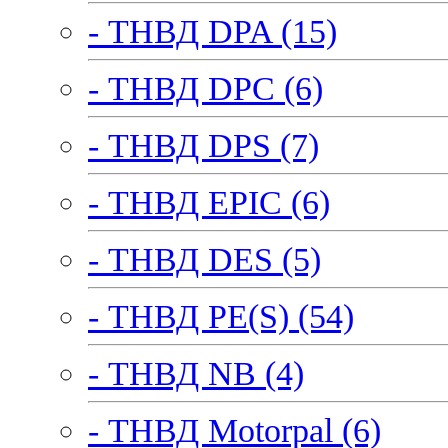
- ТНВД DPA (15)
- ТНВД DPC (6)
- ТНВД DPS (7)
- ТНВД EPIC (6)
- ТНВД DES (5)
- ТНВД PE(S) (54)
- ТНВД NB (4)
- ТНВД Motorpal (6)