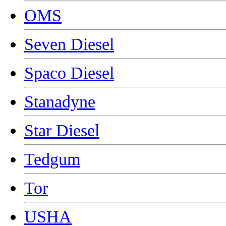
OMS
Seven Diesel
Spaco Diesel
Stanadyne
Star Diesel
Tedgum
Tor
USHA