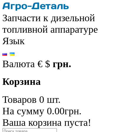
Запчасти к дизельной
топливной аппаратуре
Язык
Валюта
€
$
грн.
Корзина
Товаров 0 шт.
На сумму 0.00грн.
Ваша корзина пуста!