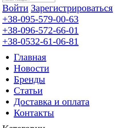
Войти
Зарегистрироваться
+38-095-579-00-63
+38-096-572-66-01
+38-0532-61-06-81
Главная
Новости
Бренды
Статьи
Доставка и оплата
Контакты