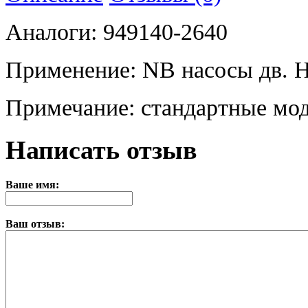
Аналоги: 949140-2640
Применение: NB насосы дв. 
Примечание: стандартные мо
Написать отзыв
Ваше имя:
Ваш отзыв: