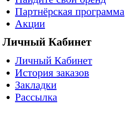
Партнёрская программа
Акции
Личный Кабинет
Личный Кабинет
История заказов
Закладки
Рассылка