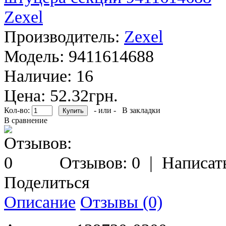
Производитель:
Zexel
Модель:
9411614688
Наличие:
16
Цена: 52.32грн.
Кол-во:
- или -
В закладки
В сравнение
Отзывов: 0
|
Написат
Поделиться
Описание
Отзывы (0)