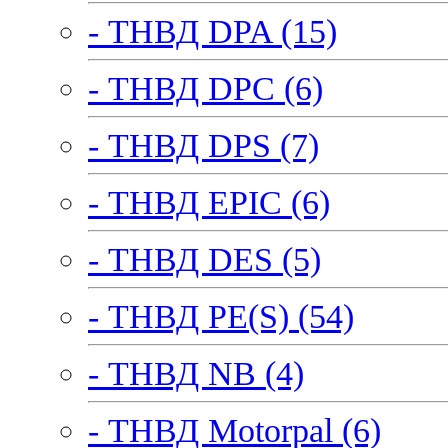
- ТНВД DPA (15)
- ТНВД DPC (6)
- ТНВД DPS (7)
- ТНВД EPIC (6)
- ТНВД DES (5)
- ТНВД PE(S) (54)
- ТНВД NB (4)
- ТНВД Motorpal (6)