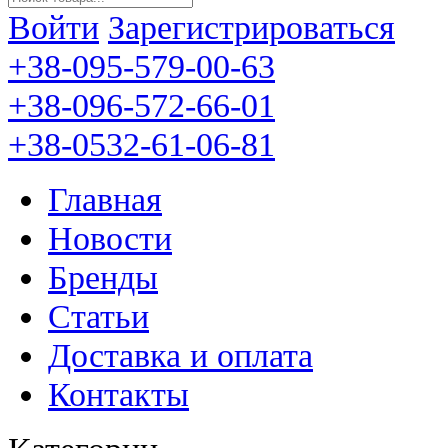
Войти
Зарегистрироваться
+38-095-579-00-63
+38-096-572-66-01
+38-0532-61-06-81
Главная
Новости
Бренды
Статьи
Доставка и оплата
Контакты