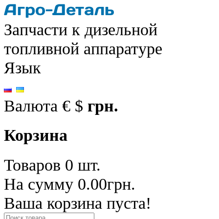
Запчасти к дизельной
топливной аппаратуре
Язык
Валюта
€
$
грн.
Корзина
Товаров 0 шт.
На сумму 0.00грн.
Ваша корзина пуста!