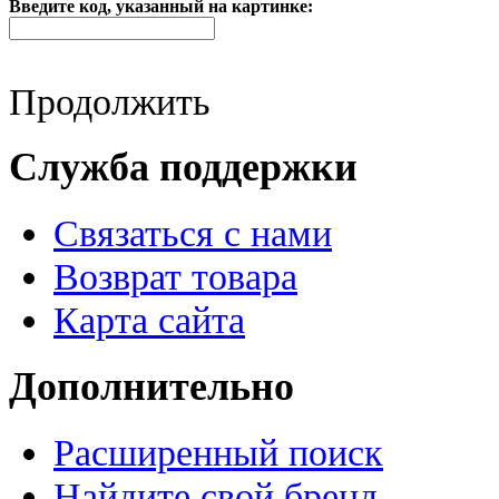
Введите код, указанный на картинке:
Продолжить
Служба поддержки
Связаться с нами
Возврат товара
Карта сайта
Дополнительно
Расширенный поиск
Найдите свой бренд