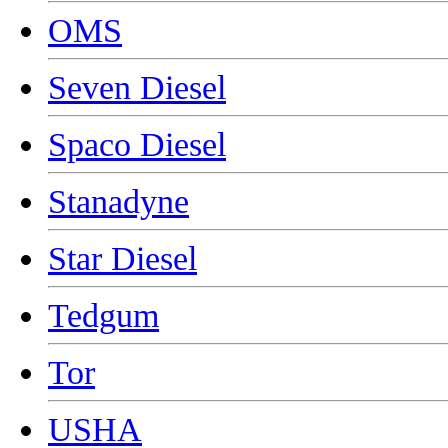
OMS
Seven Diesel
Spaco Diesel
Stanadyne
Star Diesel
Tedgum
Tor
USHA