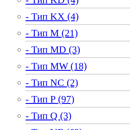
- Тип KX (4)
- Тип M (21)
- Тип MD (3)
- Тип MW (18)
- Тип NC (2)
- Тип P (97)
- Тип Q (3)