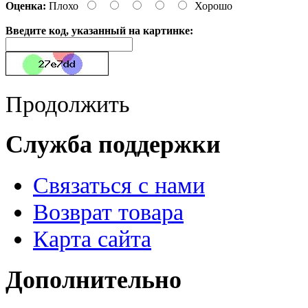
Оценка:
Плохо
Хорошо
Введите код, указанный на картинке:
Продолжить
Служба поддержки
Связаться с нами
Возврат товара
Карта сайта
Дополнительно