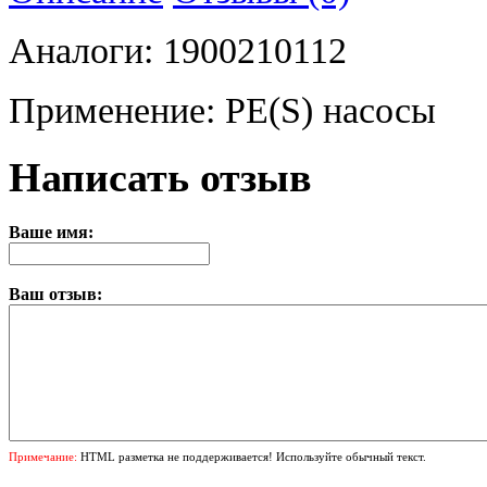
Аналоги: 1900210112
Применение: PE(S) насосы
Написать отзыв
Ваше имя:
Ваш отзыв:
Примечание:
HTML разметка не поддерживается! Используйте обычный текст.