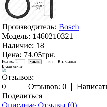
Производитель:
Bosch
Модель:
1460210321
Наличие:
18
Цена: 74.05грн.
Кол-во:
- или -
В закладки
В сравнение
Отзывов: 0
|
Написат
Поделиться
Описание
Отзывы (0)