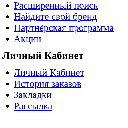
Расширенный поиск
Найдите свой бренд
Партнёрская программа
Акции
Личный Кабинет
Личный Кабинет
История заказов
Закладки
Рассылка