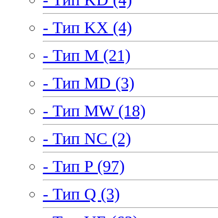
- Тип KX (4)
- Тип M (21)
- Тип MD (3)
- Тип MW (18)
- Тип NC (2)
- Тип P (97)
- Тип Q (3)