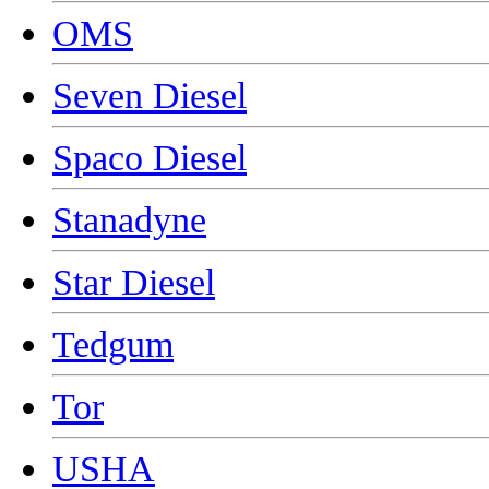
OMS
Seven Diesel
Spaco Diesel
Stanadyne
Star Diesel
Tedgum
Tor
USHA