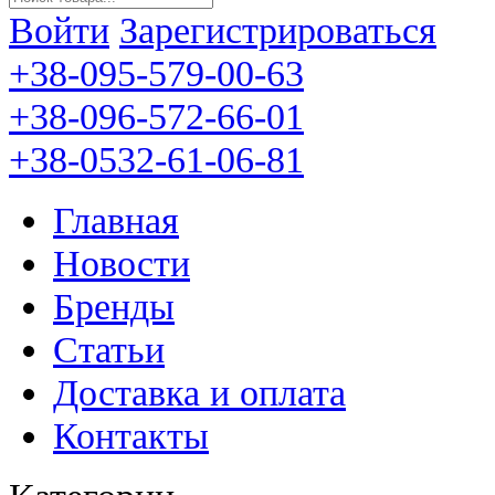
Войти
Зарегистрироваться
+38-095-579-00-63
+38-096-572-66-01
+38-0532-61-06-81
Главная
Новости
Бренды
Статьи
Доставка и оплата
Контакты