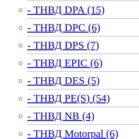
- ТНВД DPA (15)
- ТНВД DPC (6)
- ТНВД DPS (7)
- ТНВД EPIC (6)
- ТНВД DES (5)
- ТНВД PE(S) (54)
- ТНВД NB (4)
- ТНВД Motorpal (6)