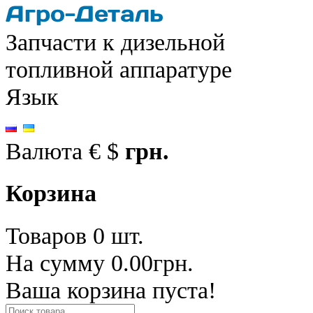
Запчасти к дизельной
топливной аппаратуре
Язык
Валюта
€
$
грн.
Корзина
Товаров 0 шт.
На сумму 0.00грн.
Ваша корзина пуста!