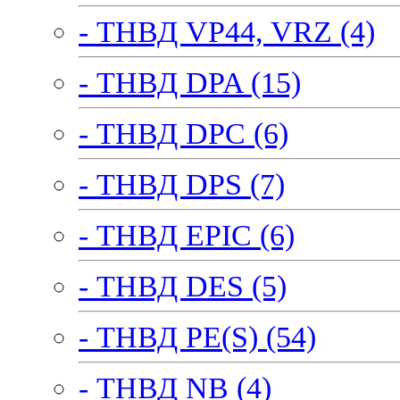
- ТНВД VP44, VRZ (4)
- ТНВД DPA (15)
- ТНВД DPC (6)
- ТНВД DPS (7)
- ТНВД EPIC (6)
- ТНВД DES (5)
- ТНВД PE(S) (54)
- ТНВД NB (4)