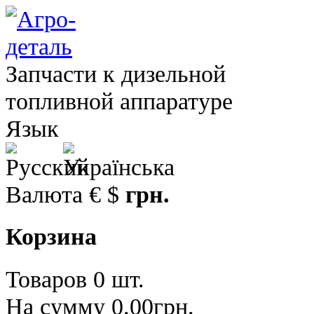
Запчасти к дизельной
топливной аппаратуре
Язык
Валюта
€
$
грн.
Корзина
Товаров 0 шт.
На сумму 0.00грн.