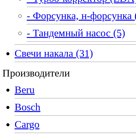
- Форсунка, н-форсунка 
- Тандемный насос (5)
Свечи накала (31)
Производители
Beru
Bosch
Cargo