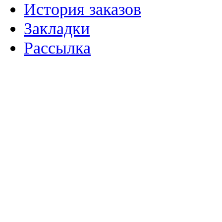
История заказов
Закладки
Рассылка