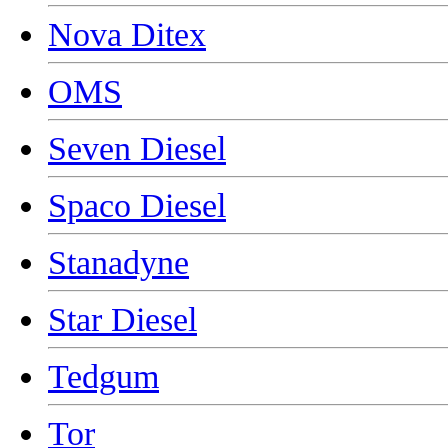
Nova Ditex
OMS
Seven Diesel
Spaco Diesel
Stanadyne
Star Diesel
Tedgum
Tor