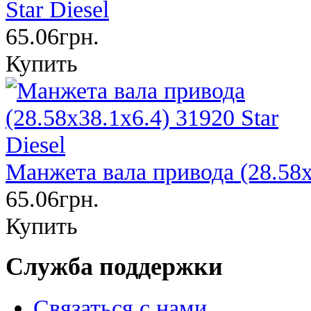
Star Diesel
65.06грн.
Купить
Манжета вала привода (28.58х3
65.06грн.
Купить
Служба поддержки
Связаться с нами