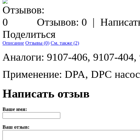
Отзывов: 0
|
Написат
Поделиться
Описание
Отзывы (0)
См. также (2)
Аналоги: 9107-406, 9107-404,
Применение: DPA, DPC насо
Написать отзыв
Ваше имя:
Ваш отзыв: