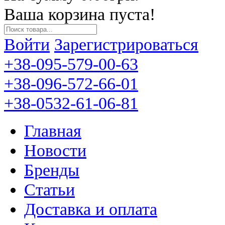
Ваша корзина пуста!
Войти
Зарегистрироваться
+38-095-579-00-63
+38-096-572-66-01
+38-0532-61-06-81
Главная
Новости
Бренды
Статьи
Доставка и оплата