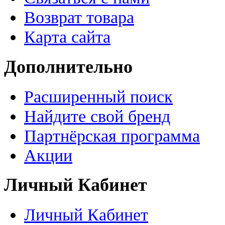
Возврат товара
Карта сайта
Дополнительно
Расширенный поиск
Найдите свой бренд
Партнёрская программа
Акции
Личный Кабинет
Личный Кабинет