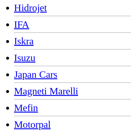
Hidrojet
IFA
Iskra
Isuzu
Japan Cars
Magneti Marelli
Mefin
Motorpal