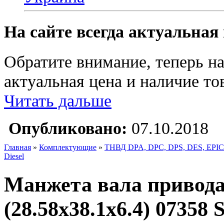
На сайте всегда актуальная
Обратите внимание, теперь на
актуальная цена и наличие тов
Читать дальше
Опубликовано:
07.10.2018
Главная
»
Комплектующие
»
ТНВД DPA, DPC, DPS, DES, EPIC
Diesel
Манжета вала привода
(28.58х38.1х6.4) 07358 