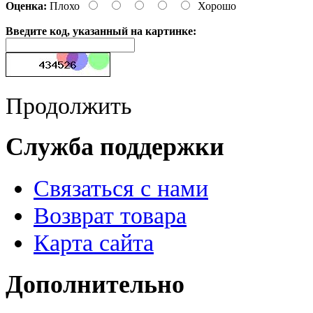
Оценка:
Плохо
Хорошо
Введите код, указанный на картинке:
Продолжить
Служба поддержки
Связаться с нами
Возврат товара
Карта сайта
Дополнительно