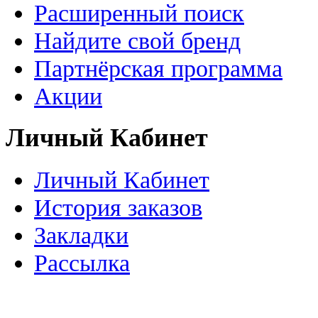
Расширенный поиск
Найдите свой бренд
Партнёрская программа
Акции
Личный Кабинет
Личный Кабинет
История заказов
Закладки
Рассылка