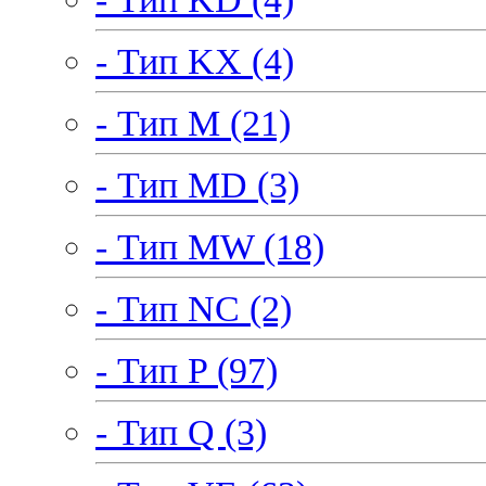
- Тип KX (4)
- Тип M (21)
- Тип MD (3)
- Тип MW (18)
- Тип NC (2)
- Тип P (97)
- Тип Q (3)