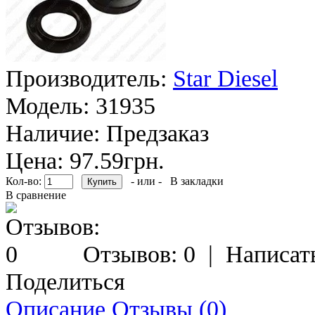
Производитель:
Star Diesel
Модель:
31935
Наличие:
Предзаказ
Цена: 97.59грн.
Кол-во:
- или -
В закладки
В сравнение
Отзывов: 0
|
Написат
Поделиться
Описание
Отзывы (0)