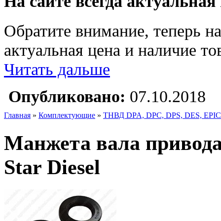
На сайте всегда актуальная
Обратите внимание, теперь на
актуальная цена и наличие тов
Читать дальше
Опубликовано:
07.10.2018
Главная
»
Комплектующие
»
ТНВД DPA, DPC, DPS, DES, EPIC
Манжета вала привода 
Star Diesel