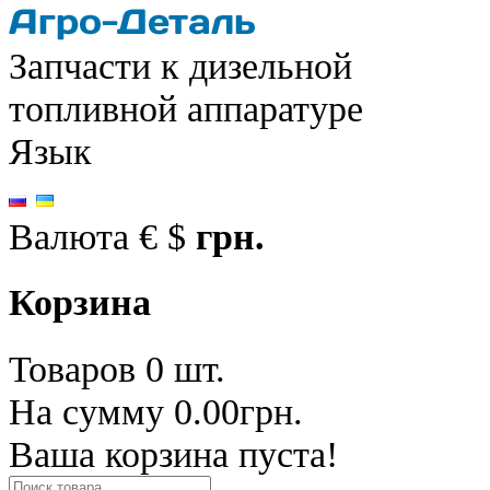
Запчасти к дизельной
топливной аппаратуре
Язык
Валюта
€
$
грн.
Корзина
Товаров 0 шт.
На сумму 0.00грн.
Ваша корзина пуста!