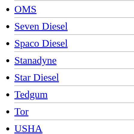
OMS
Seven Diesel
Spaco Diesel
Stanadyne
Star Diesel
Tedgum
Tor
USHA