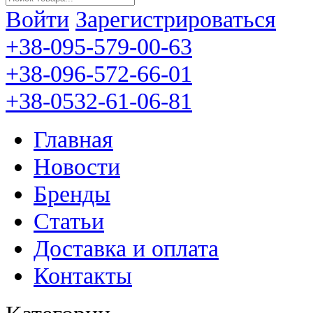
Войти
Зарегистрироваться
+38-095-579-00-63
+38-096-572-66-01
+38-0532-61-06-81
Главная
Новости
Бренды
Статьи
Доставка и оплата
Контакты