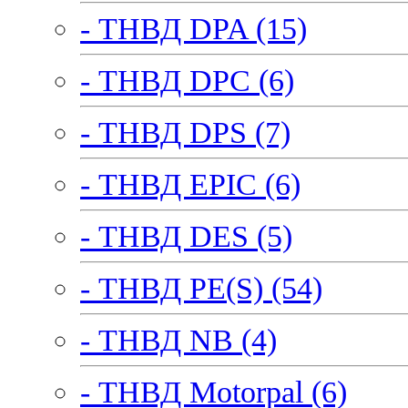
- ТНВД DPA (15)
- ТНВД DPC (6)
- ТНВД DPS (7)
- ТНВД EPIC (6)
- ТНВД DES (5)
- ТНВД PE(S) (54)
- ТНВД NB (4)
- ТНВД Motorpal (6)