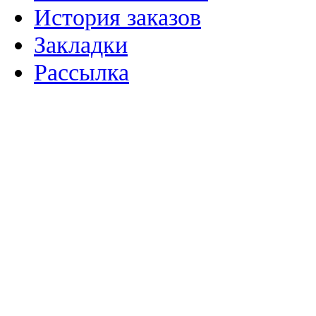
История заказов
Закладки
Рассылка