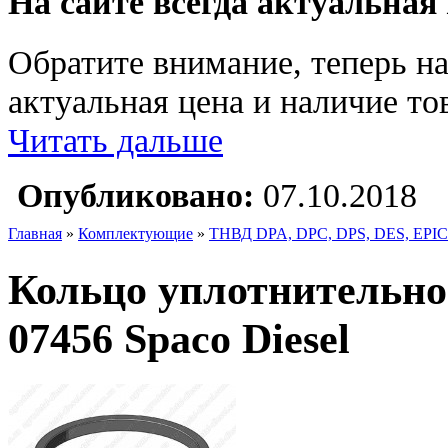
На сайте всегда актуальная
Обратите внимание, теперь на
актуальная цена и наличие тов
Читать дальше
Опубликовано:
07.10.2018
Главная
»
Комплектующие
»
ТНВД DPA, DPC, DPS, DES, EPIC
Кольцо уплотнительн
07456 Spaco Diesel