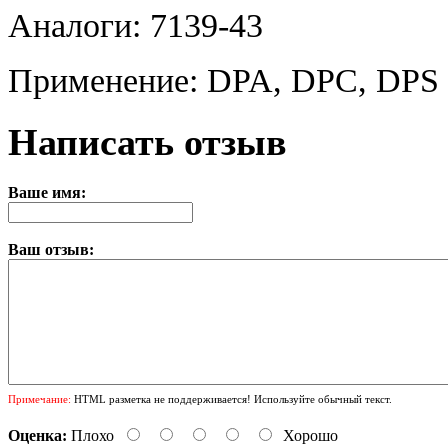
Аналоги: 7139-43
Применение: DPA, DPC, DPS
Написать отзыв
Ваше имя:
Ваш отзыв:
Примечание:
HTML разметка не поддерживается! Используйте обычный текст.
Оценка:
Плохо
Хорошо