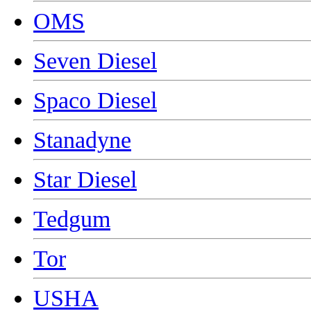
OMS
Seven Diesel
Spaco Diesel
Stanadyne
Star Diesel
Tedgum
Tor
USHA