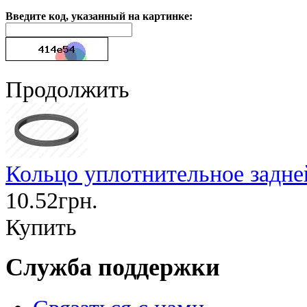
Введите код, указанный на картинке:
Продолжить
Кольцо уплотнительное задне
10.52грн.
Купить
Служба поддержки