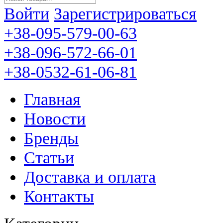
Войти
Зарегистрироваться
+38-095-579-00-63
+38-096-572-66-01
+38-0532-61-06-81
Главная
Новости
Бренды
Статьи
Доставка и оплата
Контакты