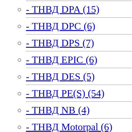
- ТНВД DPA (15)
- ТНВД DPC (6)
- ТНВД DPS (7)
- ТНВД EPIC (6)
- ТНВД DES (5)
- ТНВД PE(S) (54)
- ТНВД NB (4)
- ТНВД Motorpal (6)