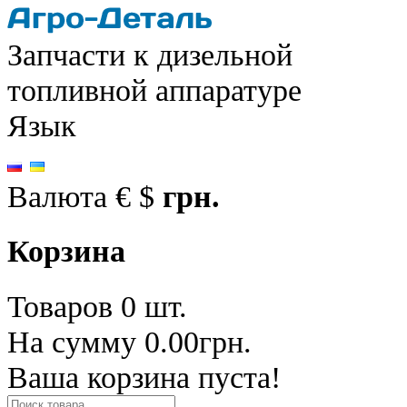
Запчасти к дизельной
топливной аппаратуре
Язык
Валюта
€
$
грн.
Корзина
Товаров 0 шт.
На сумму 0.00грн.
Ваша корзина пуста!