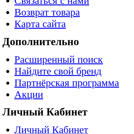
Связаться с нами
Возврат товара
Карта сайта
Дополнительно
Расширенный поиск
Найдите свой бренд
Партнёрская программа
Акции
Личный Кабинет
Личный Кабинет