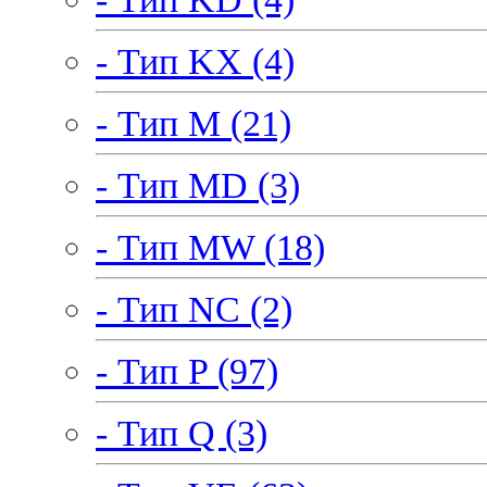
- Тип KX (4)
- Тип M (21)
- Тип MD (3)
- Тип MW (18)
- Тип NC (2)
- Тип P (97)
- Тип Q (3)