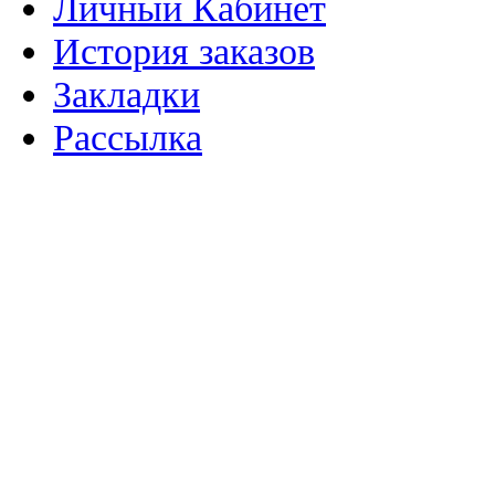
Личный Кабинет
История заказов
Закладки
Рассылка