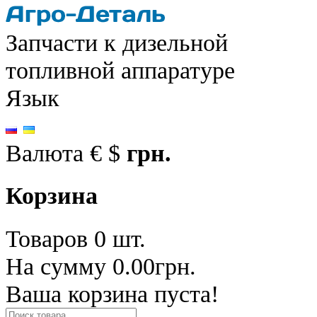
Запчасти к дизельной
топливной аппаратуре
Язык
Валюта
€
$
грн.
Корзина
Товаров 0 шт.
На сумму 0.00грн.
Ваша корзина пуста!