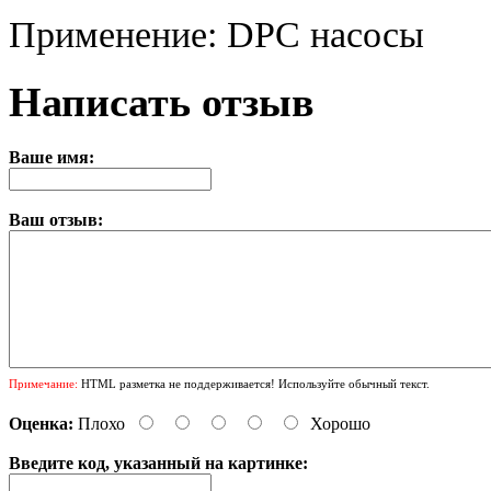
Применение: DPC насосы
Написать отзыв
Ваше имя:
Ваш отзыв:
Примечание:
HTML разметка не поддерживается! Используйте обычный текст.
Оценка:
Плохо
Хорошо
Введите код, указанный на картинке: