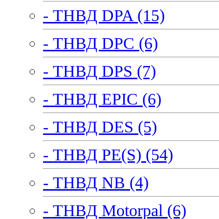
- ТНВД DPA (15)
- ТНВД DPC (6)
- ТНВД DPS (7)
- ТНВД EPIC (6)
- ТНВД DES (5)
- ТНВД PE(S) (54)
- ТНВД NB (4)
- ТНВД Motorpal (6)