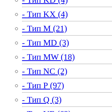
- Тип KX (4)
- Тип M (21)
- Тип MD (3)
- Тип MW (18)
- Тип NC (2)
- Тип P (97)
- Тип Q (3)