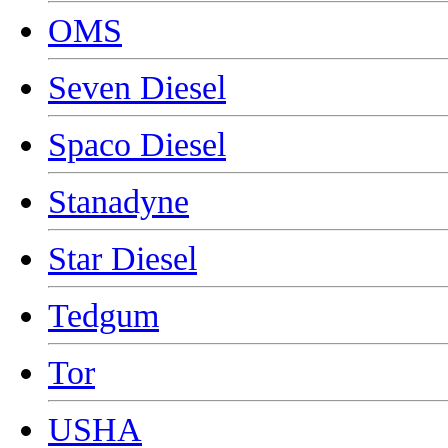
OMS
Seven Diesel
Spaco Diesel
Stanadyne
Star Diesel
Tedgum
Tor
USHA