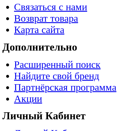
Связаться с нами
Возврат товара
Карта сайта
Дополнительно
Расширенный поиск
Найдите свой бренд
Партнёрская программа
Акции
Личный Кабинет