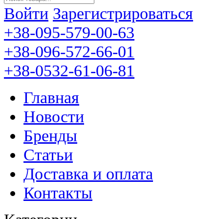
Войти
Зарегистрироваться
+38-095-579-00-63
+38-096-572-66-01
+38-0532-61-06-81
Главная
Новости
Бренды
Статьи
Доставка и оплата
Контакты