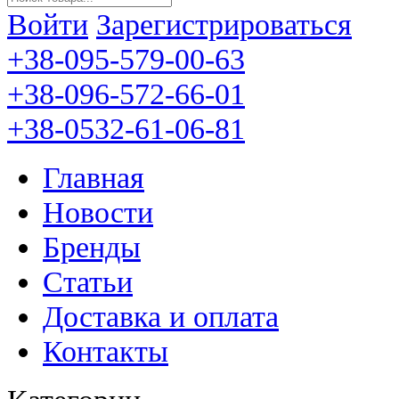
Войти
Зарегистрироваться
+38-095-579-00-63
+38-096-572-66-01
+38-0532-61-06-81
Главная
Новости
Бренды
Статьи
Доставка и оплата
Контакты