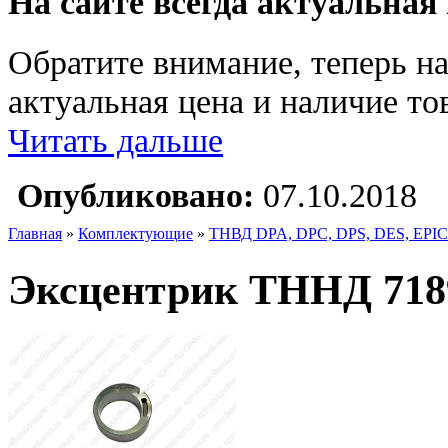
На сайте всегда актуальная
Обратите внимание, теперь на
актуальная цена и наличие тов
Читать дальше
Опубликовано:
07.10.2018
Главная
»
Комплектующие
»
ТНВД DPA, DPC, DPS, DES, EPIC
Эксцентрик ТННД 7189