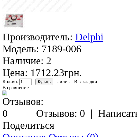
Производитель:
Delphi
Модель:
7189-006
Наличие:
2
Цена: 1712.23грн.
Кол-во:
- или -
В закладки
В сравнение
Отзывов: 0
|
Написат
Поделиться
Описание
Отзывы (0)