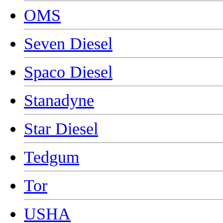
OMS
Seven Diesel
Spaco Diesel
Stanadyne
Star Diesel
Tedgum
Tor
USHA