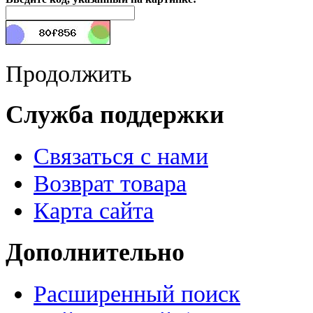
Продолжить
Служба поддержки
Связаться с нами
Возврат товара
Карта сайта
Дополнительно
Расширенный поиск