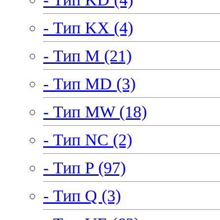
- Тип KX (4)
- Тип M (21)
- Тип MD (3)
- Тип MW (18)
- Тип NC (2)
- Тип P (97)
- Тип Q (3)