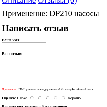
Применение: DP210 насосы
Написать отзыв
Ваше имя:
Ваш отзыв:
Примечание:
HTML разметка не поддерживается! Используйте обычный текст.
Оценка:
Плохо
Хорошо
Введите код, указанный на картинке: