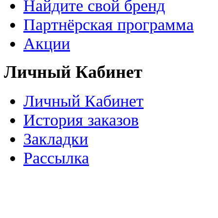
Найдите свой бренд
Партнёрская программа
Акции
Личный Кабинет
Личный Кабинет
История заказов
Закладки
Рассылка