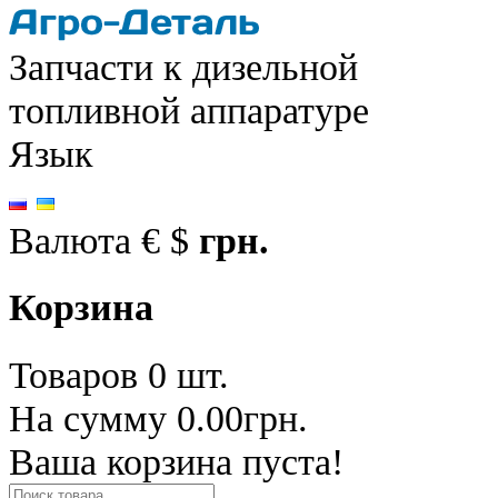
Запчасти к дизельной
топливной аппаратуре
Язык
Валюта
€
$
грн.
Корзина
Товаров 0 шт.
На сумму 0.00грн.
Ваша корзина пуста!