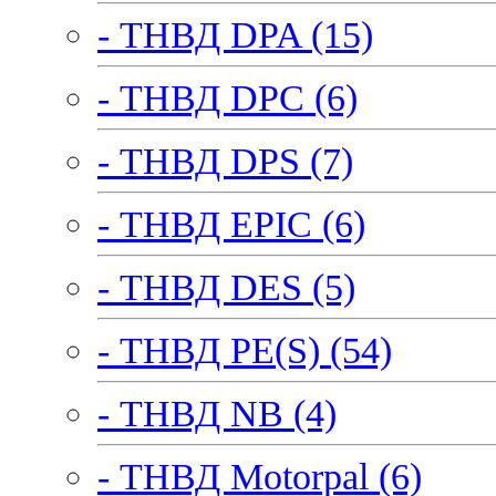
- ТНВД DPA (15)
- ТНВД DPC (6)
- ТНВД DPS (7)
- ТНВД EPIC (6)
- ТНВД DES (5)
- ТНВД PE(S) (54)
- ТНВД NB (4)
- ТНВД Motorpal (6)