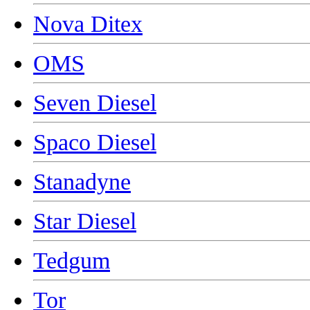
Nova Ditex
OMS
Seven Diesel
Spaco Diesel
Stanadyne
Star Diesel
Tedgum
Tor