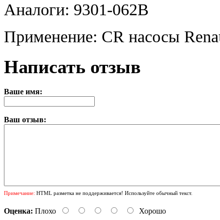
Аналоги: 9301-062B
Применение: CR насосы Renau
Написать отзыв
Ваше имя:
Ваш отзыв:
Примечание:
HTML разметка не поддерживается! Используйте обычный текст.
Оценка:
Плохо
Хорошо