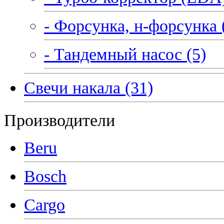
- Форсунка, н-форсунка 
- Тандемный насос (5)
Свечи накала (31)
Производители
Beru
Bosch
Cargo