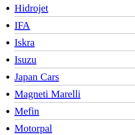
Hidrojet
IFA
Iskra
Isuzu
Japan Cars
Magneti Marelli
Mefin
Motorpal