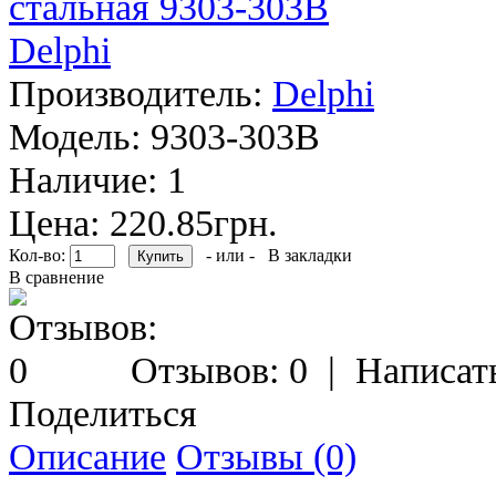
Производитель:
Delphi
Модель:
9303-303B
Наличие:
1
Цена: 220.85грн.
Кол-во:
- или -
В закладки
В сравнение
Отзывов: 0
|
Написат
Поделиться
Описание
Отзывы (0)