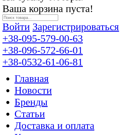
Ваша корзина пуста!
Войти
Зарегистрироваться
+38-095-579-00-63
+38-096-572-66-01
+38-0532-61-06-81
Главная
Новости
Бренды
Статьи
Доставка и оплата