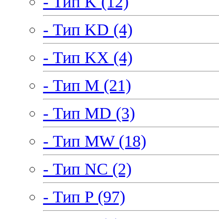
- Тип K (12)
- Тип KD (4)
- Тип KX (4)
- Тип M (21)
- Тип MD (3)
- Тип MW (18)
- Тип NC (2)
- Тип P (97)