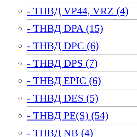
- ТНВД VP44, VRZ (4)
- ТНВД DPA (15)
- ТНВД DPC (6)
- ТНВД DPS (7)
- ТНВД EPIC (6)
- ТНВД DES (5)
- ТНВД PE(S) (54)
- ТНВД NB (4)