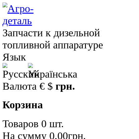
Запчасти к дизельной
топливной аппаратуре
Язык
Валюта
€
$
грн.
Корзина
Товаров 0 шт.
На сумму 0.00грн.