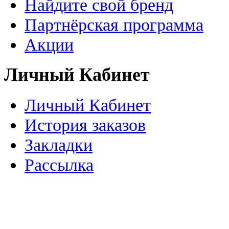
Найдите свой бренд
Партнёрская программа
Акции
Личный Кабинет
Личный Кабинет
История заказов
Закладки
Рассылка