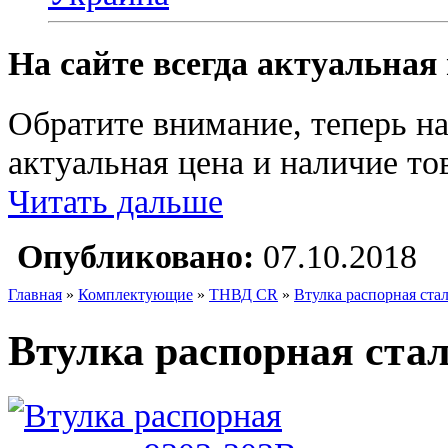
На сайте всегда актуальная
Обратите внимание, теперь на
актуальная цена и наличие тов
Читать дальше
Опубликовано:
07.10.2018
Главная
»
Комплектующие
»
ТНВД CR
»
Втулка распорная стал
Втулка распорная стал