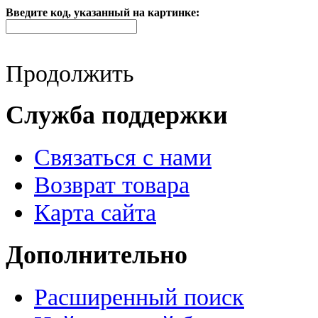
Введите код, указанный на картинке:
Продолжить
Служба поддержки
Связаться с нами
Возврат товара
Карта сайта
Дополнительно
Расширенный поиск