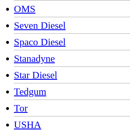
OMS
Seven Diesel
Spaco Diesel
Stanadyne
Star Diesel
Tedgum
Tor
USHA