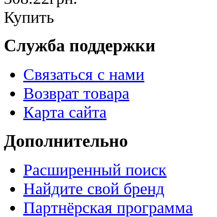
Купить
Служба поддержки
Связаться с нами
Возврат товара
Карта сайта
Дополнительно
Расширенный поиск
Найдите свой бренд
Партнёрская программа