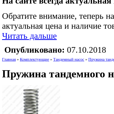
На сайте всегда актуальная
Обратите внимание, теперь на
актуальная цена и наличие тов
Читать дальше
Опубликовано:
07.10.2018
Главная
»
Комплектующие
»
Тандемный насос
»
Пружина танде
Пружина тандемного на