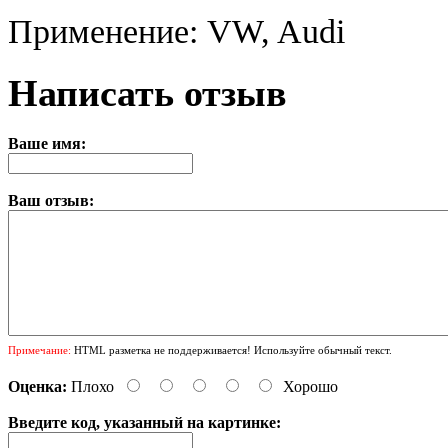
Применение: VW, Audi
Написать отзыв
Ваше имя:
Ваш отзыв:
Примечание:
HTML разметка не поддерживается! Используйте обычный текст.
Оценка:
Плохо
Хорошо
Введите код, указанный на картинке: