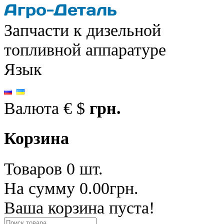
Запчасти к дизельной
топливной аппаратуре
Язык
Валюта
€
$
грн.
Корзина
Товаров 0 шт.
На сумму 0.00грн.
Ваша корзина пуста!