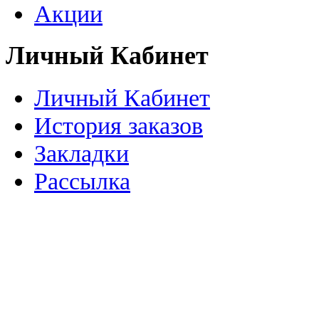
Акции
Личный Кабинет
Личный Кабинет
История заказов
Закладки
Рассылка