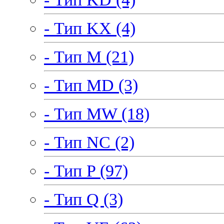
- Тип KX (4)
- Тип M (21)
- Тип MD (3)
- Тип MW (18)
- Тип NC (2)
- Тип P (97)
- Тип Q (3)