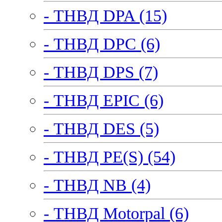
- ТНВД DPA (15)
- ТНВД DPC (6)
- ТНВД DPS (7)
- ТНВД EPIC (6)
- ТНВД DES (5)
- ТНВД PE(S) (54)
- ТНВД NB (4)
- ТНВД Motorpal (6)