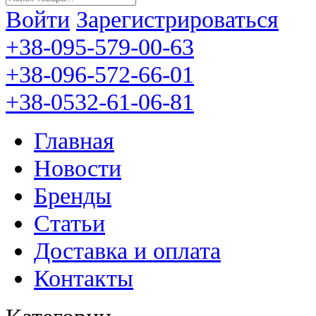
Войти
Зарегистрироваться
+38-095-579-00-63
+38-096-572-66-01
+38-0532-61-06-81
Главная
Новости
Бренды
Статьи
Доставка и оплата
Контакты