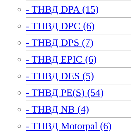
- ТНВД DPA (15)
- ТНВД DPC (6)
- ТНВД DPS (7)
- ТНВД EPIC (6)
- ТНВД DES (5)
- ТНВД PE(S) (54)
- ТНВД NB (4)
- ТНВД Motorpal (6)