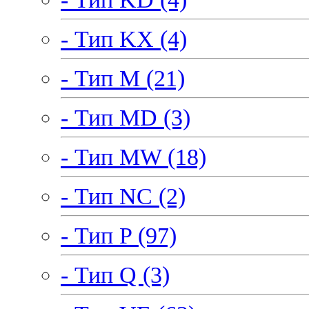
- Тип KX (4)
- Тип M (21)
- Тип MD (3)
- Тип MW (18)
- Тип NC (2)
- Тип P (97)
- Тип Q (3)