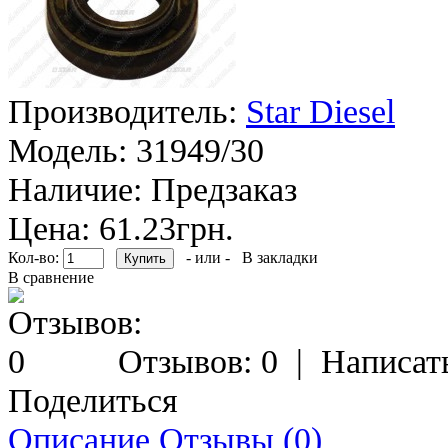
Производитель:
Star Diesel
Модель:
31949/30
Наличие:
Предзаказ
Цена: 61.23грн.
Кол-во:
- или -
В закладки
В сравнение
Отзывов: 0
|
Написат
Поделиться
Описание
Отзывы (0)