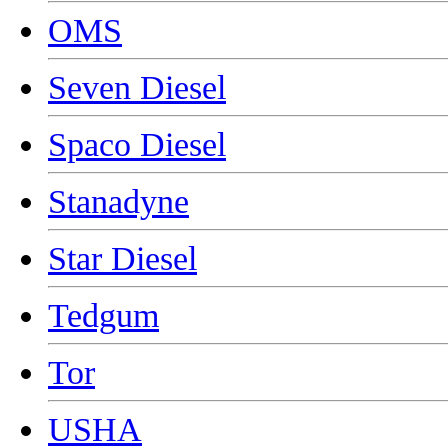
OMS
Seven Diesel
Spaco Diesel
Stanadyne
Star Diesel
Tedgum
Tor
USHA