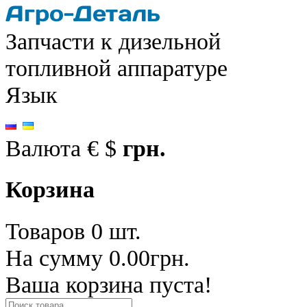
Запчасти к дизельной
топливной аппаратуре
Язык
Валюта
€
$
грн.
Корзина
Товаров 0 шт.
На сумму 0.00грн.
Ваша корзина пуста!