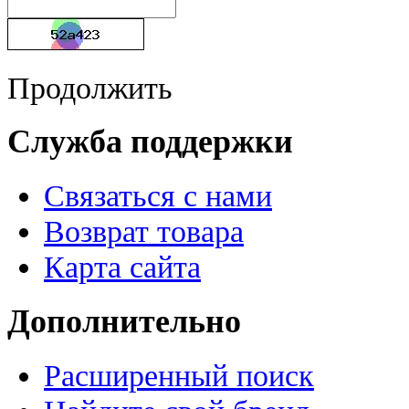
Продолжить
Служба поддержки
Связаться с нами
Возврат товара
Карта сайта
Дополнительно
Расширенный поиск