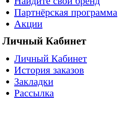
Найдите свой бренд
Партнёрская программа
Акции
Личный Кабинет
Личный Кабинет
История заказов
Закладки
Рассылка