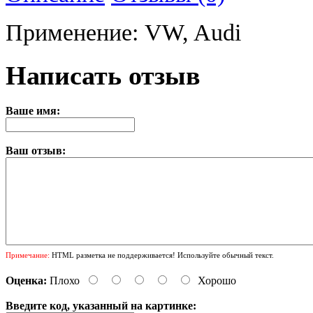
Применение: VW, Audi
Написать отзыв
Ваше имя:
Ваш отзыв:
Примечание:
HTML разметка не поддерживается! Используйте обычный текст.
Оценка:
Плохо
Хорошо
Введите код, указанный на картинке: