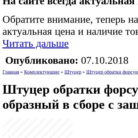
На сайте всегда актуальная
Обратите внимание, теперь на
актуальная цена и наличие тов
Читать дальше
Опубликовано:
07.10.2018
Главная
»
Комплектующие
»
Штуцер
»
Штуцер обратки форсун
Штуцер обратки форсу
образный в сборе с за