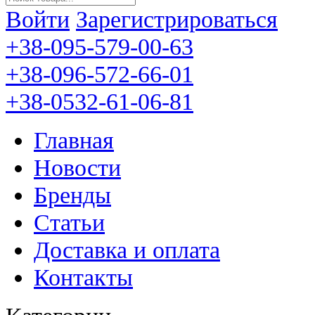
Войти
Зарегистрироваться
+38-095-579-00-63
+38-096-572-66-01
+38-0532-61-06-81
Главная
Новости
Бренды
Статьи
Доставка и оплата
Контакты