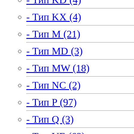
- Тип KX (4)
- Тип M (21)
- Тип MD (3)
- Тип MW (18)
- Тип NC (2)
- Тип P (97)
- Тип Q (3)