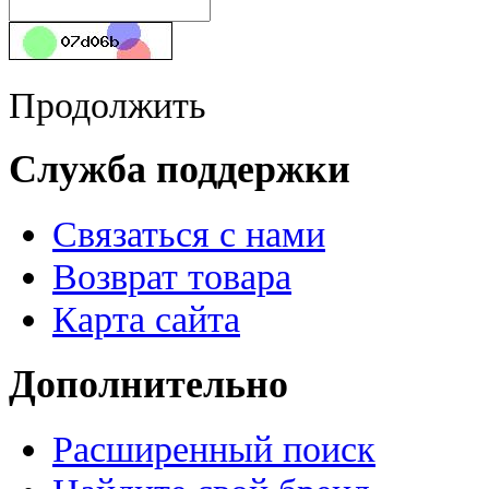
Продолжить
Служба поддержки
Связаться с нами
Возврат товара
Карта сайта
Дополнительно
Расширенный поиск