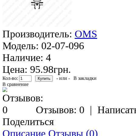
Производитель:
OMS
Модель:
02-07-096
Наличие:
4
Цена: 95.98грн.
Кол-во:
- или -
В закладки
В сравнение
Отзывов: 0
|
Написат
Поделиться
Описание
Отзывы (0)