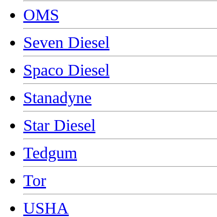
OMS
Seven Diesel
Spaco Diesel
Stanadyne
Star Diesel
Tedgum
Tor
USHA