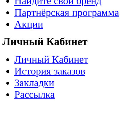
Найдите свой бренд
Партнёрская программа
Акции
Личный Кабинет
Личный Кабинет
История заказов
Закладки
Рассылка