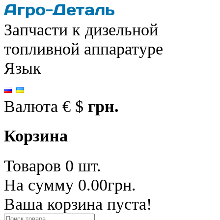
Запчасти к дизельной
топливной аппаратуре
Язык
Валюта
€
$
грн.
Корзина
Товаров 0 шт.
На сумму 0.00грн.
Ваша корзина пуста!