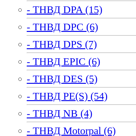
- ТНВД DPA (15)
- ТНВД DPC (6)
- ТНВД DPS (7)
- ТНВД EPIC (6)
- ТНВД DES (5)
- ТНВД PE(S) (54)
- ТНВД NB (4)
- ТНВД Motorpal (6)