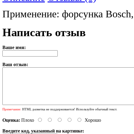
Применение: форсунка Bosch,
Написать отзыв
Ваше имя:
Ваш отзыв:
Примечание:
HTML разметка не поддерживается! Используйте обычный текст.
Оценка:
Плохо
Хорошо
Введите код, указанный на картинке: