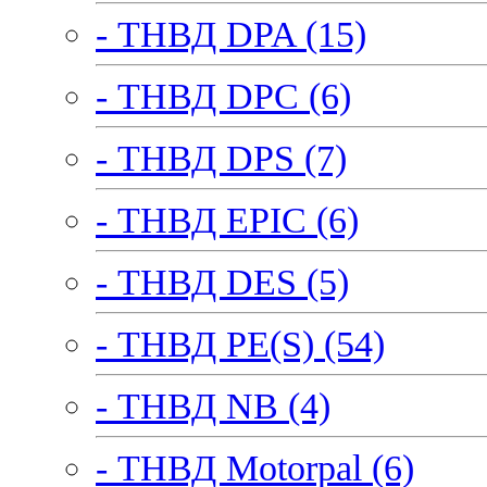
- ТНВД DPA (15)
- ТНВД DPC (6)
- ТНВД DPS (7)
- ТНВД EPIC (6)
- ТНВД DES (5)
- ТНВД PE(S) (54)
- ТНВД NB (4)
- ТНВД Motorpal (6)