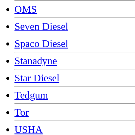
OMS
Seven Diesel
Spaco Diesel
Stanadyne
Star Diesel
Tedgum
Tor
USHA