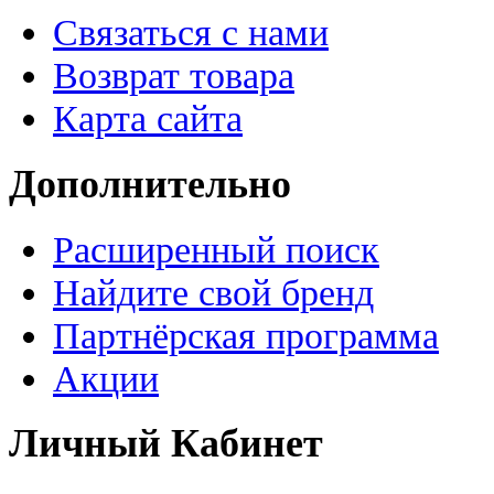
Связаться с нами
Возврат товара
Карта сайта
Дополнительно
Расширенный поиск
Найдите свой бренд
Партнёрская программа
Акции
Личный Кабинет