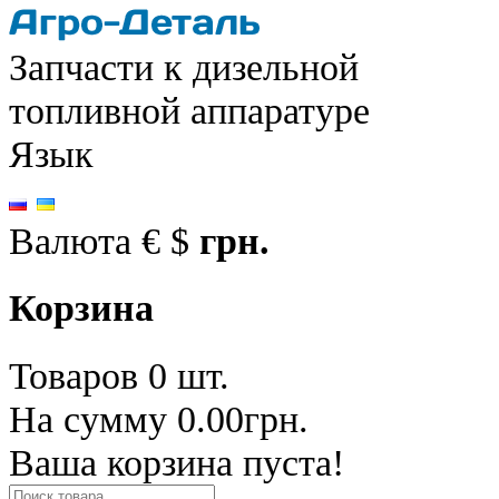
Запчасти к дизельной
топливной аппаратуре
Язык
Валюта
€
$
грн.
Корзина
Товаров 0 шт.
На сумму 0.00грн.
Ваша корзина пуста!