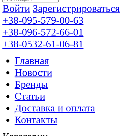
Войти
Зарегистрироваться
+38-095-579-00-63
+38-096-572-66-01
+38-0532-61-06-81
Главная
Новости
Бренды
Статьи
Доставка и оплата
Контакты