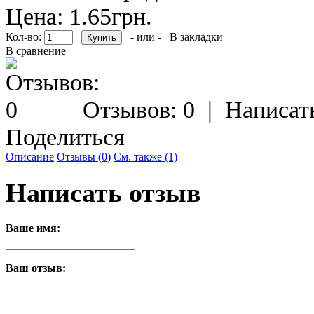
Цена: 1.65грн.
Кол-во:
- или -
В закладки
В сравнение
Отзывов: 0
|
Написат
Поделиться
Описание
Отзывы (0)
См. также (1)
Написать отзыв
Ваше имя:
Ваш отзыв: