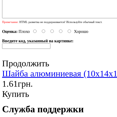
Примечание:
HTML разметка не поддерживается! Используйте обычный текст.
Оценка:
Плохо
Хорошо
Введите код, указанный на картинке:
Продолжить
Шайба алюминиевая (10х14х1
1.61грн.
Купить
Служба поддержки