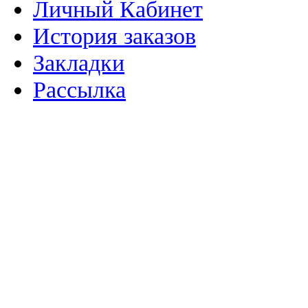
Личный Кабинет
История заказов
Закладки
Рассылка