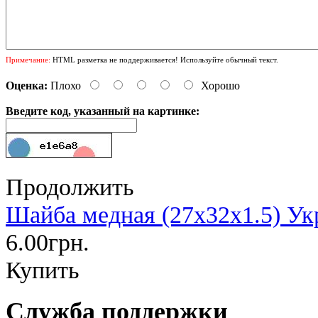
Примечание:
HTML разметка не поддерживается! Используйте обычный текст.
Оценка:
Плохо
Хорошо
Введите код, указанный на картинке:
Продолжить
Шайба медная (27х32х1.5) Ук
6.00грн.
Купить
Служба поддержки