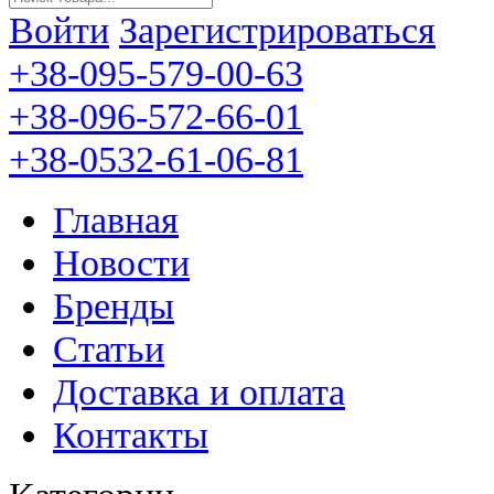
Войти
Зарегистрироваться
+38-095-579-00-63
+38-096-572-66-01
+38-0532-61-06-81
Главная
Новости
Бренды
Статьи
Доставка и оплата
Контакты