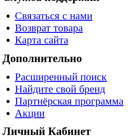
Связаться с нами
Возврат товара
Карта сайта
Дополнительно
Расширенный поиск
Найдите свой бренд
Партнёрская программа
Акции
Личный Кабинет