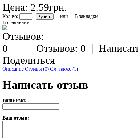
Цена: 2.59грн.
Кол-во:
- или -
В закладки
В сравнение
Отзывов: 0
|
Написат
Поделиться
Описание
Отзывы (0)
См. также (1)
Написать отзыв
Ваше имя:
Ваш отзыв: