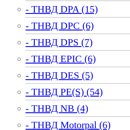
- ТНВД DPA (15)
- ТНВД DPC (6)
- ТНВД DPS (7)
- ТНВД EPIC (6)
- ТНВД DES (5)
- ТНВД PE(S) (54)
- ТНВД NB (4)
- ТНВД Motorpal (6)