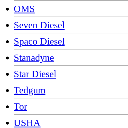
OMS
Seven Diesel
Spaco Diesel
Stanadyne
Star Diesel
Tedgum
Tor
USHA