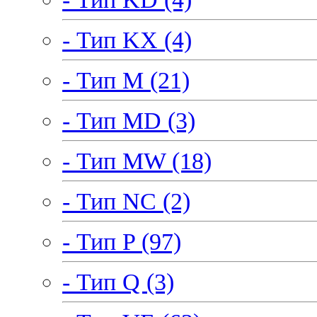
- Тип KX (4)
- Тип M (21)
- Тип MD (3)
- Тип MW (18)
- Тип NC (2)
- Тип P (97)
- Тип Q (3)