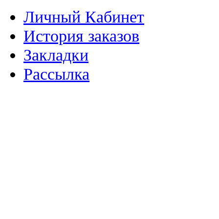
Личный Кабинет
История заказов
Закладки
Рассылка