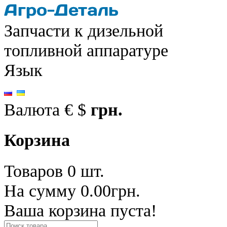
Запчасти к дизельной
топливной аппаратуре
Язык
Валюта
€
$
грн.
Корзина
Товаров 0 шт.
На сумму 0.00грн.
Ваша корзина пуста!