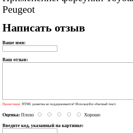
Peugeot
Написать отзыв
Ваше имя:
Ваш отзыв:
Примечание:
HTML разметка не поддерживается! Используйте обычный текст.
Оценка:
Плохо
Хорошо
Введите код, указанный на картинке: