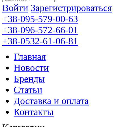
Войти
Зарегистрироваться
+38-095-579-00-63
+38-096-572-66-01
+38-0532-61-06-81
Главная
Новости
Бренды
Статьи
Доставка и оплата
Контакты