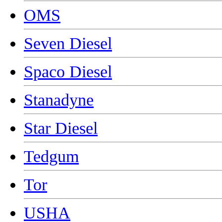
OMS
Seven Diesel
Spaco Diesel
Stanadyne
Star Diesel
Tedgum
Tor
USHA