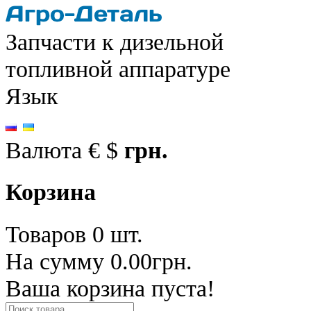
Запчасти к дизельной
топливной аппаратуре
Язык
Валюта
€
$
грн.
Корзина
Товаров 0 шт.
На сумму 0.00грн.
Ваша корзина пуста!