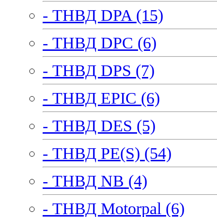
- ТНВД DPA (15)
- ТНВД DPC (6)
- ТНВД DPS (7)
- ТНВД EPIC (6)
- ТНВД DES (5)
- ТНВД PE(S) (54)
- ТНВД NB (4)
- ТНВД Motorpal (6)