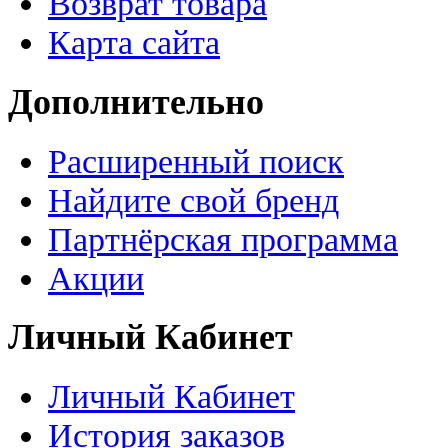
Возврат товара
Карта сайта
Дополнительно
Расширенный поиск
Найдите свой бренд
Партнёрская программа
Акции
Личный Кабинет
Личный Кабинет
История заказов