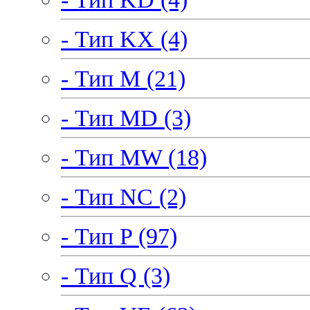
- Тип KX (4)
- Тип M (21)
- Тип MD (3)
- Тип MW (18)
- Тип NC (2)
- Тип P (97)
- Тип Q (3)