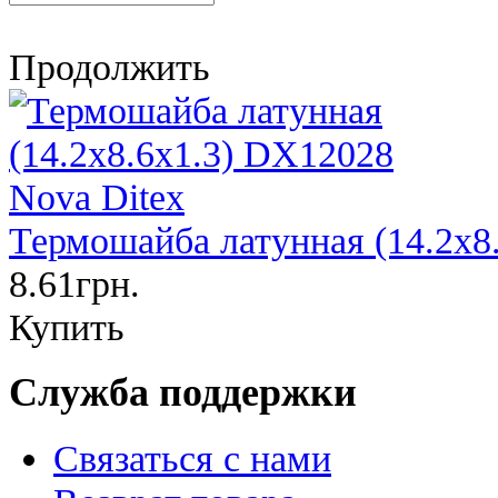
Продолжить
Термошайба латунная (14.2х8
8.61грн.
Купить
Служба поддержки
Связаться с нами