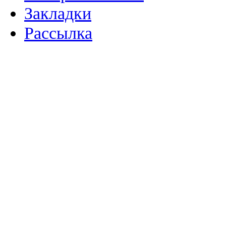
Закладки
Рассылка