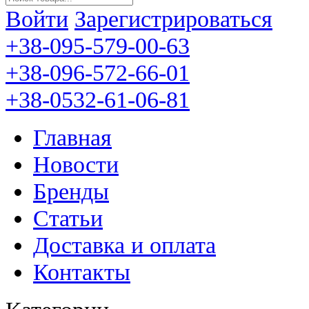
Войти
Зарегистрироваться
+38-095-579-00-63
+38-096-572-66-01
+38-0532-61-06-81
Главная
Новости
Бренды
Статьи
Доставка и оплата
Контакты