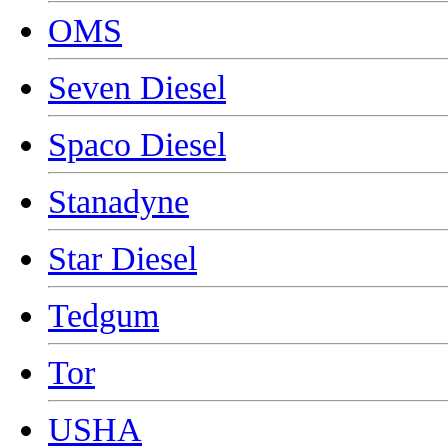
OMS
Seven Diesel
Spaco Diesel
Stanadyne
Star Diesel
Tedgum
Tor
USHA