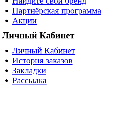
Найдите свой бренд
Партнёрская программа
Акции
Личный Кабинет
Личный Кабинет
История заказов
Закладки
Рассылка