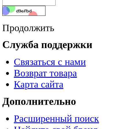
Продолжить
Служба поддержки
Связаться с нами
Возврат товара
Карта сайта
Дополнительно
Расширенный поиск