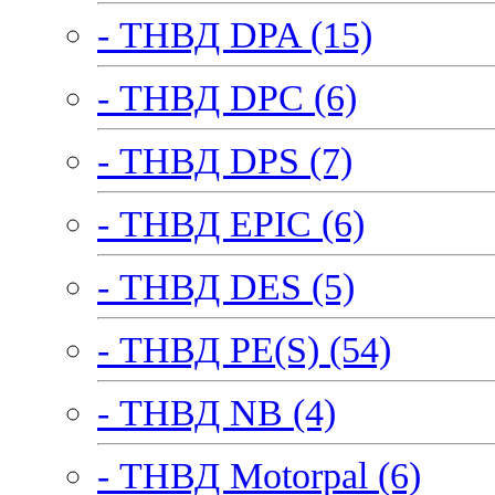
- ТНВД DPA (15)
- ТНВД DPC (6)
- ТНВД DPS (7)
- ТНВД EPIC (6)
- ТНВД DES (5)
- ТНВД PE(S) (54)
- ТНВД NB (4)
- ТНВД Motorpal (6)