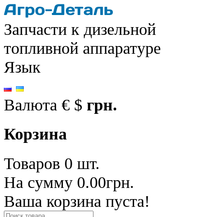
Запчасти к дизельной
топливной аппаратуре
Язык
Валюта
€
$
грн.
Корзина
Товаров 0 шт.
На сумму 0.00грн.
Ваша корзина пуста!