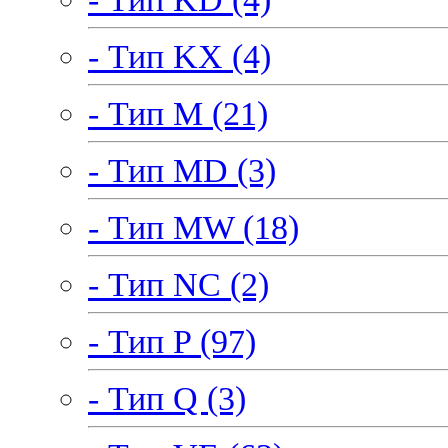
- Тип KX (4)
- Тип M (21)
- Тип MD (3)
- Тип MW (18)
- Тип NC (2)
- Тип P (97)
- Тип Q (3)