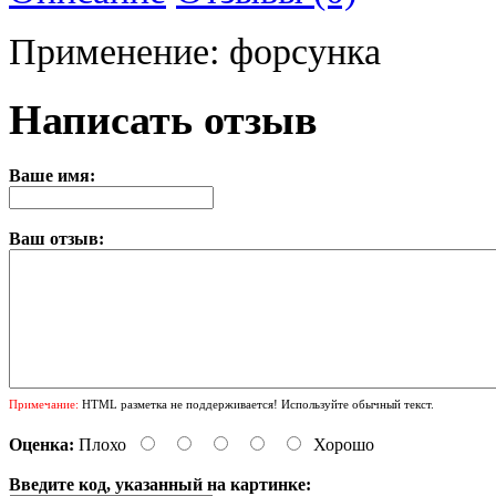
Применение: форсунка
Написать отзыв
Ваше имя:
Ваш отзыв:
Примечание:
HTML разметка не поддерживается! Используйте обычный текст.
Оценка:
Плохо
Хорошо
Введите код, указанный на картинке: