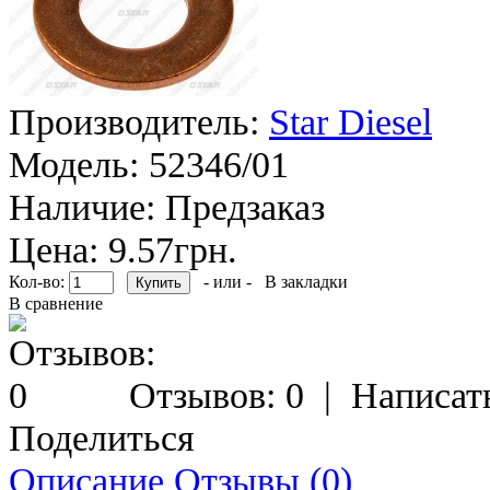
Производитель:
Star Diesel
Модель:
52346/01
Наличие:
Предзаказ
Цена: 9.57грн.
Кол-во:
- или -
В закладки
В сравнение
Отзывов: 0
|
Написат
Поделиться
Описание
Отзывы (0)