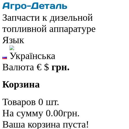
Запчасти к дизельной
топливной аппаратуре
Язык
Валюта
€
$
грн.
Корзина
Товаров 0 шт.
На сумму 0.00грн.
Ваша корзина пуста!