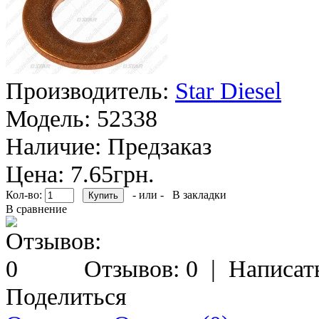
Производитель:
Star Diesel
Модель:
52338
Наличие:
Предзаказ
Цена: 7.65грн.
Кол-во:
- или -
В закладки
В сравнение
Отзывов: 0
|
Написат
Поделиться