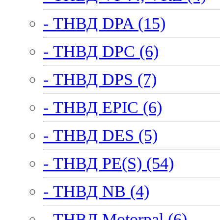
- ТНВД DPA (15)
- ТНВД DPC (6)
- ТНВД DPS (7)
- ТНВД EPIC (6)
- ТНВД DES (5)
- ТНВД PE(S) (54)
- ТНВД NB (4)
- ТНВД Motorpal (6)