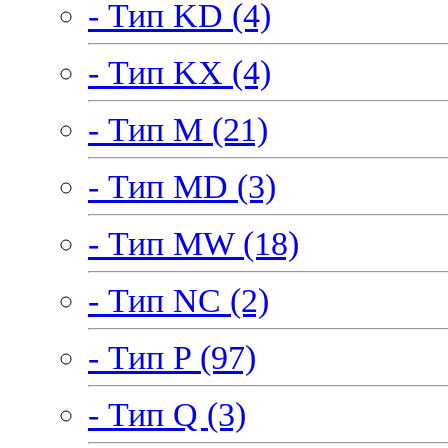
- Тип KD (4)
- Тип KX (4)
- Тип M (21)
- Тип MD (3)
- Тип MW (18)
- Тип NC (2)
- Тип P (97)
- Тип Q (3)