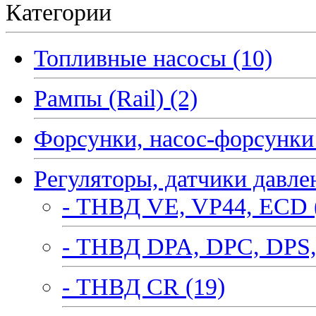
Категории
Топливные насосы (10)
Рампы (Rail) (2)
Форсунки, насос-форсунки 
Регуляторы, датчики давле
- ТНВД VE, VP44, ECD 
- ТНВД DPA, DPC, DPS,
- ТНВД CR (19)