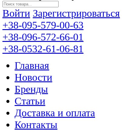
Войти
Зарегистрироваться
+38-095-579-00-63
+38-096-572-66-01
+38-0532-61-06-81
Главная
Новости
Бренды
Статьи
Доставка и оплата
Контакты