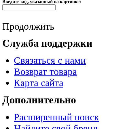
Введите код, указанный на картинке:
Продолжить
Служба поддержки
Связаться с нами
Возврат товара
Карта сайта
Дополнительно
Расширенный поиск
Найдите свой бренд