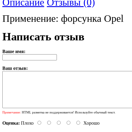
Описание
Отзывы (0)
Применение: форсунка Opel
Написать отзыв
Ваше имя:
Ваш отзыв:
Примечание:
HTML разметка не поддерживается! Используйте обычный текст.
Оценка:
Плохо
Хорошо