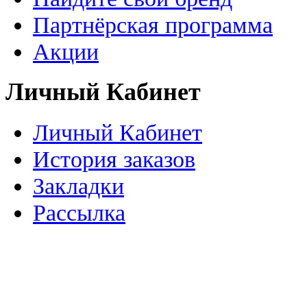
Партнёрская программа
Акции
Личный Кабинет
Личный Кабинет
История заказов
Закладки
Рассылка