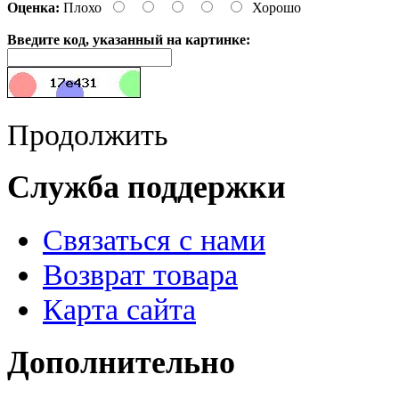
Оценка:
Плохо
Хорошо
Введите код, указанный на картинке:
Продолжить
Служба поддержки
Связаться с нами
Возврат товара
Карта сайта
Дополнительно