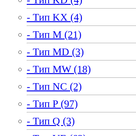
- Тип KX (4)
- Тип M (21)
- Тип MD (3)
- Тип MW (18)
- Тип NC (2)
- Тип P (97)
- Тип Q (3)