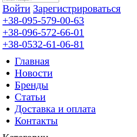
Войти
Зарегистрироваться
+38-095-579-00-63
+38-096-572-66-01
+38-0532-61-06-81
Главная
Новости
Бренды
Статьи
Доставка и оплата
Контакты