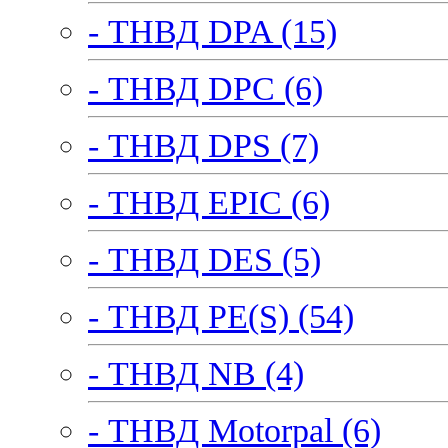
- ТНВД DPA (15)
- ТНВД DPC (6)
- ТНВД DPS (7)
- ТНВД EPIC (6)
- ТНВД DES (5)
- ТНВД PE(S) (54)
- ТНВД NB (4)
- ТНВД Motorpal (6)