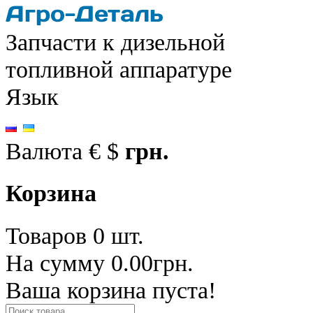
Запчасти к дизельной
топливной аппаратуре
Язык
Валюта
€
$
грн.
Корзина
Товаров 0 шт.
На сумму 0.00грн.
Ваша корзина пуста!