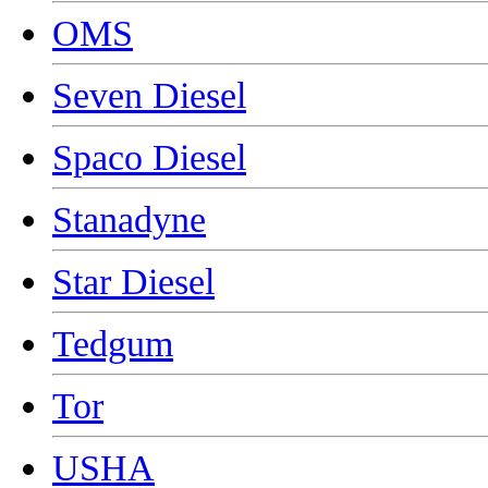
OMS
Seven Diesel
Spaco Diesel
Stanadyne
Star Diesel
Tedgum
Tor
USHA