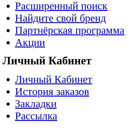
Расширенный поиск
Найдите свой бренд
Партнёрская программа
Акции
Личный Кабинет
Личный Кабинет
История заказов
Закладки
Рассылка