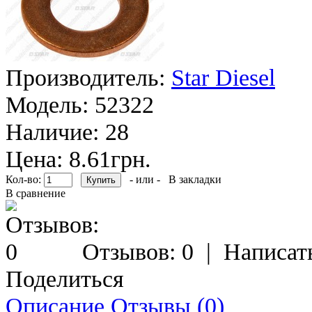
Производитель:
Star Diesel
Модель:
52322
Наличие:
28
Цена: 8.61грн.
Кол-во:
- или -
В закладки
В сравнение
Отзывов: 0
|
Написат
Поделиться
Описание
Отзывы (0)