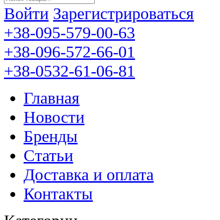
Войти
Зарегистрироваться
+38-095-579-00-63
+38-096-572-66-01
+38-0532-61-06-81
Главная
Новости
Бренды
Статьи
Доставка и оплата
Контакты