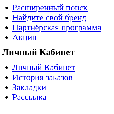
Расширенный поиск
Найдите свой бренд
Партнёрская программа
Акции
Личный Кабинет
Личный Кабинет
История заказов
Закладки
Рассылка