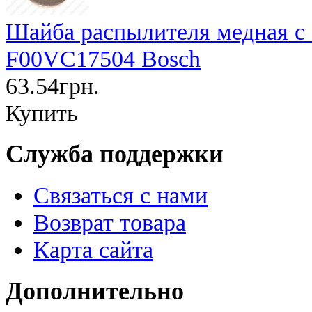
Шайба распылителя медная с 
F00VC17504 Bosch
63.54грн.
Купить
Служба поддержки
Связаться с нами
Возврат товара
Карта сайта
Дополнительно