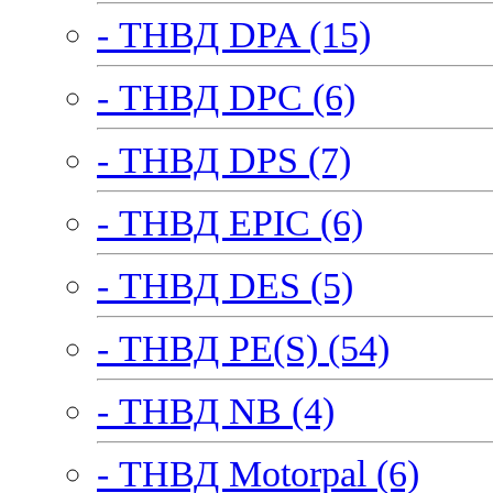
- ТНВД DPA (15)
- ТНВД DPC (6)
- ТНВД DPS (7)
- ТНВД EPIC (6)
- ТНВД DES (5)
- ТНВД PE(S) (54)
- ТНВД NB (4)
- ТНВД Motorpal (6)