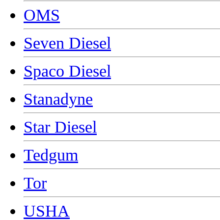
OMS
Seven Diesel
Spaco Diesel
Stanadyne
Star Diesel
Tedgum
Tor
USHA