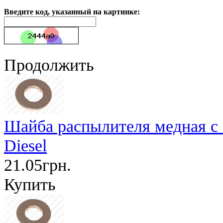
Введите код, указанный на картинке:
Продолжить
Шайба распылителя медная с 
Diesel
21.05грн.
Купить