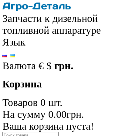
Запчасти к дизельной
топливной аппаратуре
Язык
Валюта
€
$
грн.
Корзина
Товаров 0 шт.
На сумму 0.00грн.
Ваша корзина пуста!