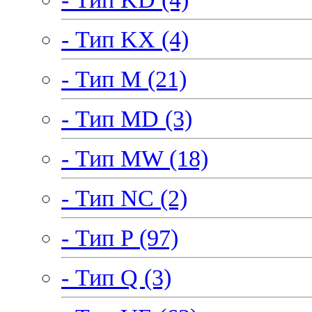
- Тип KX (4)
- Тип M (21)
- Тип MD (3)
- Тип MW (18)
- Тип NC (2)
- Тип P (97)
- Тип Q (3)