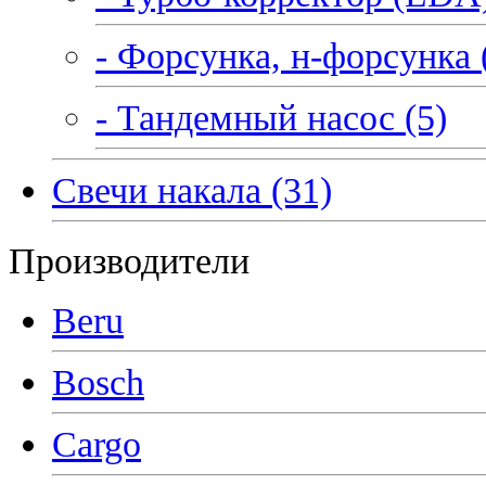
- Форсунка, н-форсунка 
- Тандемный насос (5)
Свечи накала (31)
Производители
Beru
Bosch
Cargo