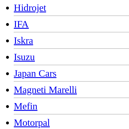
Hidrojet
IFA
Iskra
Isuzu
Japan Cars
Magneti Marelli
Mefin
Motorpal