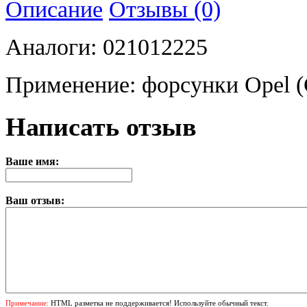
Описание
Отзывы (0)
Аналоги: 021012225
Применение: форсунки Opel (C
Написать отзыв
Ваше имя:
Ваш отзыв:
Примечание:
HTML разметка не поддерживается! Используйте обычный текст.