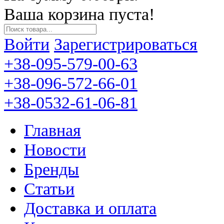
Ваша корзина пуста!
Войти
Зарегистрироваться
+38-095-579-00-63
+38-096-572-66-01
+38-0532-61-06-81
Главная
Новости
Бренды
Статьи
Доставка и оплата