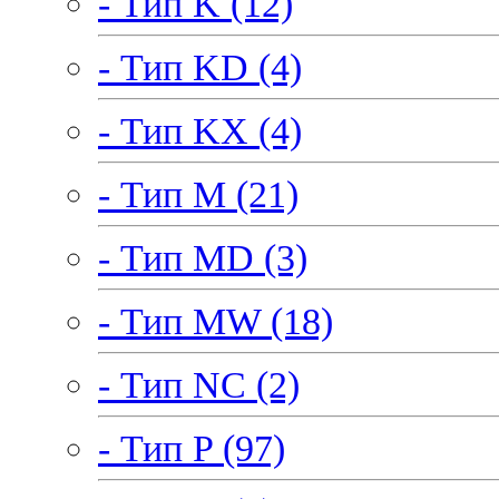
- Тип K (12)
- Тип KD (4)
- Тип KX (4)
- Тип M (21)
- Тип MD (3)
- Тип MW (18)
- Тип NC (2)
- Тип P (97)