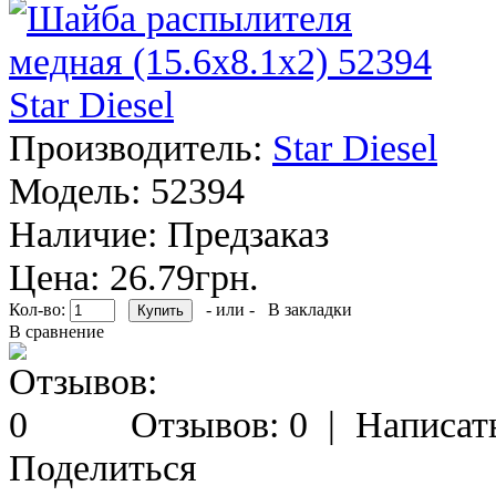
Производитель:
Star Diesel
Модель:
52394
Наличие:
Предзаказ
Цена: 26.79грн.
Кол-во:
- или -
В закладки
В сравнение
Отзывов: 0
|
Написат
Поделиться