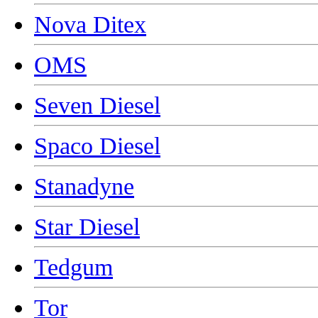
Nova Ditex
OMS
Seven Diesel
Spaco Diesel
Stanadyne
Star Diesel
Tedgum
Tor