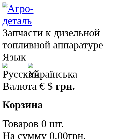
Запчасти к дизельной
топливной аппаратуре
Язык
Валюта
€
$
грн.
Корзина
Товаров 0 шт.
На сумму 0.00грн.