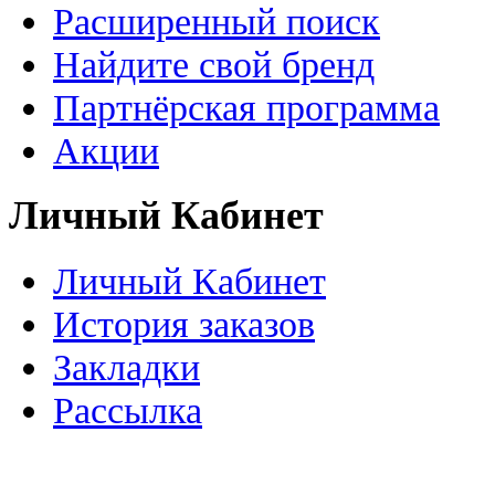
Расширенный поиск
Найдите свой бренд
Партнёрская программа
Акции
Личный Кабинет
Личный Кабинет
История заказов
Закладки
Рассылка