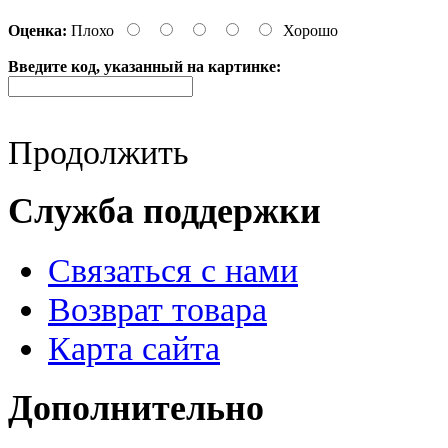
Оценка:
Плохо
Хорошо
Введите код, указанный на картинке:
Продолжить
Служба поддержки
Связаться с нами
Возврат товара
Карта сайта
Дополнительно