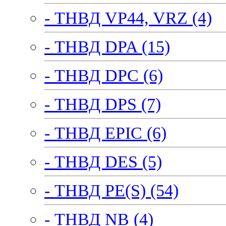
- ТНВД VP44, VRZ (4)
- ТНВД DPA (15)
- ТНВД DPC (6)
- ТНВД DPS (7)
- ТНВД EPIC (6)
- ТНВД DES (5)
- ТНВД PE(S) (54)
- ТНВД NB (4)