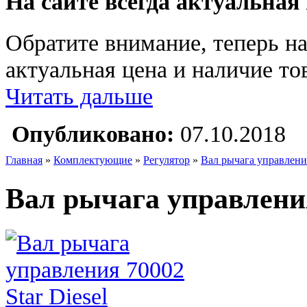
На сайте всегда актуальная
Обратите внимание, теперь на
актуальная цена и наличие тов
Читать дальше
Опубликовано:
07.10.2018
Главная
»
Комплектующие
»
Регулятор
»
Вал рычага управления
Вал рычага управления