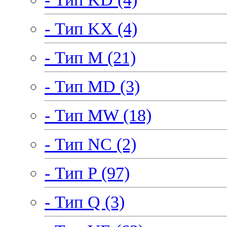
- Тип KX (4)
- Тип M (21)
- Тип MD (3)
- Тип MW (18)
- Тип NC (2)
- Тип P (97)
- Тип Q (3)