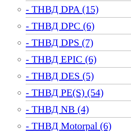
- ТНВД DPA (15)
- ТНВД DPC (6)
- ТНВД DPS (7)
- ТНВД EPIC (6)
- ТНВД DES (5)
- ТНВД PE(S) (54)
- ТНВД NB (4)
- ТНВД Motorpal (6)