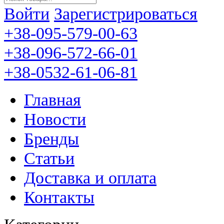
Войти
Зарегистрироваться
+38-095-579-00-63
+38-096-572-66-01
+38-0532-61-06-81
Главная
Новости
Бренды
Статьи
Доставка и оплата
Контакты