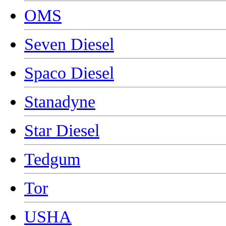
OMS
Seven Diesel
Spaco Diesel
Stanadyne
Star Diesel
Tedgum
Tor
USHA