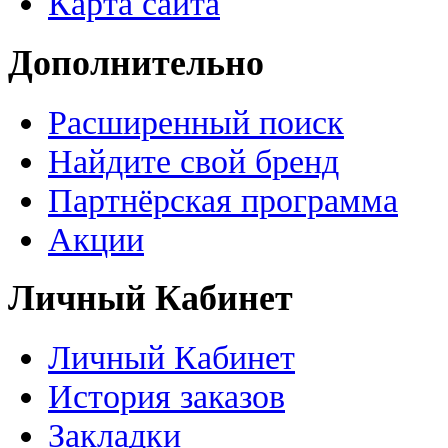
Карта сайта
Дополнительно
Расширенный поиск
Найдите свой бренд
Партнёрская программа
Акции
Личный Кабинет
Личный Кабинет
История заказов
Закладки