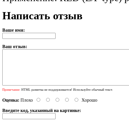
Написать отзыв
Ваше имя:
Ваш отзыв:
Примечание:
HTML разметка не поддерживается! Используйте обычный текст.
Оценка:
Плохо
Хорошо
Введите код, указанный на картинке: