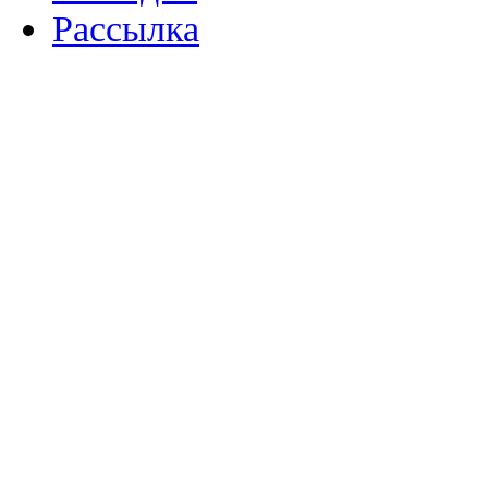
Рассылка