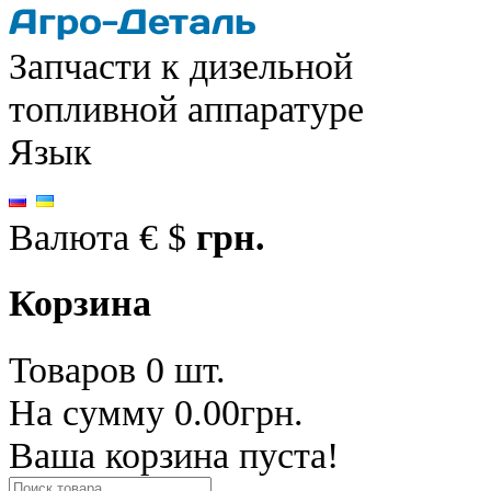
Запчасти к дизельной
топливной аппаратуре
Язык
Валюта
€
$
грн.
Корзина
Товаров 0 шт.
На сумму 0.00грн.
Ваша корзина пуста!