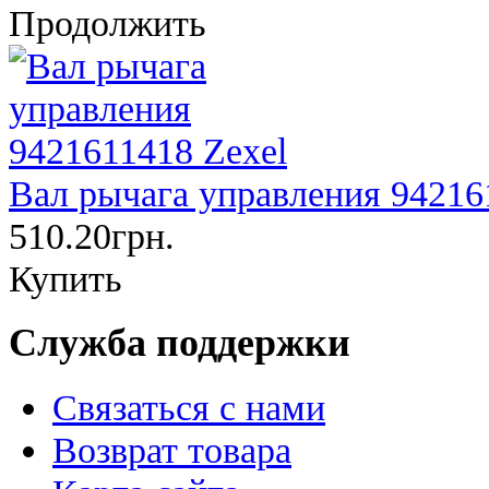
Продолжить
Вал рычага управления 94216
510.20грн.
Купить
Служба поддержки
Связаться с нами
Возврат товара