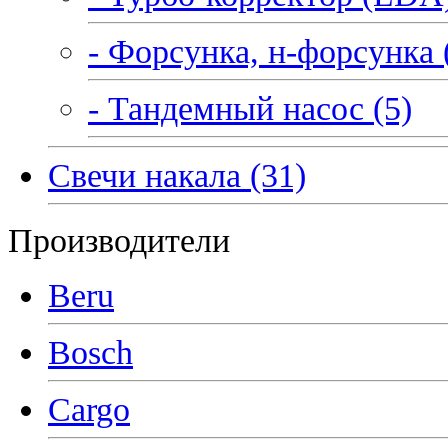
- Форсунка, н-форсунка 
- Тандемный насос (5)
Свечи накала (31)
Производители
Beru
Bosch
Cargo