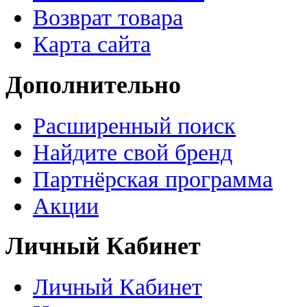
Возврат товара
Карта сайта
Дополнительно
Расширенный поиск
Найдите свой бренд
Партнёрская программа
Акции
Личный Кабинет
Личный Кабинет