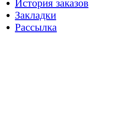
История заказов
Закладки
Рассылка