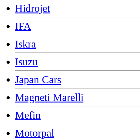
Hidrojet
IFA
Iskra
Isuzu
Japan Cars
Magneti Marelli
Mefin
Motorpal