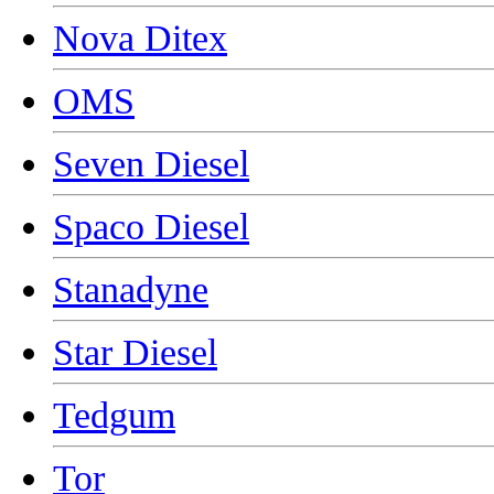
Nova Ditex
OMS
Seven Diesel
Spaco Diesel
Stanadyne
Star Diesel
Tedgum
Tor