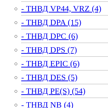
- ТНВД VP44, VRZ (4)
- ТНВД DPA (15)
- ТНВД DPC (6)
- ТНВД DPS (7)
- ТНВД EPIC (6)
- ТНВД DES (5)
- ТНВД PE(S) (54)
- ТНВД NB (4)