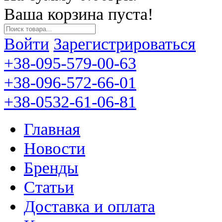
Ваша корзина пуста!
Войти
Зарегистрироваться
+38-095-579-00-63
+38-096-572-66-01
+38-0532-61-06-81
Главная
Новости
Бренды
Статьи
Доставка и оплата