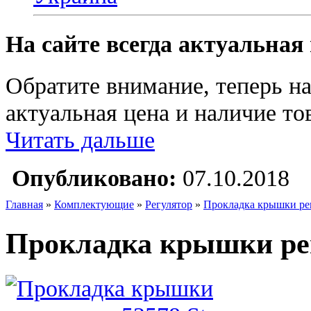
На сайте всегда актуальная
Обратите внимание, теперь на
актуальная цена и наличие тов
Читать дальше
Опубликовано:
07.10.2018
Главная
»
Комплектующие
»
Регулятор
»
Прокладка крышки регу
Прокладка крышки регу