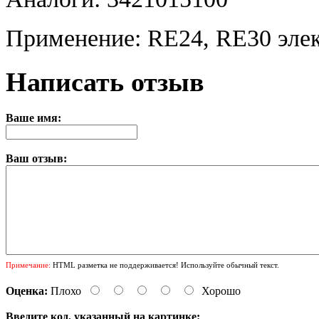
Применение: RE24, RE30 эле
Написать отзыв
Ваше имя:
Ваш отзыв:
Примечание:
HTML разметка не поддерживается! Используйте обычный текст.
Оценка:
Плохо
Хорошо
Введите код, указанный на картинке: