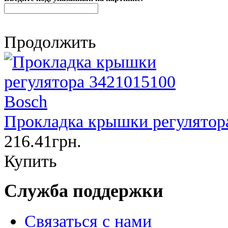
Продолжить
Прокладка крышки регулятор
216.41грн.
Купить
Служба поддержки
Связаться с нами