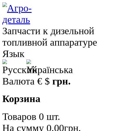
Запчасти к дизельной
топливной аппаратуре
Язык
Валюта
€
$
грн.
Корзина
Товаров 0 шт.
На сумму 0.00грн.