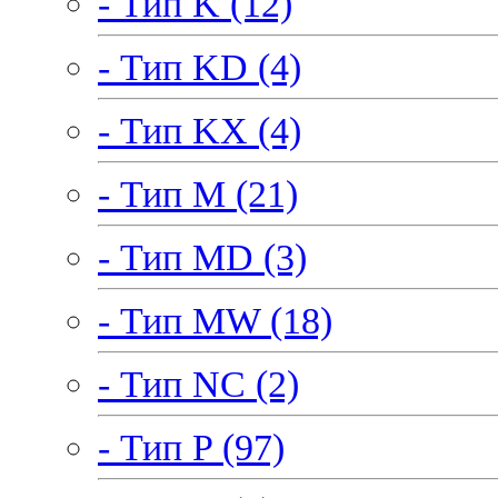
- Тип K (12)
- Тип KD (4)
- Тип KX (4)
- Тип M (21)
- Тип MD (3)
- Тип MW (18)
- Тип NC (2)
- Тип P (97)