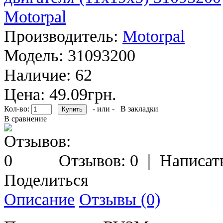
Производитель:
Motorpal
Модель:
31093200
Наличие:
62
Цена: 49.09грн.
Кол-во:
- или -
В закладки
В сравнение
Отзывов: 0
|
Написат
Поделиться
Описание
Отзывы (0)