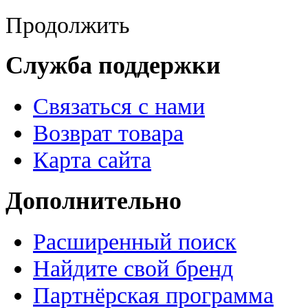
Продолжить
Служба поддержки
Связаться с нами
Возврат товара
Карта сайта
Дополнительно
Расширенный поиск
Найдите свой бренд
Партнёрская программа