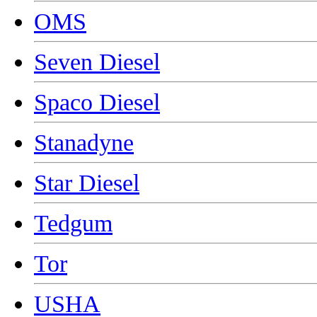
OMS
Seven Diesel
Spaco Diesel
Stanadyne
Star Diesel
Tedgum
Tor
USHA