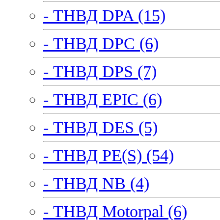
- ТНВД DPA (15)
- ТНВД DPC (6)
- ТНВД DPS (7)
- ТНВД EPIC (6)
- ТНВД DES (5)
- ТНВД PE(S) (54)
- ТНВД NB (4)
- ТНВД Motorpal (6)