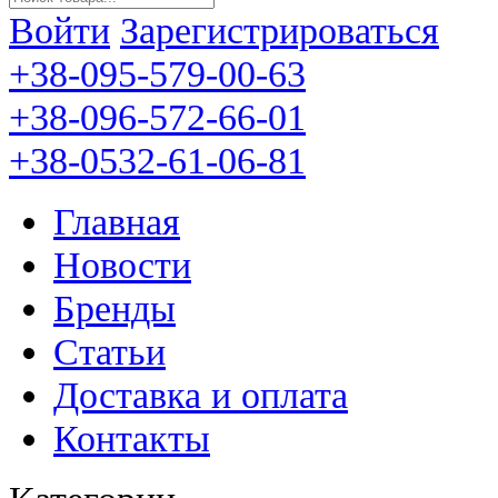
Войти
Зарегистрироваться
+38-095-579-00-63
+38-096-572-66-01
+38-0532-61-06-81
Главная
Новости
Бренды
Статьи
Доставка и оплата
Контакты