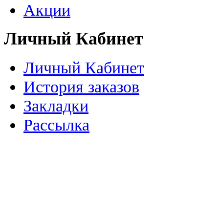
Акции
Личный Кабинет
Личный Кабинет
История заказов
Закладки
Рассылка