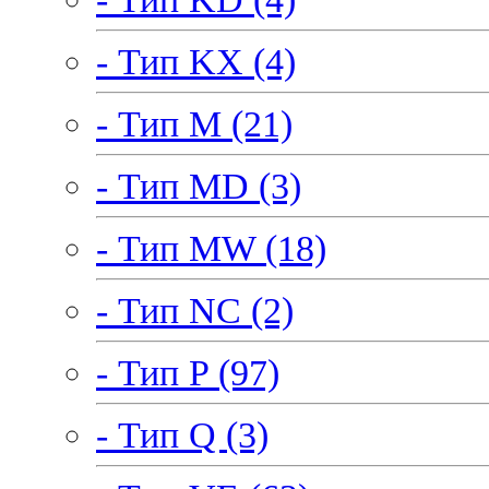
- Тип KX (4)
- Тип M (21)
- Тип MD (3)
- Тип MW (18)
- Тип NC (2)
- Тип P (97)
- Тип Q (3)