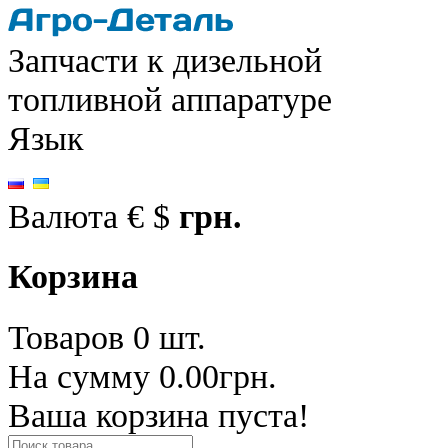
Запчасти к дизельной
топливной аппаратуре
Язык
Валюта
€
$
грн.
Корзина
Товаров 0 шт.
На сумму 0.00грн.
Ваша корзина пуста!