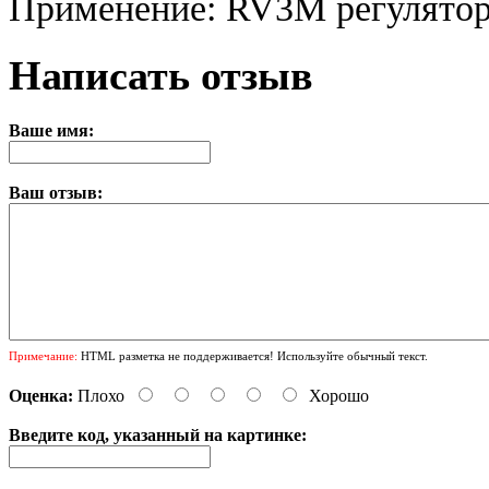
Применение: RV3M регулято
Написать отзыв
Ваше имя:
Ваш отзыв:
Примечание:
HTML разметка не поддерживается! Используйте обычный текст.
Оценка:
Плохо
Хорошо
Введите код, указанный на картинке: