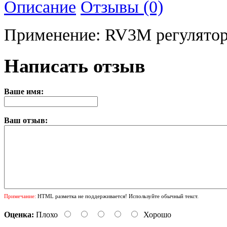
Описание
Отзывы (0)
Применение: RV3M регулято
Написать отзыв
Ваше имя:
Ваш отзыв:
Примечание:
HTML разметка не поддерживается! Используйте обычный текст.
Оценка:
Плохо
Хорошо