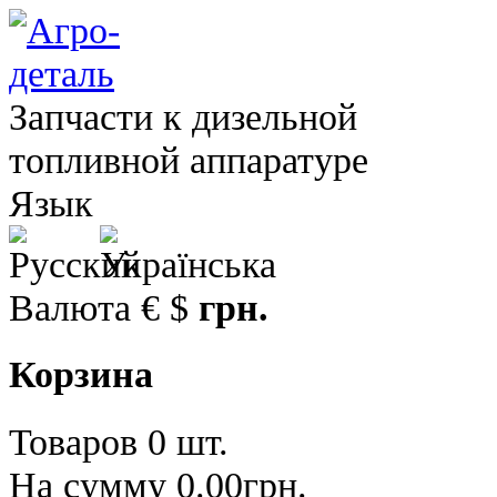
Запчасти к дизельной
топливной аппаратуре
Язык
Валюта
€
$
грн.
Корзина
Товаров 0 шт.
На сумму 0.00грн.