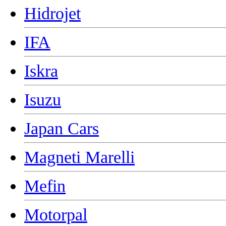
Hidrojet
IFA
Iskra
Isuzu
Japan Cars
Magneti Marelli
Mefin
Motorpal