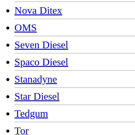
Nova Ditex
OMS
Seven Diesel
Spaco Diesel
Stanadyne
Star Diesel
Tedgum
Tor