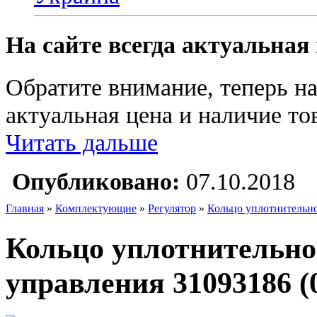
На сайте всегда актуальная
Обратите внимание, теперь на
актуальная цена и наличие тов
Читать дальше
Опубликовано:
07.10.2018
Главная
»
Комплектующие
»
Регулятор
»
Кольцо уплотнительно
Кольцо уплотнительно
управления 31093186 (