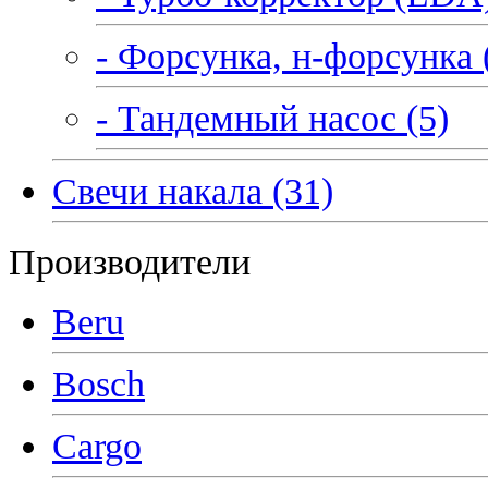
- Форсунка, н-форсунка 
- Тандемный насос (5)
Свечи накала (31)
Производители
Beru
Bosch
Cargo