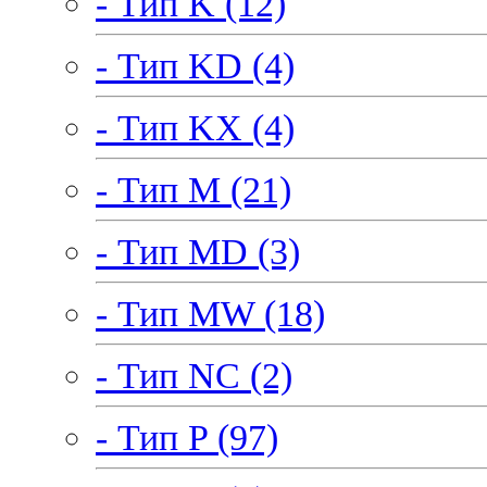
- Тип K (12)
- Тип KD (4)
- Тип KX (4)
- Тип M (21)
- Тип MD (3)
- Тип MW (18)
- Тип NC (2)
- Тип P (97)