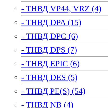
- ТНВД VP44, VRZ (4)
- ТНВД DPA (15)
- ТНВД DPC (6)
- ТНВД DPS (7)
- ТНВД EPIC (6)
- ТНВД DES (5)
- ТНВД PE(S) (54)
- ТНВД NB (4)