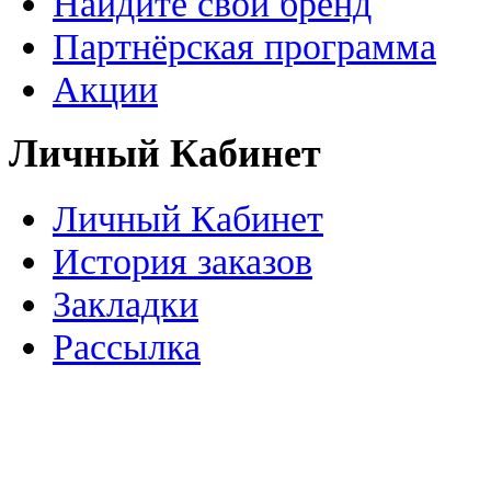
Найдите свой бренд
Партнёрская программа
Акции
Личный Кабинет
Личный Кабинет
История заказов
Закладки
Рассылка