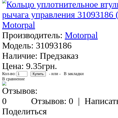
Производитель:
Motorpal
Модель:
31093186
Наличие:
Предзаказ
Цена: 9.35грн.
Кол-во:
- или -
В закладки
В сравнение
Отзывов: 0
|
Написат
Поделиться