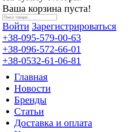
Ваша корзина пуста!
Войти
Зарегистрироваться
+38-095-579-00-63
+38-096-572-66-01
+38-0532-61-06-81
Главная
Новости
Бренды
Статьи
Доставка и оплата