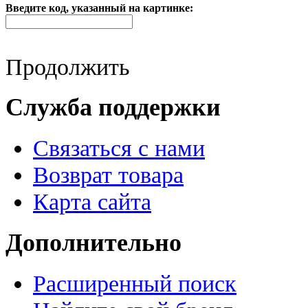
Введите код, указанный на картинке:
Продолжить
Служба поддержки
Связаться с нами
Возврат товара
Карта сайта
Дополнительно
Расширенный поиск