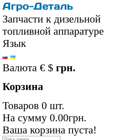
Запчасти к дизельной
топливной аппаратуре
Язык
Валюта
€
$
грн.
Корзина
Товаров 0 шт.
На сумму 0.00грн.
Ваша корзина пуста!