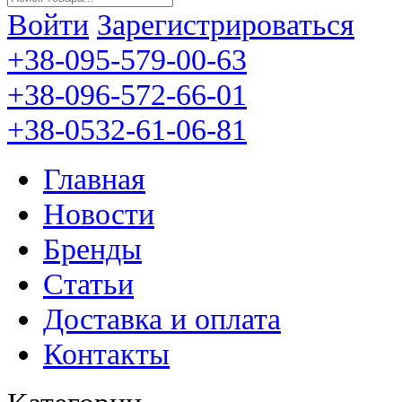
Войти
Зарегистрироваться
+38-095-579-00-63
+38-096-572-66-01
+38-0532-61-06-81
Главная
Новости
Бренды
Статьи
Доставка и оплата
Контакты