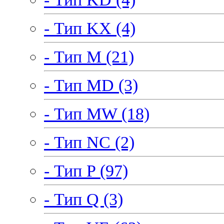
- Тип KX (4)
- Тип M (21)
- Тип MD (3)
- Тип MW (18)
- Тип NC (2)
- Тип P (97)
- Тип Q (3)