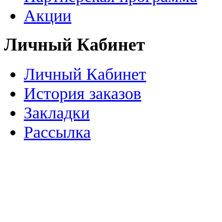
Акции
Личный Кабинет
Личный Кабинет
История заказов
Закладки
Рассылка