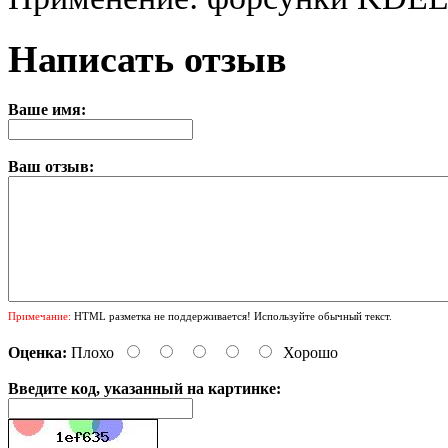
Написать отзыв
Ваше имя:
Ваш отзыв:
Примечание:
HTML разметка не поддерживается! Используйте обычный текст.
Оценка:
Плохо
Хорошо
Введите код, указанный на картинке: