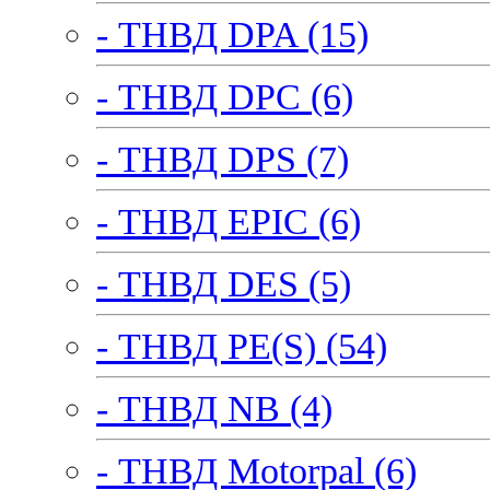
- ТНВД DPA (15)
- ТНВД DPC (6)
- ТНВД DPS (7)
- ТНВД EPIC (6)
- ТНВД DES (5)
- ТНВД PE(S) (54)
- ТНВД NB (4)
- ТНВД Motorpal (6)