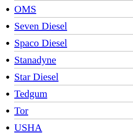
OMS
Seven Diesel
Spaco Diesel
Stanadyne
Star Diesel
Tedgum
Tor
USHA