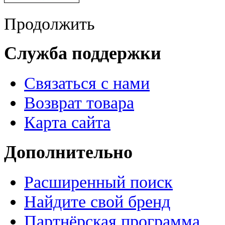
Продолжить
Служба поддержки
Связаться с нами
Возврат товара
Карта сайта
Дополнительно
Расширенный поиск
Найдите свой бренд
Партнёрская программа