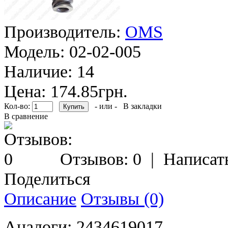
Производитель:
OMS
Модель:
02-02-005
Наличие:
14
Цена: 174.85грн.
Кол-во:
- или -
В закладки
В сравнение
Отзывов: 0
|
Написат
Поделиться
Описание
Отзывы (0)
Аналоги: 2434619017