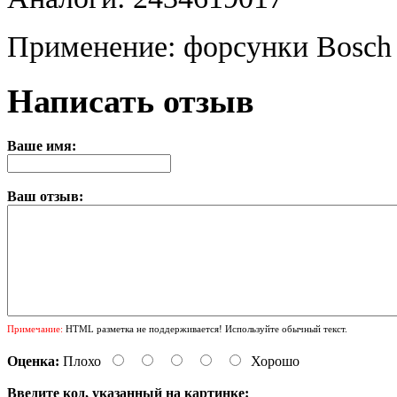
Применение: форсунки Bosch
Написать отзыв
Ваше имя:
Ваш отзыв:
Примечание:
HTML разметка не поддерживается! Используйте обычный текст.
Оценка:
Плохо
Хорошо
Введите код, указанный на картинке: