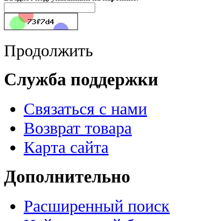
Продолжить
Служба поддержки
Связаться с нами
Возврат товара
Карта сайта
Дополнительно
Расширенный поиск