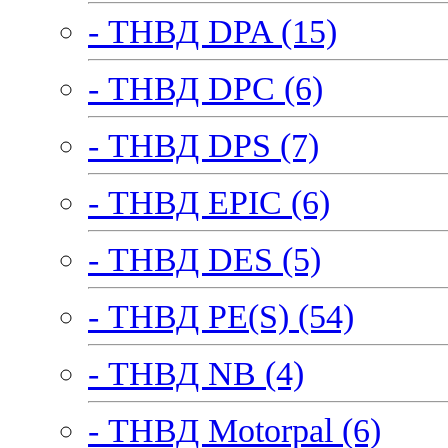
- ТНВД DPA (15)
- ТНВД DPC (6)
- ТНВД DPS (7)
- ТНВД EPIC (6)
- ТНВД DES (5)
- ТНВД PE(S) (54)
- ТНВД NB (4)
- ТНВД Motorpal (6)