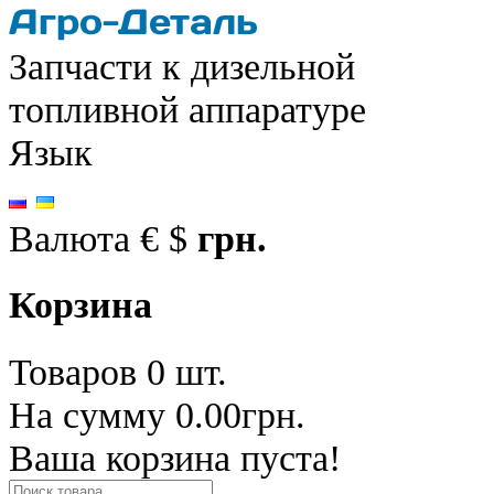
Запчасти к дизельной
топливной аппаратуре
Язык
Валюта
€
$
грн.
Корзина
Товаров 0 шт.
На сумму 0.00грн.
Ваша корзина пуста!