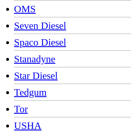
OMS
Seven Diesel
Spaco Diesel
Stanadyne
Star Diesel
Tedgum
Tor
USHA