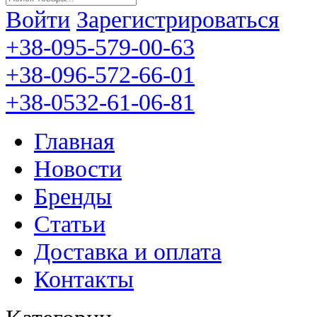
Войти
Зарегистрироваться
+38-095-579-00-63
+38-096-572-66-01
+38-0532-61-06-81
Главная
Новости
Бренды
Статьи
Доставка и оплата
Контакты