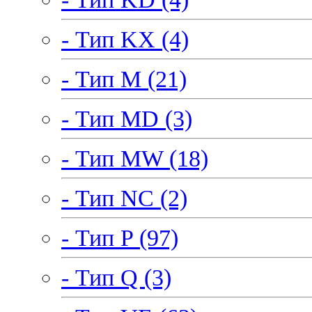
- Тип KX (4)
- Тип M (21)
- Тип MD (3)
- Тип MW (18)
- Тип NC (2)
- Тип P (97)
- Тип Q (3)