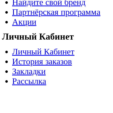
Найдите свой бренд
Партнёрская программа
Акции
Личный Кабинет
Личный Кабинет
История заказов
Закладки
Рассылка