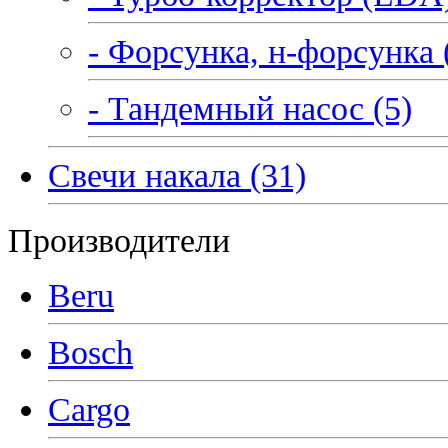
- Форсунка, н-форсунка 
- Тандемный насос (5)
Свечи накала (31)
Производители
Beru
Bosch
Cargo