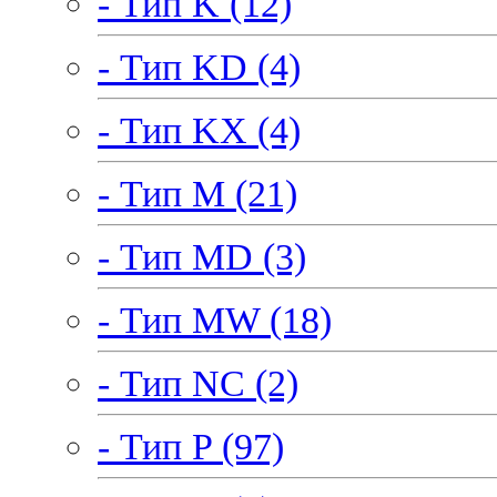
- Тип K (12)
- Тип KD (4)
- Тип KX (4)
- Тип M (21)
- Тип MD (3)
- Тип MW (18)
- Тип NC (2)
- Тип P (97)