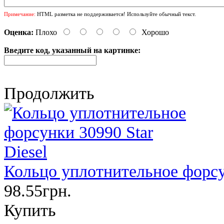
Примечание:
HTML разметка не поддерживается! Используйте обычный текст.
Оценка:
Плохо
Хорошо
Введите код, указанный на картинке:
Продолжить
Кольцо уплотнительное форсун
98.55грн.
Купить