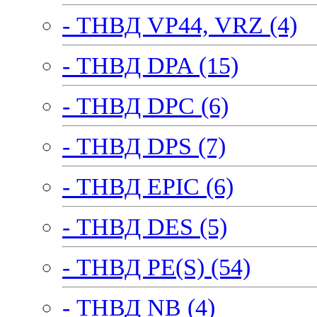
- ТНВД VP44, VRZ (4)
- ТНВД DPA (15)
- ТНВД DPC (6)
- ТНВД DPS (7)
- ТНВД EPIC (6)
- ТНВД DES (5)
- ТНВД PE(S) (54)
- ТНВД NB (4)