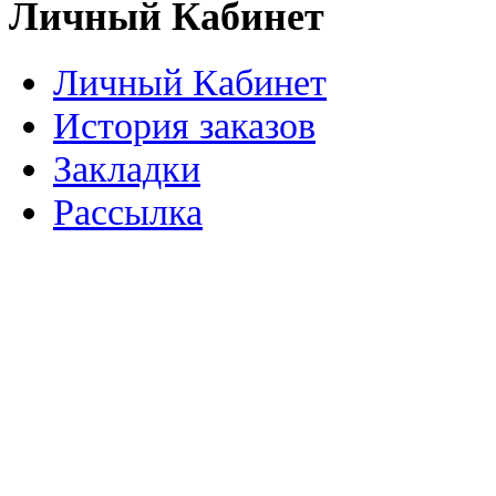
Личный Кабинет
Личный Кабинет
История заказов
Закладки
Рассылка