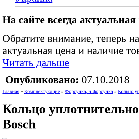
На сайте всегда актуальная
Обратите внимание, теперь на
актуальная цена и наличие тов
Читать дальше
Опубликовано:
07.10.2018
Главная
»
Комплектующие
»
Форсунка, н-форсунка
»
Кольцо у
Кольцо уплотнительно
Bosch