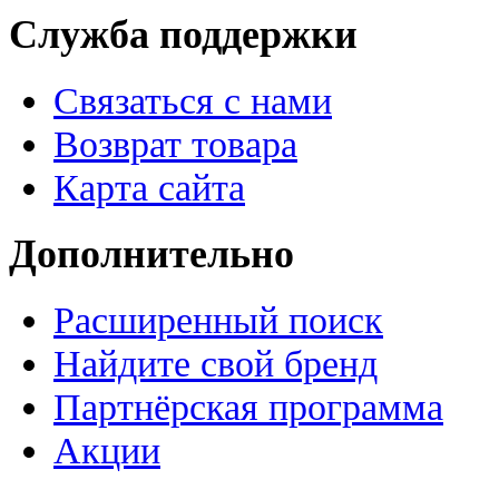
Служба поддержки
Связаться с нами
Возврат товара
Карта сайта
Дополнительно
Расширенный поиск
Найдите свой бренд
Партнёрская программа
Акции