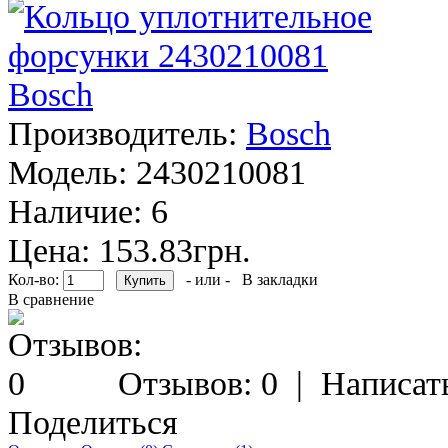
Производитель:
Bosch
Модель:
2430210081
Наличие:
6
Цена: 153.83грн.
Кол-во:
- или -
В закладки
В сравнение
Отзывов: 0
|
Написат
Поделиться