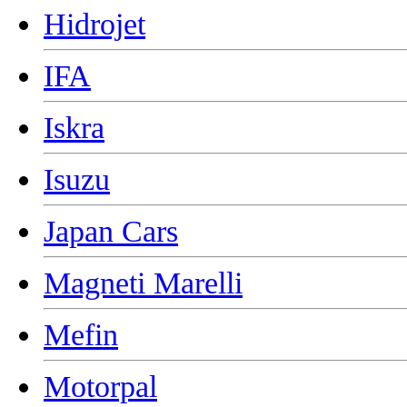
Hidrojet
IFA
Iskra
Isuzu
Japan Cars
Magneti Marelli
Mefin
Motorpal