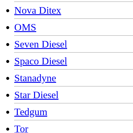
Nova Ditex
OMS
Seven Diesel
Spaco Diesel
Stanadyne
Star Diesel
Tedgum
Tor