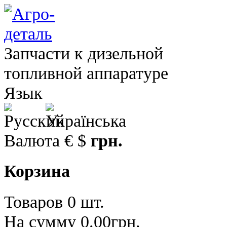
Запчасти к дизельной
топливной аппаратуре
Язык
Валюта
€
$
грн.
Корзина
Товаров 0 шт.
На сумму 0.00грн.