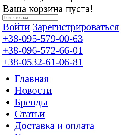
Ваша корзина пуста!
Войти
Зарегистрироваться
+38-095-579-00-63
+38-096-572-66-01
+38-0532-61-06-81
Главная
Новости
Бренды
Статьи
Доставка и оплата