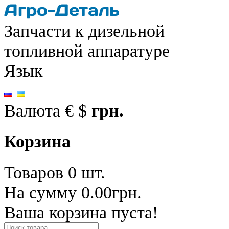
Запчасти к дизельной
топливной аппаратуре
Язык
Валюта
€
$
грн.
Корзина
Товаров 0 шт.
На сумму 0.00грн.
Ваша корзина пуста!