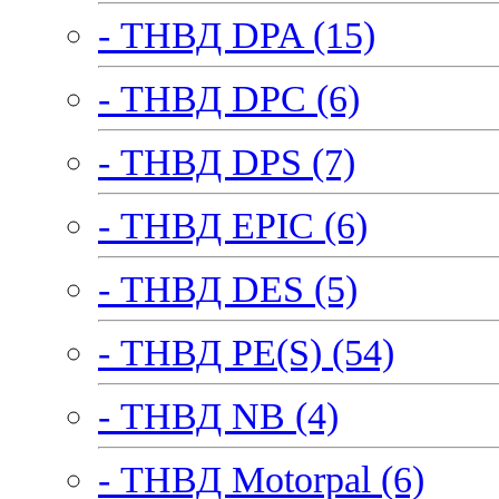
- ТНВД DPA (15)
- ТНВД DPC (6)
- ТНВД DPS (7)
- ТНВД EPIC (6)
- ТНВД DES (5)
- ТНВД PE(S) (54)
- ТНВД NB (4)
- ТНВД Motorpal (6)