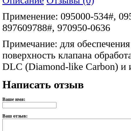
Применение: 095000-534#, 09
897609788#, 970950-0636
Примечание: для обеспечения
поверхность клапана обработ
DLC (Diamond-like Carbon) и 
Написать отзыв
Ваше имя:
Ваш отзыв: