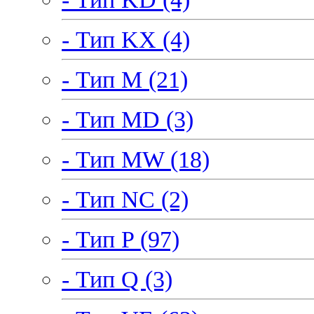
- Тип KX (4)
- Тип M (21)
- Тип MD (3)
- Тип MW (18)
- Тип NC (2)
- Тип P (97)
- Тип Q (3)