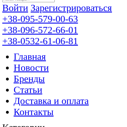
Войти
Зарегистрироваться
+38-095-579-00-63
+38-096-572-66-01
+38-0532-61-06-81
Главная
Новости
Бренды
Статьи
Доставка и оплата
Контакты