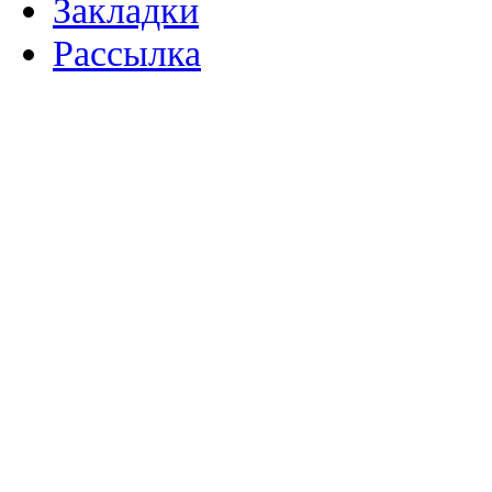
Закладки
Рассылка