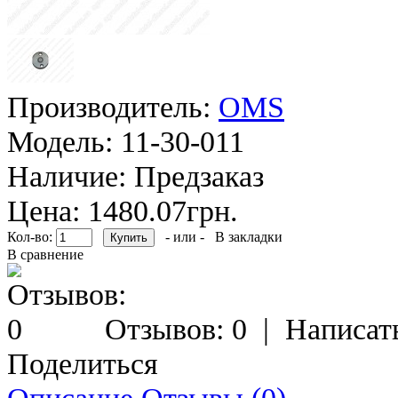
Производитель:
OMS
Модель:
11-30-011
Наличие:
Предзаказ
Цена: 1480.07грн.
Кол-во:
- или -
В закладки
В сравнение
Отзывов: 0
|
Написат
Поделиться
Описание
Отзывы (0)