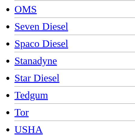
OMS
Seven Diesel
Spaco Diesel
Stanadyne
Star Diesel
Tedgum
Tor
USHA