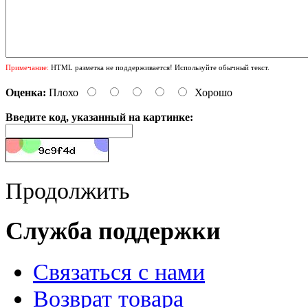
Примечание:
HTML разметка не поддерживается! Используйте обычный текст.
Оценка:
Плохо
Хорошо
Введите код, указанный на картинке:
Продолжить
Служба поддержки
Связаться с нами
Возврат товара