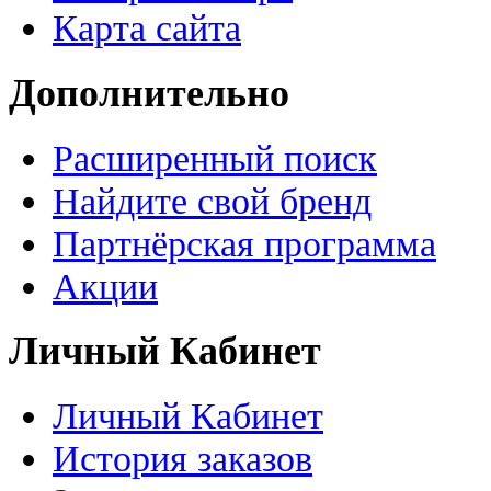
Карта сайта
Дополнительно
Расширенный поиск
Найдите свой бренд
Партнёрская программа
Акции
Личный Кабинет
Личный Кабинет
История заказов