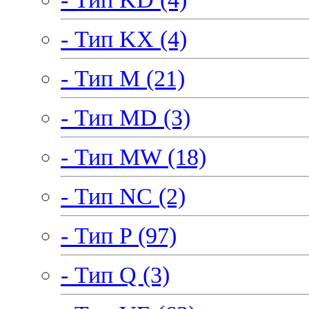
- Тип KX (4)
- Тип M (21)
- Тип MD (3)
- Тип MW (18)
- Тип NC (2)
- Тип P (97)
- Тип Q (3)