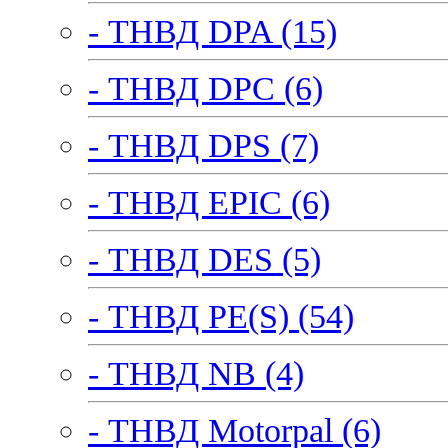
- ТНВД DPA (15)
- ТНВД DPC (6)
- ТНВД DPS (7)
- ТНВД EPIC (6)
- ТНВД DES (5)
- ТНВД PE(S) (54)
- ТНВД NB (4)
- ТНВД Motorpal (6)