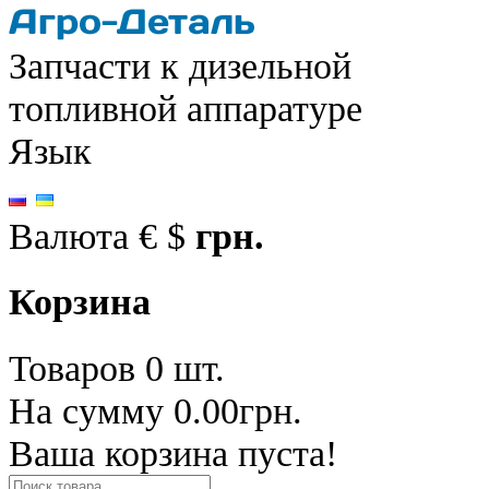
Запчасти к дизельной
топливной аппаратуре
Язык
Валюта
€
$
грн.
Корзина
Товаров 0 шт.
На сумму 0.00грн.
Ваша корзина пуста!