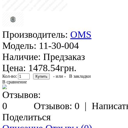
Производитель:
OMS
Модель:
11-30-004
Наличие:
Предзаказ
Цена: 1478.54грн.
Кол-во:
- или -
В закладки
В сравнение
Отзывов: 0
|
Написат
Поделиться
Описание
Отзывы (0)