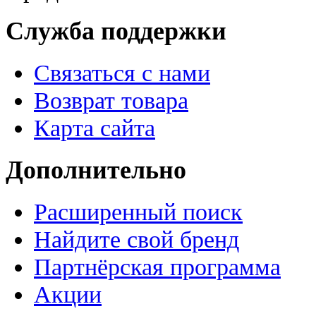
Служба поддержки
Связаться с нами
Возврат товара
Карта сайта
Дополнительно
Расширенный поиск
Найдите свой бренд
Партнёрская программа
Акции