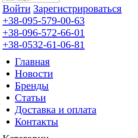
Войти
Зарегистрироваться
+38-095-579-00-63
+38-096-572-66-01
+38-0532-61-06-81
Главная
Новости
Бренды
Статьи
Доставка и оплата
Контакты