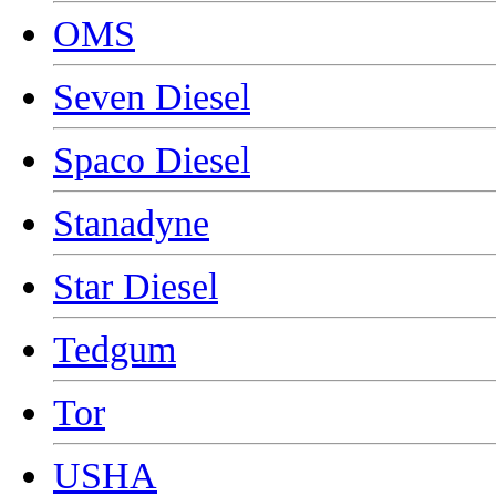
OMS
Seven Diesel
Spaco Diesel
Stanadyne
Star Diesel
Tedgum
Tor
USHA