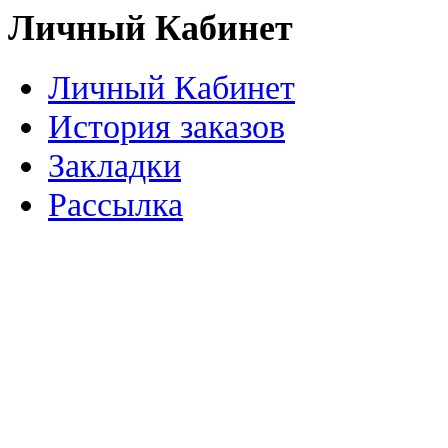
Личный Кабинет
Личный Кабинет
История заказов
Закладки
Рассылка