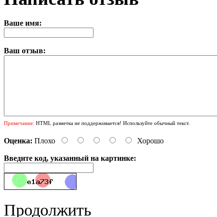
Ваше имя:
Ваш отзыв:
Примечание:
HTML разметка не поддерживается! Используйте обычный текст.
Оценка:
Плохо
Хорошо
Введите код, указанный на картинке:
Продолжить