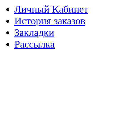
Личный Кабинет
История заказов
Закладки
Рассылка