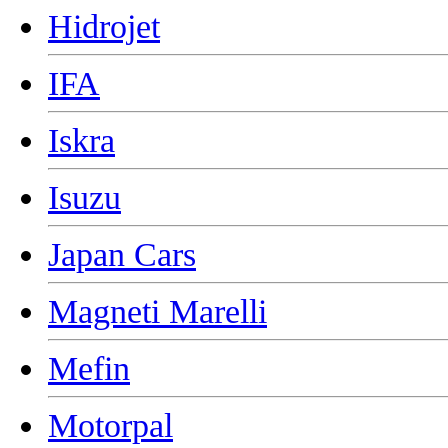
Hidrojet
IFA
Iskra
Isuzu
Japan Cars
Magneti Marelli
Mefin
Motorpal