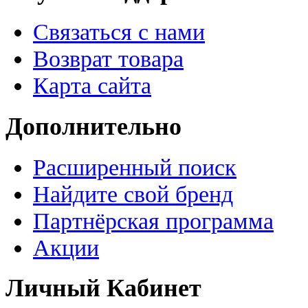
Связаться с нами
Возврат товара
Карта сайта
Дополнительно
Расширенный поиск
Найдите свой бренд
Партнёрская программа
Акции
Личный Кабинет