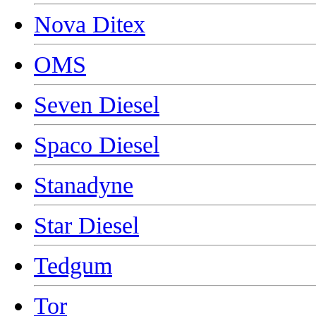
Nova Ditex
OMS
Seven Diesel
Spaco Diesel
Stanadyne
Star Diesel
Tedgum
Tor