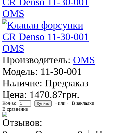
Производитель:
OMS
Модель:
11-30-001
Наличие:
Предзаказ
Цена: 1470.87грн.
Кол-во:
- или -
В закладки
В сравнение