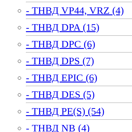
- ТНВД VP44, VRZ (4)
- ТНВД DPA (15)
- ТНВД DPC (6)
- ТНВД DPS (7)
- ТНВД EPIC (6)
- ТНВД DES (5)
- ТНВД PE(S) (54)
- ТНВД NB (4)