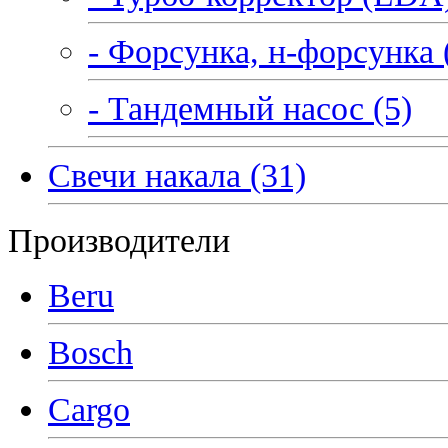
- Форсунка, н-форсунка 
- Тандемный насос (5)
Свечи накала (31)
Производители
Beru
Bosch
Cargo