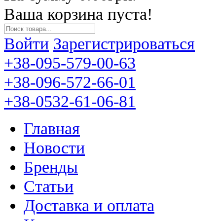
Ваша корзина пуста!
Войти
Зарегистрироваться
+38-095-579-00-63
+38-096-572-66-01
+38-0532-61-06-81
Главная
Новости
Бренды
Статьи
Доставка и оплата