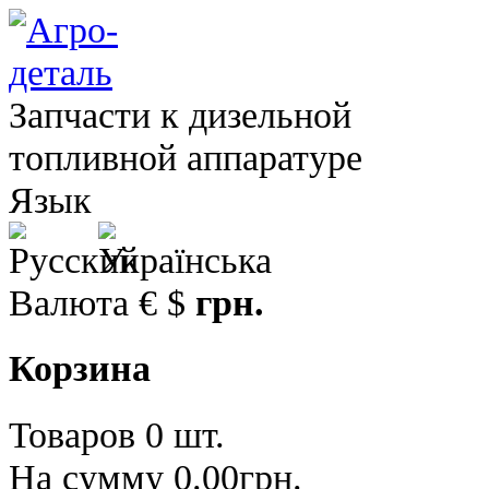
Запчасти к дизельной
топливной аппаратуре
Язык
Валюта
€
$
грн.
Корзина
Товаров 0 шт.
На сумму 0.00грн.