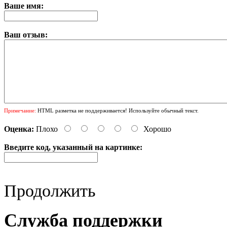
Ваше имя:
Ваш отзыв:
Примечание:
HTML разметка не поддерживается! Используйте обычный текст.
Оценка:
Плохо
Хорошо
Введите код, указанный на картинке:
Продолжить
Служба поддержки