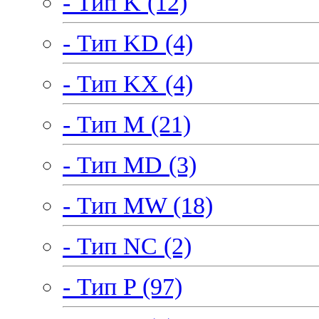
- Тип K (12)
- Тип KD (4)
- Тип KX (4)
- Тип M (21)
- Тип MD (3)
- Тип MW (18)
- Тип NC (2)
- Тип P (97)