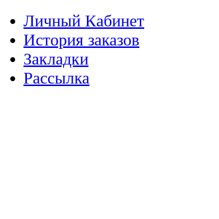
Личный Кабинет
История заказов
Закладки
Рассылка