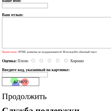
Ваше имя:
Ваш отзыв:
Примечание:
HTML разметка не поддерживается! Используйте обычный текст.
Оценка:
Плохо
Хорошо
Введите код, указанный на картинке:
Продолжить
Служба поддержки