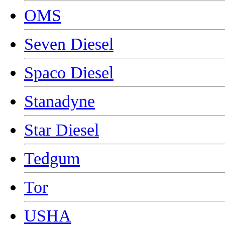
OMS
Seven Diesel
Spaco Diesel
Stanadyne
Star Diesel
Tedgum
Tor
USHA