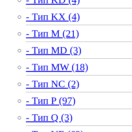
- Тип KX (4)
- Тип M (21)
- Тип MD (3)
- Тип MW (18)
- Тип NC (2)
- Тип P (97)
- Тип Q (3)