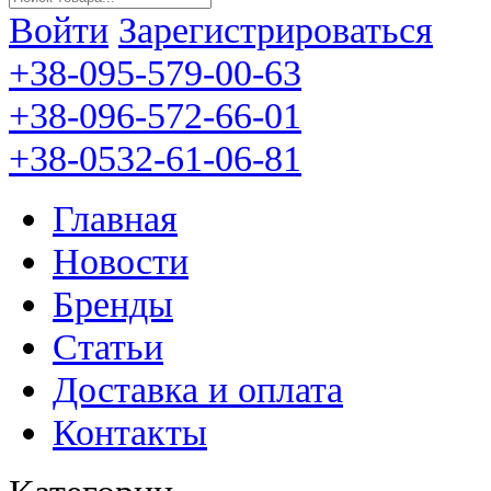
Войти
Зарегистрироваться
+38-095-579-00-63
+38-096-572-66-01
+38-0532-61-06-81
Главная
Новости
Бренды
Статьи
Доставка и оплата
Контакты