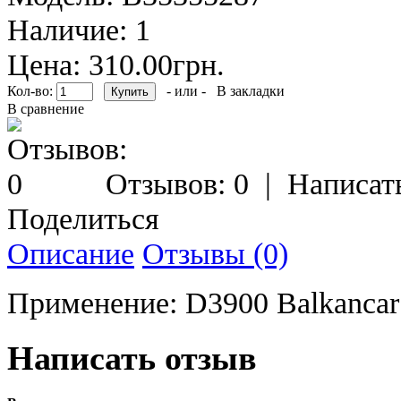
Наличие:
1
Цена: 310.00грн.
Кол-во:
- или -
В закладки
В сравнение
Отзывов: 0
|
Написат
Поделиться
Описание
Отзывы (0)
Применение: D3900 Balkancar
Написать отзыв