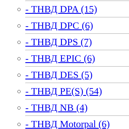
- ТНВД DPA (15)
- ТНВД DPC (6)
- ТНВД DPS (7)
- ТНВД EPIC (6)
- ТНВД DES (5)
- ТНВД PE(S) (54)
- ТНВД NB (4)
- ТНВД Motorpal (6)