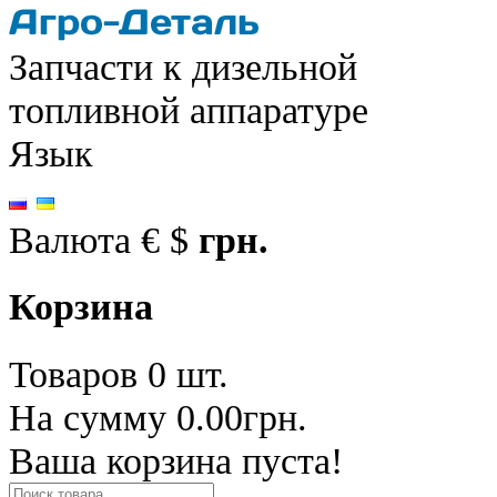
Запчасти к дизельной
топливной аппаратуре
Язык
Валюта
€
$
грн.
Корзина
Товаров 0 шт.
На сумму 0.00грн.
Ваша корзина пуста!