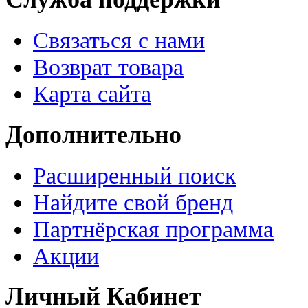
Связаться с нами
Возврат товара
Карта сайта
Дополнительно
Расширенный поиск
Найдите свой бренд
Партнёрская программа
Акции
Личный Кабинет